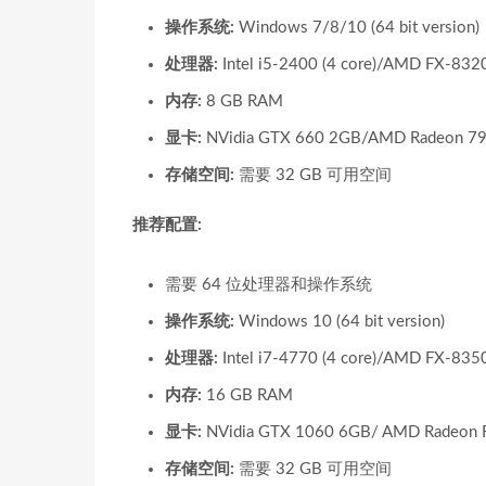
操作系统:
Windows 7/8/10 (64 bit version)
处理器:
Intel i5-2400 (4 core)/AMD FX-8320
内存:
8 GB RAM
显卡:
NVidia GTX 660 2GB/AMD Radeon 7
存储空间:
需要 32 GB 可用空间
推荐配置:
需要 64 位处理器和操作系统
操作系统:
Windows 10 (64 bit version)
处理器:
Intel i7-4770 (4 core)/AMD FX-8350
内存:
16 GB RAM
显卡:
NVidia GTX 1060 6GB/ AMD Radeon 
存储空间:
需要 32 GB 可用空间