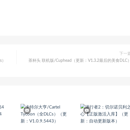
下一
Cs）
茶杯头 联机版/Cuphead（更新：V1.3.2最后的美食DLC