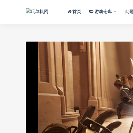
首页
游戏仓库
问