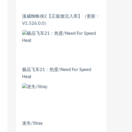
漫威蜘蛛侠2【正版激活入库】（更新：
V1.526.0.0）
极品飞车21：热度/Need For Speed
Heat
迷失/Stray