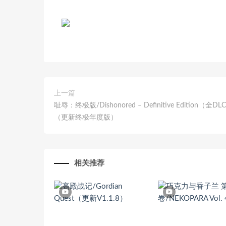
上一篇
耻辱：终极版/Dishonored – Definitive Edition（全DL
（更新终极年度版）
相关推荐