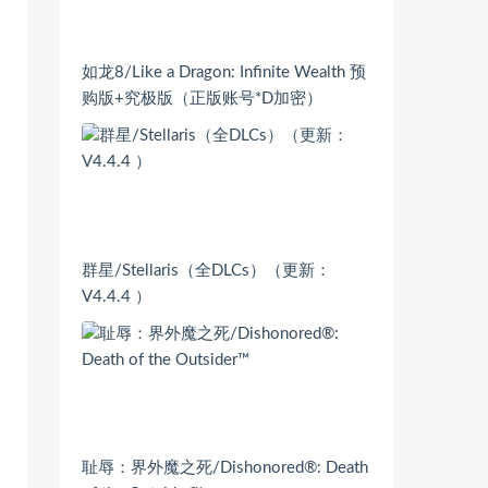
如龙8/Like a Dragon: Infinite Wealth 预
购版+究极版（正版账号*D加密）
群星/Stellaris（全DLCs）（更新：
V4.4.4 ）
耻辱：界外魔之死/Dishonored®: Death