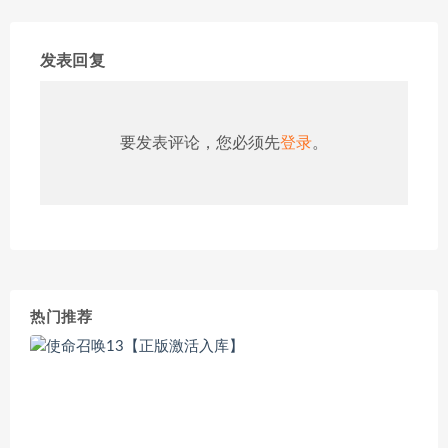
发表回复
要发表评论，您必须先
登录
。
热门推荐