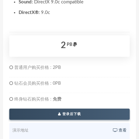
Sound:
DirectX 9.0c compatible
DirectX®:
9.0c
2
PB
普通用户购买价格 :
2PB
钻石会员购买价格 :
0PB
终身钻石购买价格 :
免费
登录后下载
演示地址
查看