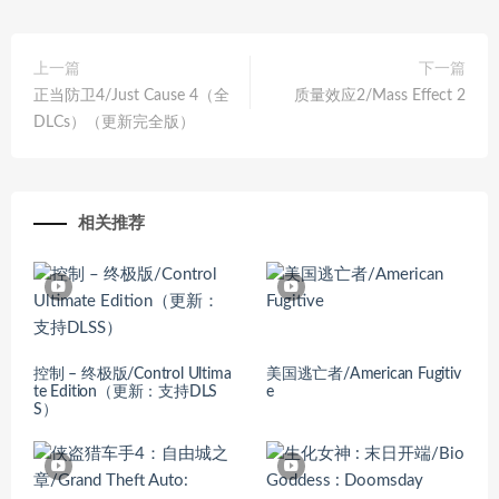
上一篇
下一篇
正当防卫4/Just Cause 4（全
质量效应2/Mass Effect 2
DLCs）（更新完全版）
相关推荐
控制 – 终极版/Control Ultima
美国逃亡者/American Fugitiv
te Edition（更新：支持DLS
e
S）