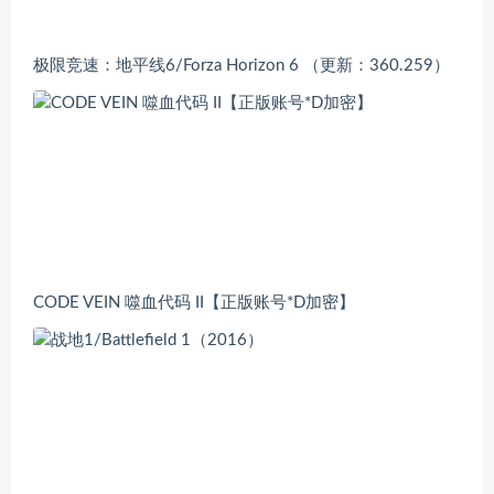
极限竞速：地平线6/Forza Horizon 6 （更新：360.259）
CODE VEIN 噬血代码 II【正版账号*D加密】