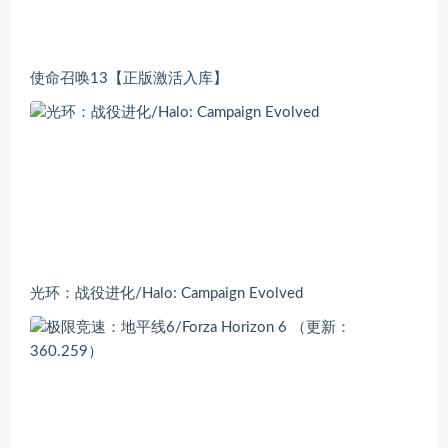
使命召唤13【正版激活入库】
光环：战役进化/Halo: Campaign Evolved