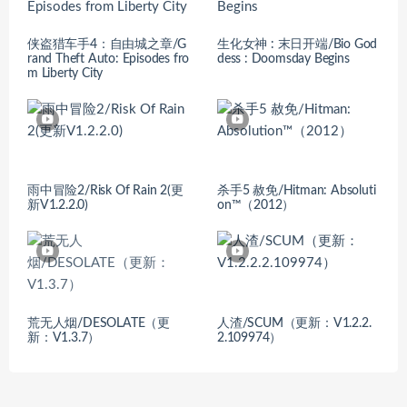
侠盗猎车手4：自由城之章/G
生化女神 : 末日开端/Bio God
rand Theft Auto: Episodes fro
dess : Doomsday Begins
m Liberty City
雨中冒险2/Risk Of Rain 2(更
杀手5 赦免/Hitman: Absoluti
新V1.2.2.0)
on™（2012）
荒无人烟/DESOLATE（更
人渣/SCUM（更新：V1.2.2.
新：V1.3.7）
2.109974）