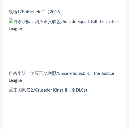
战地1/Battlefield 1（2016）
自杀小队：消灭正义联盟/Suicide Squad: Kill the Justice
League