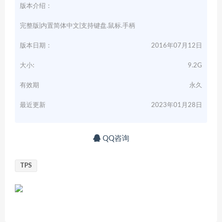
版本介绍：
完整版|内置简体中文|支持键盘.鼠标.手柄
版本日期：
2016年07月12日
大小:
9.2G
有效期
永久
最近更新
2023年01月28日
QQ咨询
TPS