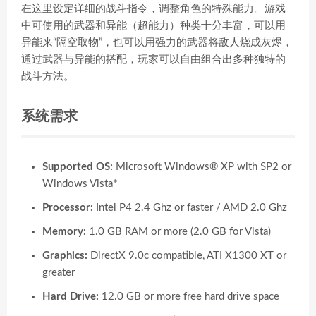
在这里设定详细的战斗指令，调整角色的特殊能力。游戏
中可使用的武器和异能（超能力）种类十分丰富，可以用
异能来“隔空取物”，也可以用强力的武器将敌人烧成灰烬，
通过武器与异能的搭配，玩家可以自由组合出多种独特的
战斗方法。
系统需求
Supported OS:
Microsoft Windows® XP with SP2 or
Windows Vista
*
Processor:
Intel P4 2.4 Ghz or faster / AMD 2.0 Ghz
Memory:
1.0 GB RAM or more (2.0 GB for Vista)
Graphics:
DirectX 9.0c compatible, ATI X1300 XT or
greater
Hard Drive:
12.0 GB or more free hard drive space