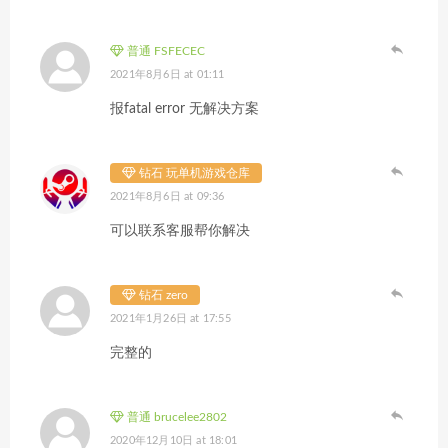
普通 FSFECEC
2021年8月6日 at 01:11
报fatal error 无解决方案
钻石 玩单机游戏仓库
2021年8月6日 at 09:36
可以联系客服帮你解决
钻石 zero
2021年1月26日 at 17:55
完整的
普通 brucelee2802
2020年12月10日 at 18:01