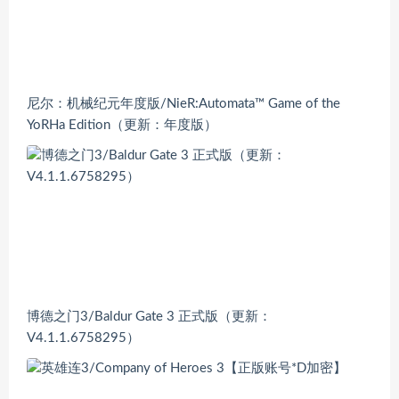
尼尔：机械纪元年度版/NieR:Automata™ Game of the
YoRHa Edition（更新：年度版）
博德之门3/Baldur Gate 3 正式版（更新：
V4.1.1.6758295）