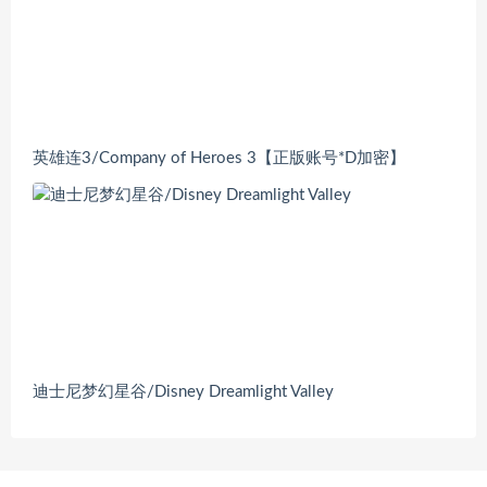
英雄连3/Company of Heroes 3【正版账号*D加密】
迪士尼梦幻星谷/Disney Dreamlight Valley