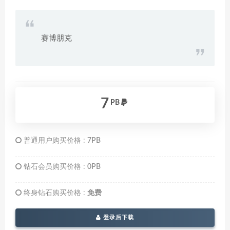
赛博朋克
7
PB
普通用户购买价格 :
7PB
钻石会员购买价格 :
0PB
终身钻石购买价格 :
免费
登录后下载