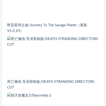
野蛮星球之旅/Journey To The Savage Planet（更新
V1.0.10）
死亡搁浅 导演剪辑版/DEATH STRANDING DIRECTORS
CUT