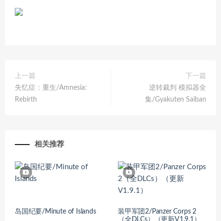
上一篇
下一篇
失忆症：重生/Amnesia:
逆转裁判 模拟器全
Rebirth
集/Gyakuten Saiban
相关推荐
岛国纪要/Minute of Islands
装甲军团2/Panzer Corps 2
（全DLCs）（更新V1.9.1）