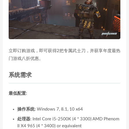
立即订购游戏，即可获得2把专属武士刀，并获享年度最热
门游戏八折优惠。
系统需求
最低配置:
操作系统:
Windows 7, 8.1, 10 x64
处理器:
Intel Core i5-2500K (4 * 3300) AMD Phenom
II X4 965 (4 * 3400) or equivalent