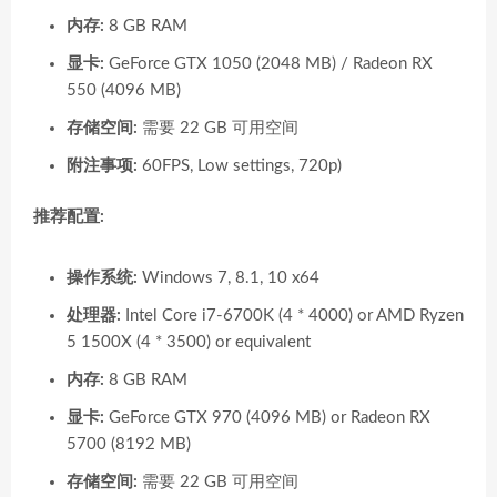
内存:
8 GB RAM
显卡:
GeForce GTX 1050 (2048 MB) / Radeon RX
550 (4096 MB)
存储空间:
需要 22 GB 可用空间
附注事项:
60FPS, Low settings, 720p)
推荐配置:
操作系统:
Windows 7, 8.1, 10 x64
处理器:
Intel Core i7-6700K (4 * 4000) or AMD Ryzen
5 1500X (4 * 3500) or equivalent
内存:
8 GB RAM
显卡:
GeForce GTX 970 (4096 MB) or Radeon RX
5700 (8192 MB)
存储空间:
需要 22 GB 可用空间