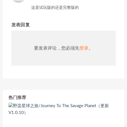
这是试玩版的还是完整版的
发表回复
要发表评论，您必须先
登录
。
热门推荐