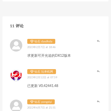
11 评论
钻石 dasdksla
2023年2月7日 at 18:46
求更新可开光追的DX12版本
钻石 玩单机网
2023年2月12日 at 07:59
已更新 V0.42441.48
钻石 yongziyi
2022年6月7日 at 21:51