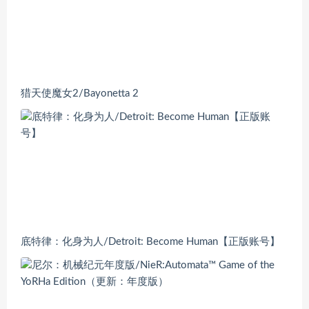
猎天使魔女2/Bayonetta 2
底特律：化身为人/Detroit: Become Human【正版账号】