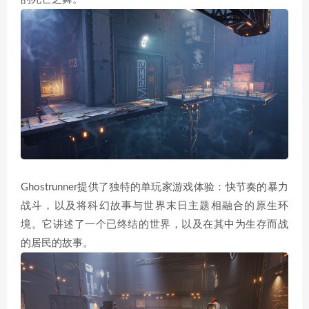
Ghostrunner提供了独特的单玩家游戏体验：快节奏的暴力
战斗，以及将科幻故事与世界末日主题相融合的原生环
境。它讲述了一个已终结的世界，以及在其中为生存而战
的居民的故事。