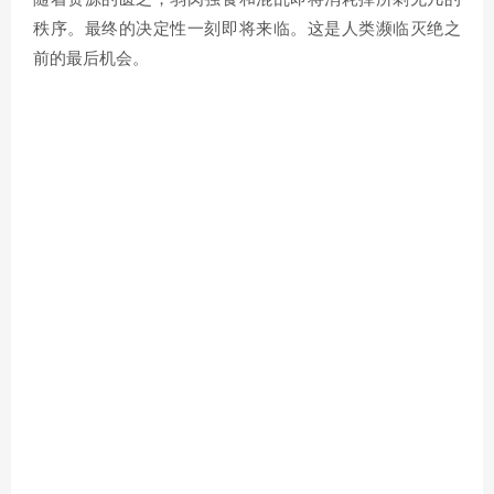
秩序。最终的决定性一刻即将来临。这是人类濒临灭绝之
前的最后机会。