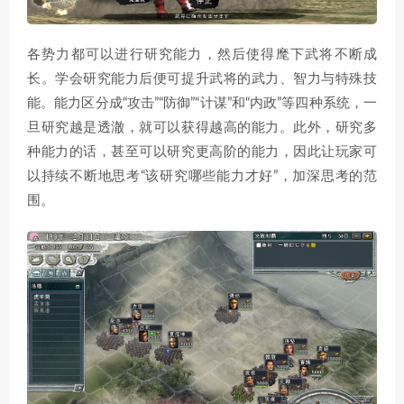
各势力都可以进行研究能力，然后使得麾下武将不断成
长。学会研究能力后便可提升武将的武力、智力与特殊技
能。能力区分成“攻击”“防御”“计谋”和“内政”等四种系统，一
旦研究越是透澈，就可以获得越高的能力。此外，研究多
种能力的话，甚至可以研究更高阶的能力，因此让玩家可
以持续不断地思考“该研究哪些能力才好”，加深思考的范
围。