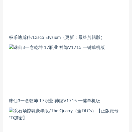
极乐迪斯科/Disco Elysium（更新：最终剪辑版）
诛仙3一念乾坤 17职业 神隐V1715 一键单机版