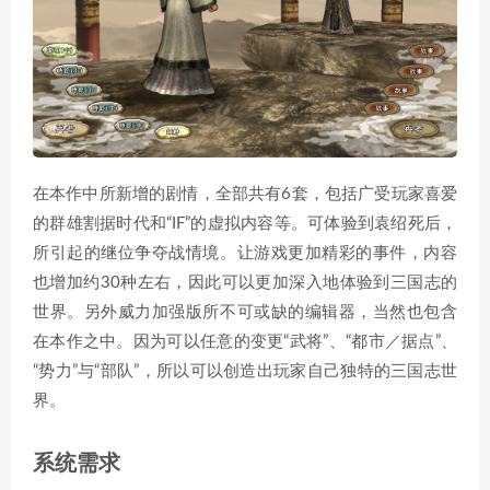
在本作中所新增的剧情，全部共有6套，包括广受玩家喜爱
的群雄割据时代和“IF”的虚拟内容等。可体验到袁绍死后，
所引起的继位争夺战情境。让游戏更加精彩的事件，内容
也增加约30种左右，因此可以更加深入地体验到三国志的
世界。另外威力加强版所不可或缺的编辑器，当然也包含
在本作之中。因为可以任意的变更“武将”、“都市／据点”、
“势力”与“部队”，所以可以创造出玩家自己独特的三国志世
界。
系统需求