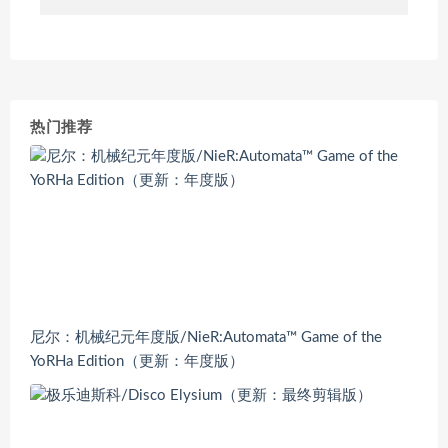
热门推荐
尼尔：机械纪元年度版/NieR:Automata™ Game of the
YoRHa Edition（更新：年度版）