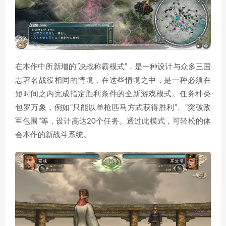
在本作中所新增的“决战称霸模式”，是一种设计与众多三国
志著名战役相同的情境，在这些情境之中，是一种必须在
短时间之内完成指定胜利条件的全新游戏模式。任务种类
包罗万象，例如“只能以单枪匹马方式获得胜利”、“突破敌
军包围”等，设计高达20个任务。透过此模式，可轻松的体
会本作的新战斗系统。