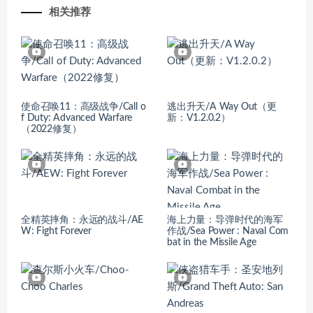
相关推荐
使命召唤11：高级战争/Call o
逃出升天/A Way Out（更
f Duty: Advanced Warfare
新：V1.2.0.2）
（2022修复）
全精英摔角：永远的战斗/AE
海上力量：导弹时代的海军
W: Fight Forever
作战/Sea Power : Naval Com
bat in the Missile Age