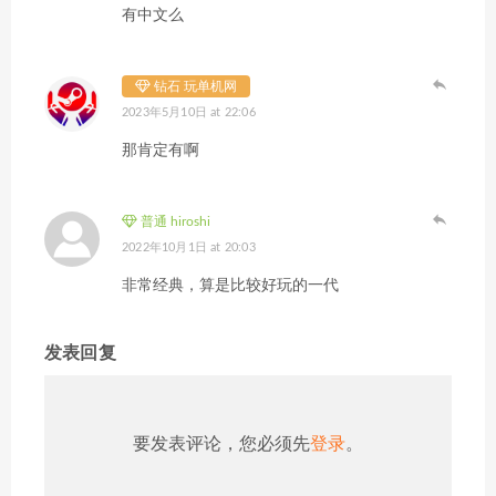
有中文么
钻石 玩单机网
2023年5月10日 at 22:06
那肯定有啊
普通 hiroshi
2022年10月1日 at 20:03
非常经典，算是比较好玩的一代
发表回复
要发表评论，您必须先
登录
。