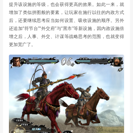
提升该设施的等级，也会获得更高的效果。如此一来，就
增加了类似拼图般的要素，让玩家在施行以往的内政方式
后，还要继续思考应当如何设置、吸收设施的顺序。另外
还追加“符节台”“外交府”与“黑市”等新设施，因内政设施倍
增之后，人事、外交、计谋等战略思考的范围，也就变得
更加宽广了。