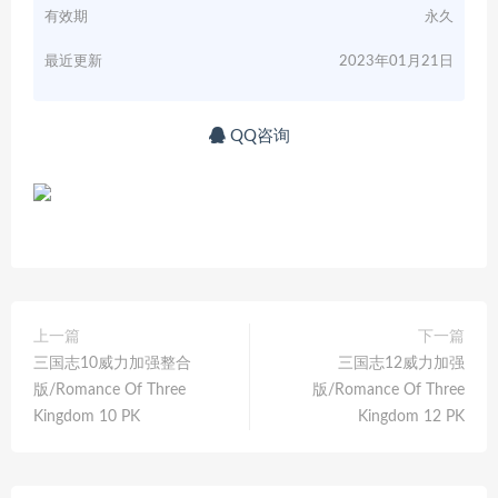
有效期
永久
最近更新
2023年01月21日
QQ咨询
上一篇
下一篇
三国志10威力加强整合
三国志12威力加强
版/Romance Of Three
版/Romance Of Three
Kingdom 10 PK
Kingdom 12 PK