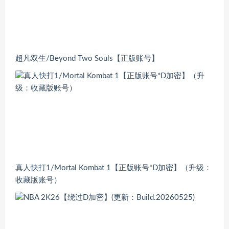
超凡双生/Beyond Two Souls【正版账号】
真人快打1/Mortal Kombat 1【正版账号*D加密】（升级：
收藏版账号）