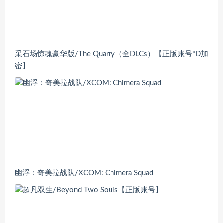
采石场惊魂豪华版/The Quarry（全DLCs）【正版账号*D加
密】
幽浮：奇美拉战队/XCOM: Chimera Squad