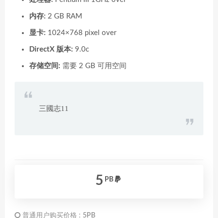
内存:
2 GB RAM
显卡:
1024×768 pixel over
DirectX 版本:
9.0c
存储空间:
需要 2 GB 可用空间
三國志11
5
PB
普通用户购买价格 :
5PB