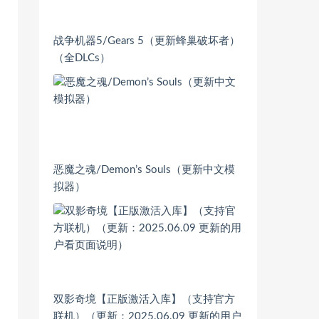
战争机器5/Gears 5（更新蜂巢破坏者）
（全DLCs）
恶魔之魂/Demon’s Souls（更新中文模
拟器）
双影奇境【正版激活入库】（支持官方
联机）（更新：2025.06.09 更新的用户