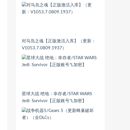
对马岛之魂【正版激活入库】（更新：
V1053.7.0809.1937）
星球大战 绝地：幸存者/STAR WARS
Jedi: Survivor【正版账号*L加密】