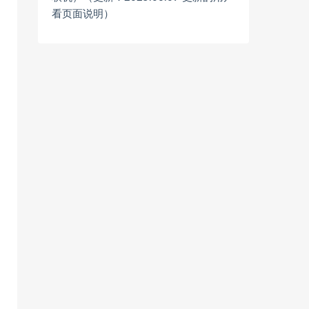
看页面说明）