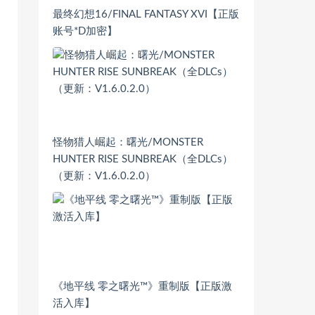
最终幻想16/FINAL FANTASY XVI【正版
账号*D加密】
怪物猎人崛起：曙光/MONSTER
HUNTER RISE SUNBREAK（全DLCs）
（更新：V1.6.0.2.0）
《地平线 零之曙光™》重制版【正版激
活入库】