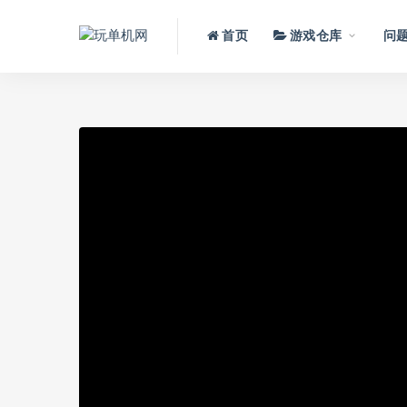
首页
游戏仓库
问