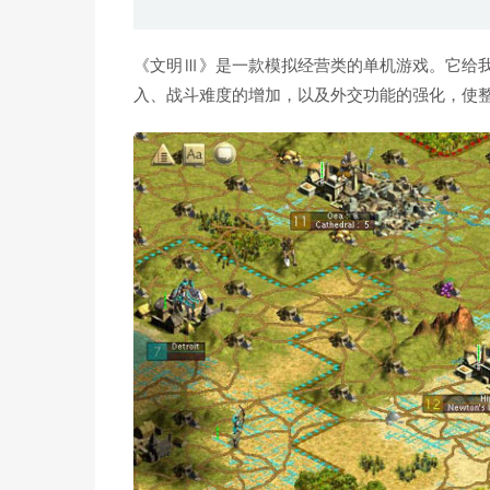
《文明Ⅲ》是一款模拟经营类的单机游戏。它给
入、战斗难度的增加，以及外交功能的强化，使