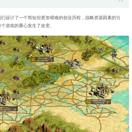
我们设计了一个简短但更加艰难的创业历程，战略资源因素的引
整个游戏的重心发生了改变。