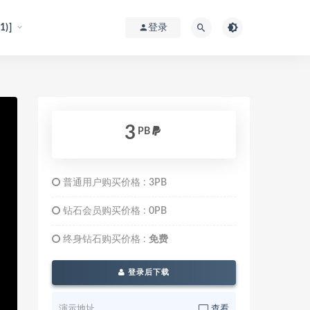
)]
登录
3
PB
普通用户购买价格 :
3PB
钻石会员购买价格 :
0PB
终身钻石购买价格 :
免费
登录后下载
演示地址
查看