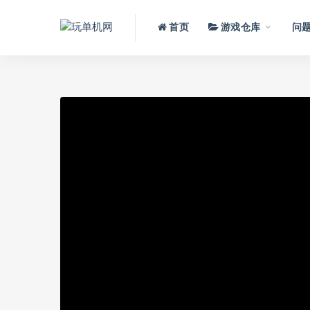
首页
游戏仓库
问