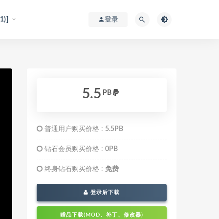
)]
登录
5.5
PB
普通用户购买价格 :
5.5PB
钻石会员购买价格 :
0PB
终身钻石购买价格 :
免费
登录后下载
赠品下载(MOD、补丁、修改器)