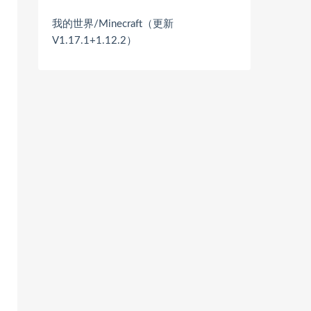
我的世界/Minecraft（更新
V1.17.1+1.12.2）