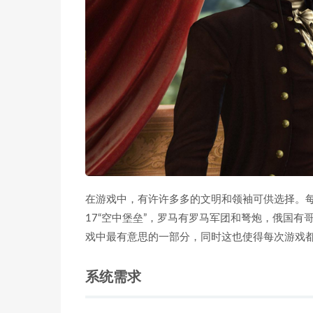
在游戏中，有许许多多的文明和领袖可供选择。每
17“空中堡垒”，罗马有罗马军团和弩炮，俄国
戏中最有意思的一部分，同时这也使得每次游戏
系统需求