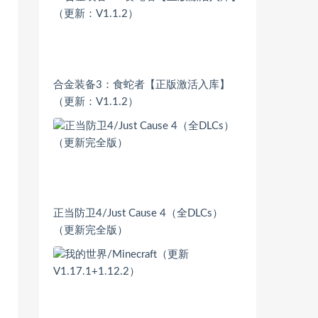
合金装备3：食蛇者【正版激活入库】
（更新：V1.1.2）
正当防卫4/Just Cause 4（全DLCs）
（更新完全版）