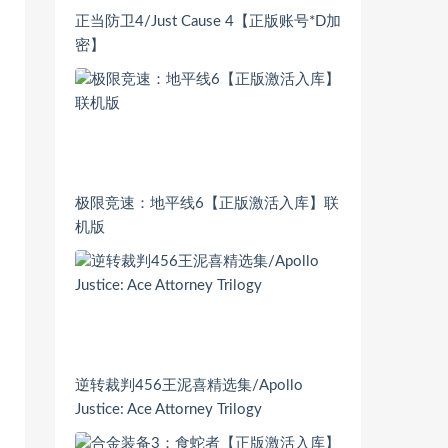
正当防卫4/Just Cause 4【正版账号*D加
密】
极限竞速：地平线6【正版激活入库】联
机版
逆转裁判456王泥喜精选集/Apollo
Justice: Ace Attorney Trilogy