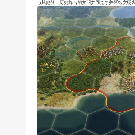
与其他登上历史舞台的文明共同竞争并延续文明