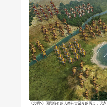
《文明5》回顾所有的人类从古至今的历史，玩