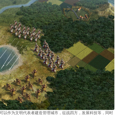
家可以作为文明代表者建造管理城市，征战四方，发展科技等，同时