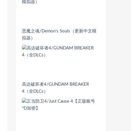
恶魔之魂/Demon’s Souls（更新中文模
拟器）
高达破坏者4/GUNDAM BREAKER
4（全DLCs）