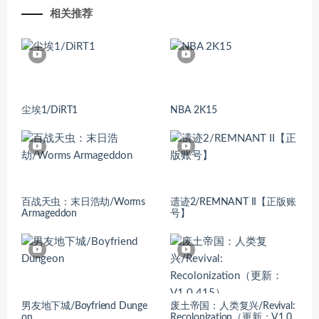
相关推荐
尘埃1/DiRT1
NBA 2K15
百战天虫：末日浩劫/Worms
遗迹2/REMNANT II【正版账
Armageddon
号】
男友地下城/Boyfriend Dunge
废土帝国：人类复兴/Revival:
on
Recolonization（更新：V1.0.