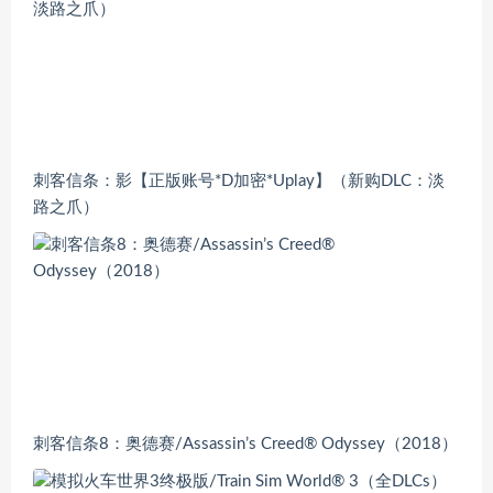
刺客信条：影【正版账号*D加密*Uplay】（新购DLC：淡
路之爪）
刺客信条8：奥德赛/Assassin’s Creed® Odyssey（2018）