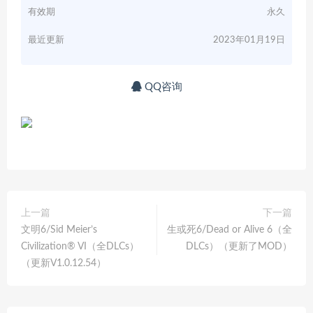
有效期
永久
最近更新
2023年01月19日
QQ咨询
上一篇
下一篇
文明6/Sid Meier’s
生或死6/Dead or Alive 6（全
Civilization® VI（全DLCs）
DLCs）（更新了MOD）
（更新V1.0.12.54）