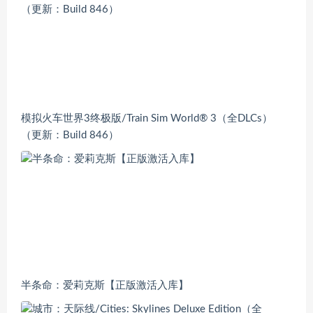
模拟火车世界3终极版/Train Sim World® 3（全DLCs）
（更新：Build 846）
半条命：爱莉克斯【正版激活入库】