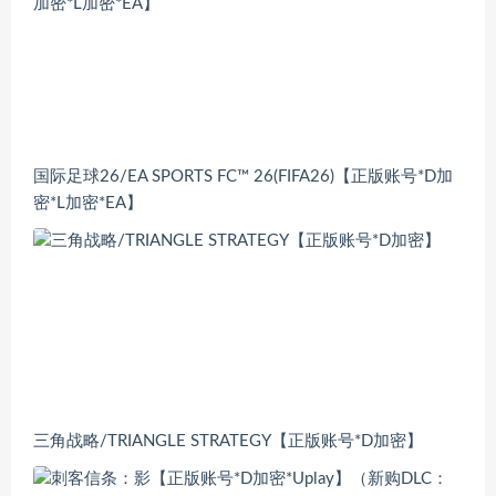
国际足球26/EA SPORTS FC™ 26(FIFA26)【正版账号*D加
密*L加密*EA】
三角战略/TRIANGLE STRATEGY【正版账号*D加密】