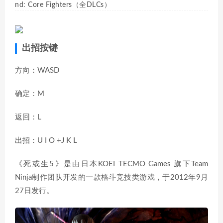
nd: Core Fighters（全DLCs）
出招按键
方向：WASD
确定：M
返回：L
出招：U I O +J K L
《死或生5》是由日本KOEI TECMO Games 旗下Team
Ninja制作团队开发的一款格斗竞技类游戏，于2012年9月
27日发行。