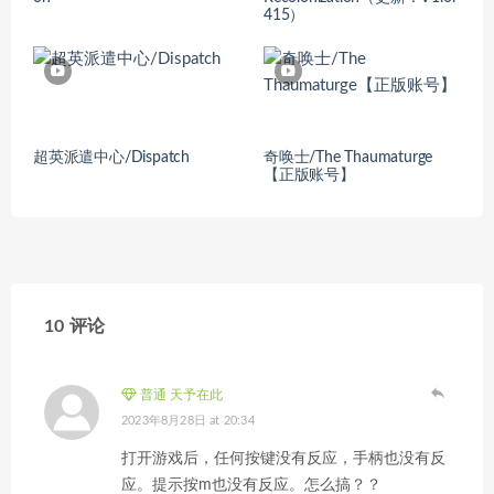
415）
超英派遣中心/Dispatch
奇唤士/The Thaumaturge
【正版账号】
10 评论
普通 天予在此
2023年8月28日 at 20:34
打开游戏后，任何按键没有反应，手柄也没有反
应。提示按m也没有反应。怎么搞？？