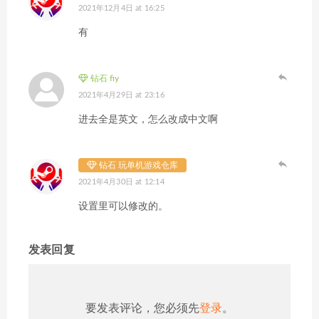
2021年12月4日 at 16:25
有
钻石 fiy
2021年4月29日 at 23:16
进去全是英文，怎么改成中文啊
钻石 玩单机游戏仓库
2021年4月30日 at 12:14
设置里可以修改的。
发表回复
要发表评论，您必须先
登录
。