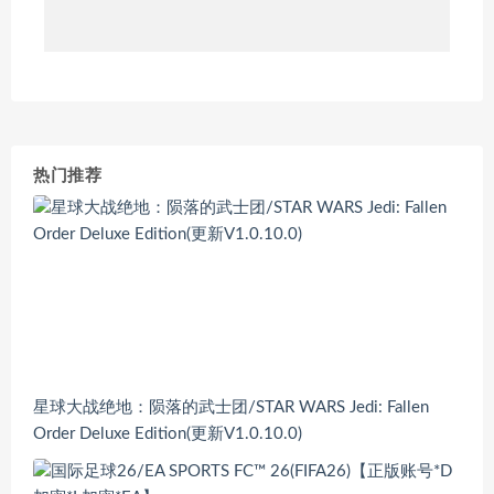
热门推荐
星球大战绝地：陨落的武士团/STAR WARS Jedi: Fallen
Order Deluxe Edition(更新V1.0.10.0)