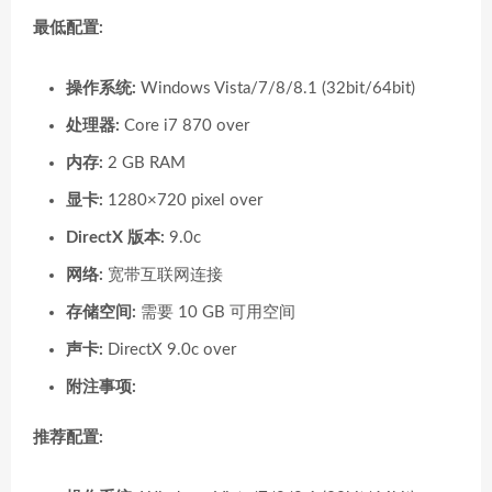
最低配置:
操作系统:
Windows Vista/7/8/8.1 (32bit/64bit)
处理器:
Core i7 870 over
内存:
2 GB RAM
显卡:
1280×720 pixel over
DirectX 版本:
9.0c
网络:
宽带互联网连接
存储空间:
需要 10 GB 可用空间
声卡:
DirectX 9.0c over
附注事项:
推荐配置: