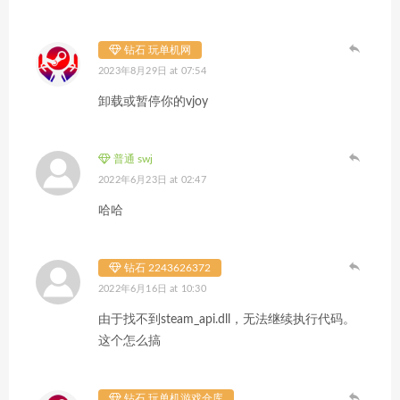
钻石 玩单机网
2023年8月29日 at 07:54
卸载或暂停你的vjoy
普通 swj
2022年6月23日 at 02:47
哈哈
钻石 2243626372
2022年6月16日 at 10:30
由于找不到steam_api.dll，无法继续执行代码。
这个怎么搞
钻石 玩单机游戏仓库