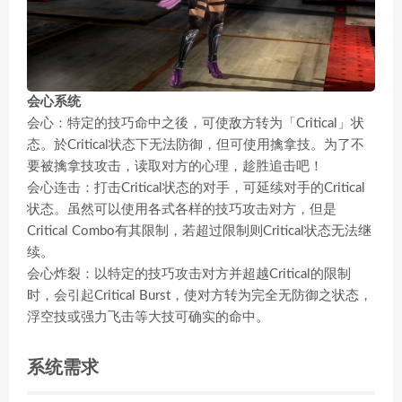
会心系统
会心：特定的技巧命中之後，可使敌方转为「Critical」状
态。於Critical状态下无法防御，但可使用擒拿技。为了不
要被擒拿技攻击，读取对方的心理，趁胜追击吧！
会心连击：打击Critical状态的对手，可延续对手的Critical
状态。虽然可以使用各式各样的技巧攻击对方，但是
Critical Combo有其限制，若超过限制则Critical状态无法继
续。
会心炸裂：以特定的技巧攻击对方并超越Critical的限制
时，会引起Critical Burst，使对方转为完全无防御之状态，
浮空技或强力飞击等大技可确实的命中。
系统需求