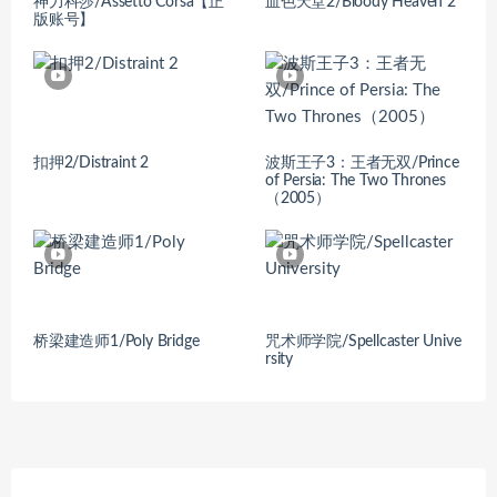
神力科莎/Assetto Corsa【正
血色天堂2/Bloody Heaven 2
版账号】
扣押2/Distraint 2
波斯王子3：王者无双/Prince
of Persia: The Two Thrones
（2005）
桥梁建造师1/Poly Bridge
咒术师学院/Spellcaster Unive
rsity