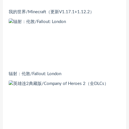
我的世界/Minecraft（更新V1.17.1+1.12.2）
辐射：伦敦/Fallout: London