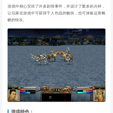
游戏中精心安排了许多剧情事件，并设计了繁多的兵种，
让玩家在游戏中可获得千人作战的畅快，也可体验运筹帷
幄的快乐。
游戏特色：