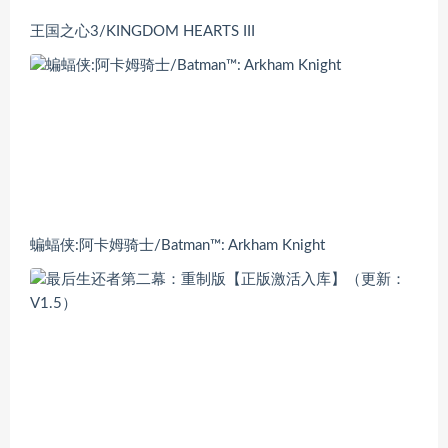
王国之心3/KINGDOM HEARTS III
蝙蝠侠:阿卡姆骑士/Batman™: Arkham Knight