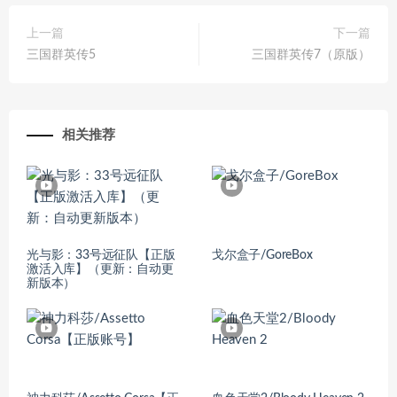
上一篇
下一篇
三国群英传5
三国群英传7（原版）
相关推荐
光与影：33号远征队【正版
戈尔盒子/GoreBox
激活入库】（更新：自动更
新版本）