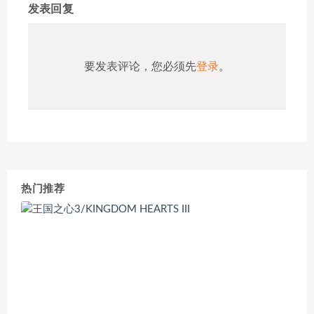
发表回复
要发表评论，您必须先
登录
。
热门推荐