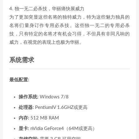
4. 独一无二必杀技，华丽痛快展威力
为了更加突显这些名将的独特威力，特为这些魅力独具的
名将们量身订作专用必杀技。这些独一无二的专用必杀
技，只有特定的名将才有机会习得，不但具有非同凡响的
威力，在视觉的表现上也极为华丽。
系统需求
最低配置:
操作系统:
Windows 7/8
处理器:
PentiumIV 1.6GHZ或更高
内存:
512 MB RAM
显卡:
nVidia GeForce4（64M或更高）