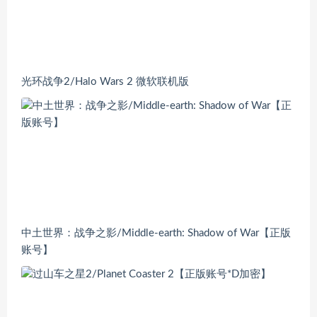
光环战争2/Halo Wars 2 微软联机版
中土世界：战争之影/Middle-earth: Shadow of War【正版
账号】