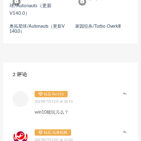
奥拓星球/Autonauts（更新V
家园狂杀/Turbo Overkill
140.0）
2 评论
钻石 llin552
2023年7月22日 at 06:16
win10能玩儿么？
钻石 玩单机网
2023年7月22日 at 15:40