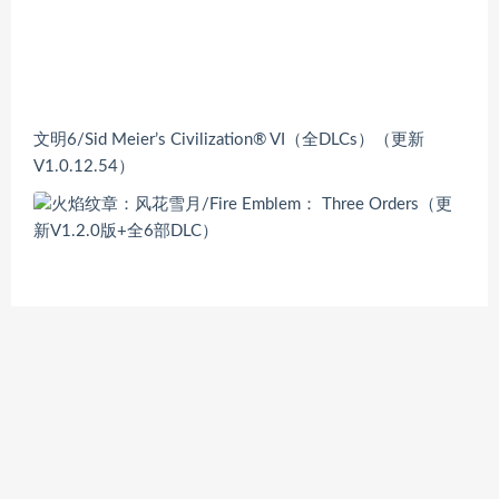
文明6/Sid Meier’s Civilization® VI（全DLCs）（更新
V1.0.12.54）
火焰纹章：风花雪月/Fire Emblem： Three Orders（更新
V1.2.0版+全6部DLC）