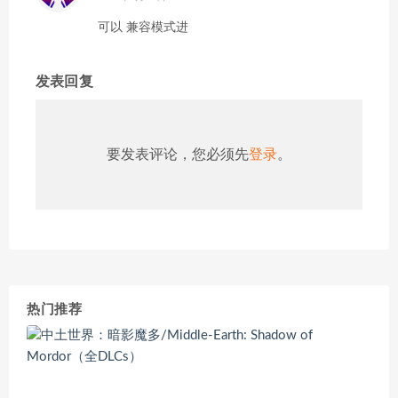
可以 兼容模式进
发表回复
要发表评论，您必须先
登录
。
热门推荐