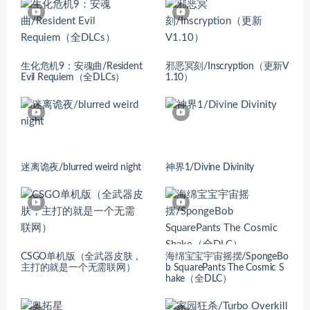
生化危机9：安魂曲/Resident
邪恶冥刻/Inscryption（更新V
Evil Requiem（全DLCs）
1.10）
迷离诡夜/blurred weird night
神界1/Divine Divinity
CSGO单机版（全武器皮肤，
海绵宝宝宇宙摇摆/SpongeBo
主打的就是一个无需联网）
b SquarePants The Cosmic S
hake（全DLC）