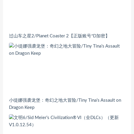
过山车之星2/Planet Coaster 2【正版账号*D加密】
小缇娜强袭龙堡：奇幻之地大冒险/Tiny Tina’s Assault on
Dragon Keep