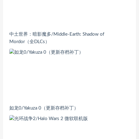
中土世界：暗影魔多/Middle-Earth: Shadow of
Mordor（全DLCs）
如龙0/Yakuza 0（更新存档补丁）