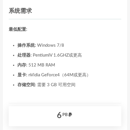
系统需求
最低配置:
操作系统:
Windows 7/8
处理器:
PentiumIV 1.6GHZ或更高
内存:
512 MB RAM
显卡:
nVidia GeForce4（64M或更高）
存储空间:
需要 3 GB 可用空间
6
PB