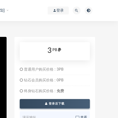
)]
登录
3
PB
普通用户购买价格 :
3PB
钻石会员购买价格 :
0PB
终身钻石购买价格 :
免费
登录后下载
演示地址
查看