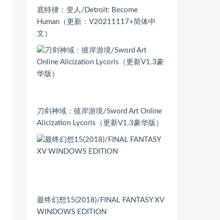
底特律：变人/Detroit: Become
Human（更新：V20211117+简体中
文）
刀剑神域：彼岸游境/Sword Art Online
Alicization Lycoris（更新V1.3豪华版）
最终幻想15(2018)/FINAL FANTASY XV
WINDOWS EDITION