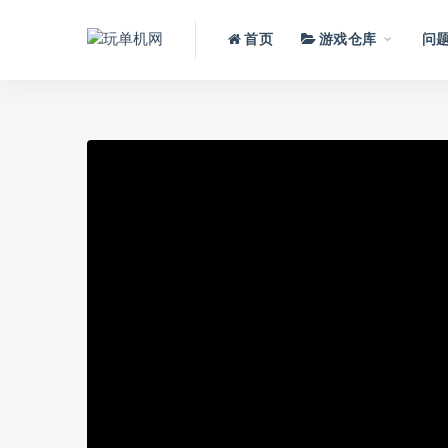
首页
游戏仓库
问