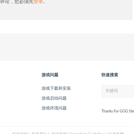
评论，您必须先
登录
。
游戏问题
快速搜索
游戏下载和安装
游戏启动问题
游戏环境问题
Thanks For GOG Ste