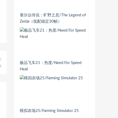
塞尔达传说：旷野之息/The Legend of
Zelda（低配稳定30帧）
篇
极品飞车21：热度/Need For Speed
y
Heat
模拟农场25/Farming Simulator 25