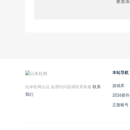
要发表
本站导航
游戏库
玩单机网出品 如遇到问题请联系客服
联系
我们
2026新作
正版账号