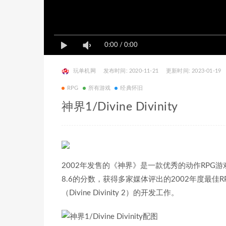
0:00
/
0:00
玩单机网
发布时间: 2020-11-21
更新时间: 2023-01-19
RPG
所有游戏
经典怀旧
神界1/Divine Divinity
2002年发售的《神界》是一款优秀的动作RPG游戏
8.6的分数，获得多家媒体评出的2002年度最佳
（Divine Divinity 2）的开发工作。