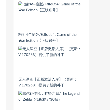
辐射4年度版/Fallout 4: Game of the
Year Edition【正版账号】
无人深空【正版激活入库】（更新：
V.170268）提供了新的补丁