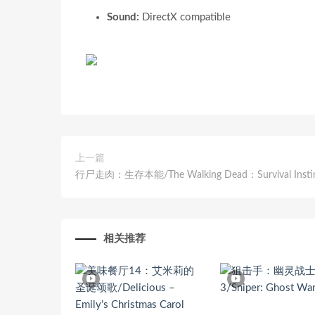
Sound:
DirectX compatible
上一篇
行尸走肉：生存本能/The Walking Dead：Survival Insti
相关推荐