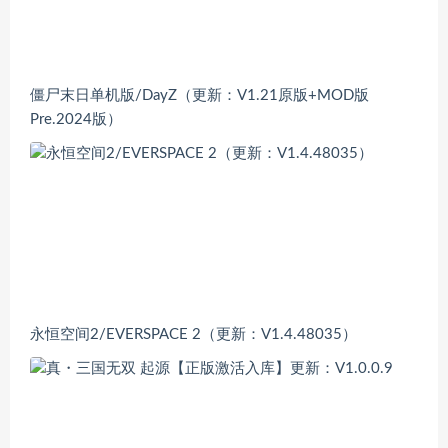
僵尸末日单机版/DayZ（更新：V1.21原版+MOD版
Pre.2024版）
永恒空间2/EVERSPACE 2（更新：V1.4.48035）