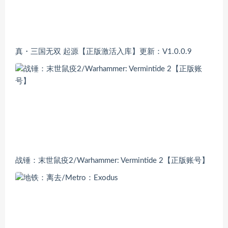
真・三国无双 起源【正版激活入库】更新：V1.0.0.9
战锤：末世鼠疫2/Warhammer: Vermintide 2【正版账号】