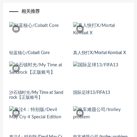
相关推荐
钴蓝核心/Cobalt Core
真人快打X/Mortal Kombat X
沙石镇时光/My Time at Sand
国际足球13/FIFA13
rock【正版账号】
鬼泣4：特别版/Devil May Cr
电车难题公司/trolley problem