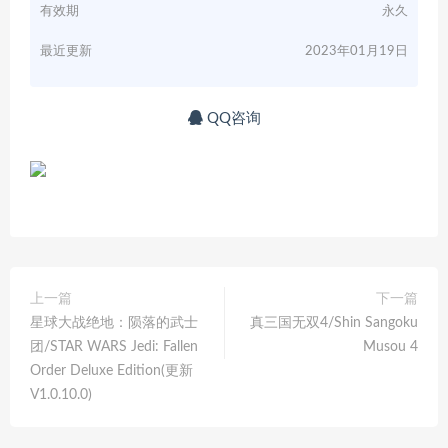
有效期
永久
最近更新
2023年01月19日
QQ咨询
上一篇
下一篇
星球大战绝地：陨落的武士
真三国无双4/Shin Sangoku
团/STAR WARS Jedi: Fallen
Musou 4
Order Deluxe Edition(更新
V1.0.10.0)