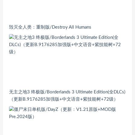
毁灭全人类：重制版/Destroy All Humans
无主之地3 终极版/Borderlands 3 Ultimate Edition(全DLCs)
（更新B.9176285加强版+中文语音+紫技能树+72级）