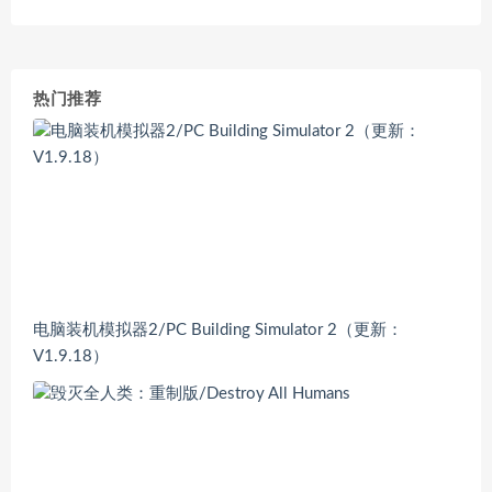
热门推荐
电脑装机模拟器2/PC Building Simulator 2（更新：
V1.9.18）