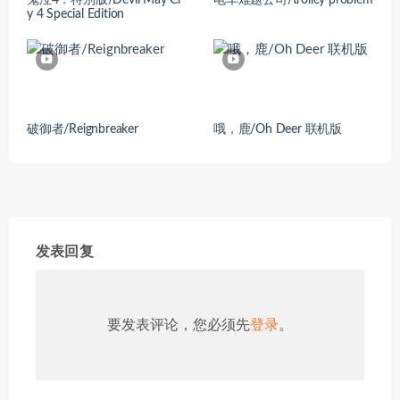
y 4 Special Edition
破御者/Reignbreaker
哦，鹿/Oh Deer 联机版
发表回复
要发表评论，您必须先
登录
。