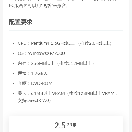
PC版画面可以用“飞跃”来形容。
配置要求
CPU：Pentium4 1.6GHz以上 （推荐2.6Hz以上）
OS：WindowsXP/2000
内存：256MB以上（推荐512MB以上）
硬盘：1.7GB以上
光驱：DVD-ROM
显卡：64MB以上VRAM（推荐128MB以上VRAM，
支持DirectX 9.0）
2.5
PB