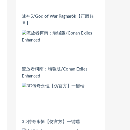
战神5/God of War Ragnarök【正版账
号】
流放者柯南：增强版/Conan Exiles
Enhanced
3D传奇永恒【仿官方】一键端