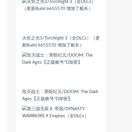
火炬之光3/Torchlight 3（全DLCs）（更
新Build 6655570 增加了船长）
毁灭战士：黑暗纪元/DOOM: The Dark
Ages【正版账号*D加密】