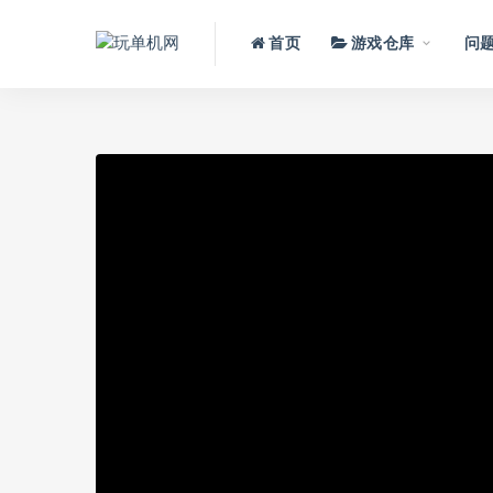
首页
游戏仓库
问