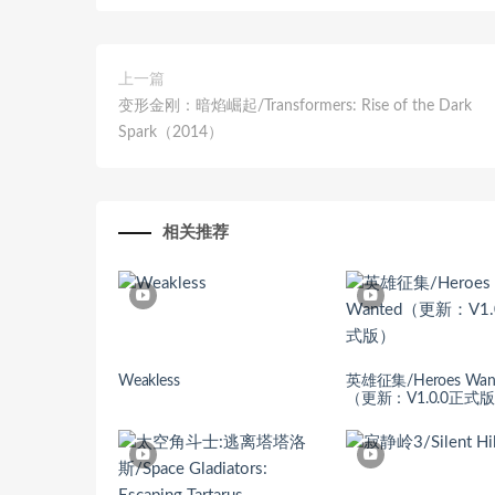
上一篇
变形金刚：暗焰崛起/Transformers: Rise of the Dark
Spark（2014）
相关推荐
Weakless
英雄征集/Heroes Wan
（更新：V1.0.0正式