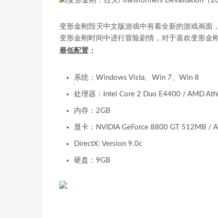
变形金刚毁灭中文版游戏中有着全新的游戏画面
变形金刚时间中进行冒险剧情，对于喜欢变形金
最低配置：
系统：Windows Vista、Win 7、Win 8
处理器：Intel Core 2 Duo E4400 / AMD Ath
内存：2GB
显卡：NVIDIA GeForce 8800 GT 512MB /
DirectX: Version 9.0c
硬盘：9GB