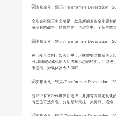
变形金刚毁灭中文版是一款最新的变形金刚题材
派发起的战争，拯救世界于危难之中。全新的故
在《变形金刚：毁灭》中，玩家需要对抗威震天
可以瞬间完成机器人到汽车形态的转变，并能进
限连击，游戏体验令人疯狂。
游戏中有五种难度供你选择，并拥有高度定制化
有五位可选角色，分别是擎天柱、大黄蜂、横炮