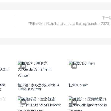
下一
变形金刚：战场/Transformers: Battlegrounds（2020
ted
格尔达：寒冬之火/Gerda: A
杜蒙/Dolmen
版）
Flame in Winter