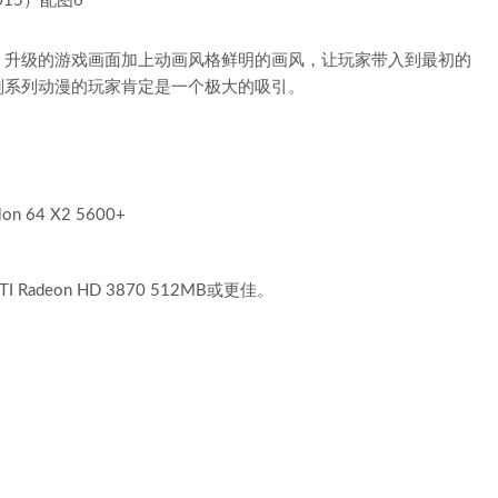
，升级的游戏画面加上动画风格鲜明的画风，让玩家带入到最初的
刚系列动漫的玩家肯定是一个极大的吸引。
lon 64 X2 5600+
 ATI Radeon HD 3870 512MB或更佳。