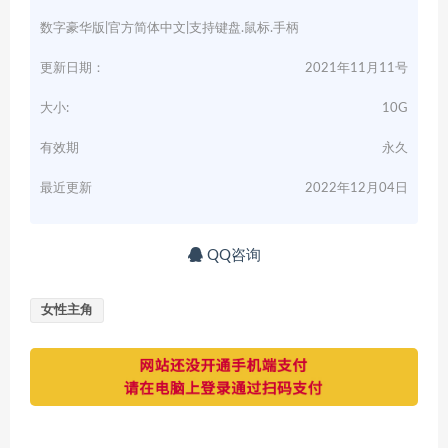
数字豪华版|官方简体中文|支持键盘.鼠标.手柄
更新日期：
2021年11月11号
大小:
10G
有效期
永久
最近更新
2022年12月04日
QQ咨询
女性主角