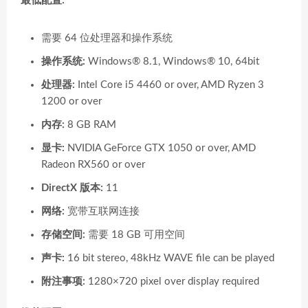
最低配置:
需要 64 位处理器和操作系统
操作系统:
Windows® 8.1, Windows® 10, 64bit
处理器:
Intel Core i5 4460 or over, AMD Ryzen 3
1200 or over
内存:
8 GB RAM
显卡:
NVIDIA GeForce GTX 1050 or over, AMD
Radeon RX560 or over
DirectX 版本:
11
网络:
宽带互联网连接
存储空间:
需要 18 GB 可用空间
声卡:
16 bit stereo, 48kHz WAVE file can be played
附注事项:
1280×720 pixel over display required