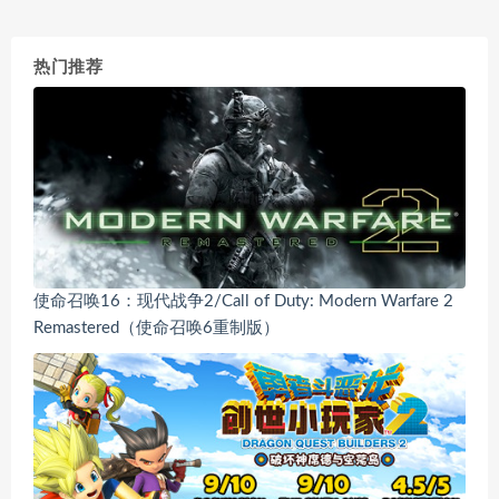
热门推荐
使命召唤16：现代战争2/Call of Duty: Modern Warfare 2
Remastered（使命召唤6重制版）