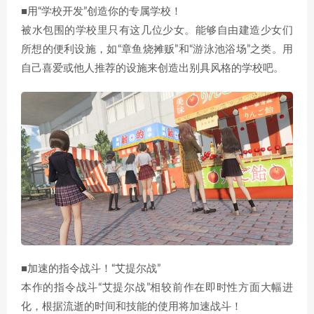
■用“学校开发”创造你的专属学校！
被水包围的学校里只有这几位少女。能够自由建造少女们
所想的便利设施，如“章鱼烧摊贩”和“游泳池浴场”之类。用
自己喜爱或他人推荐的设施来创造出别具风格的学校吧。
■加速的指令战斗！“艾提尔战”
本作的指令战斗“艾提尔战”相较前作在即时性方面大幅进
化，根据流逝的时间和技能的使用将加速战斗！