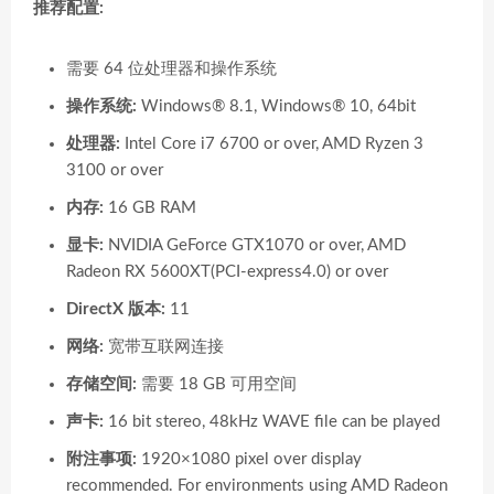
推荐配置:
需要 64 位处理器和操作系统
操作系统:
Windows® 8.1, Windows® 10, 64bit
处理器:
Intel Core i7 6700 or over, AMD Ryzen 3
3100 or over
内存:
16 GB RAM
显卡:
NVIDIA GeForce GTX1070 or over, AMD
Radeon RX 5600XT(PCI-express4.0) or over
DirectX 版本:
11
网络:
宽带互联网连接
存储空间:
需要 18 GB 可用空间
声卡:
16 bit stereo, 48kHz WAVE file can be played
附注事项:
1920×1080 pixel over display
recommended. For environments using AMD Radeon