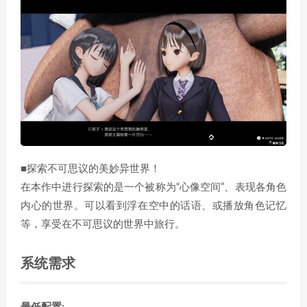
■探索不可思议的美妙异世界！
在本作中进行探索的是一个被称为“心像空间”、表现各角色
内心的世界。可以看到浮在空中的话语、或播放角色记忆
等，享受在不可思议的世界中旅行。
系统需求