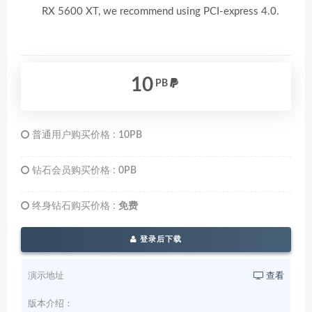
RX 5600 XT, we recommend using PCI-express 4.0.
10
PB
普通用户购买价格 :
10PB
钻石会员购买价格 :
0PB
终身钻石购买价格 :
免费
登录后下载
演示地址
查看
版本介绍：