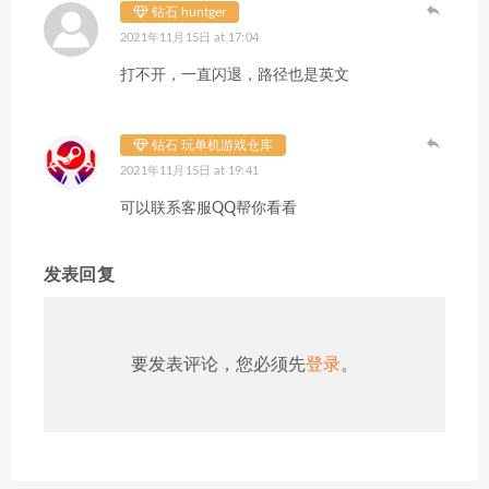
钻石 huntger
2021年11月15日 at 17:04
打不开，一直闪退，路径也是英文
钻石 玩单机游戏仓库
2021年11月15日 at 19:41
可以联系客服QQ帮你看看
发表回复
要发表评论，您必须先
登录
。