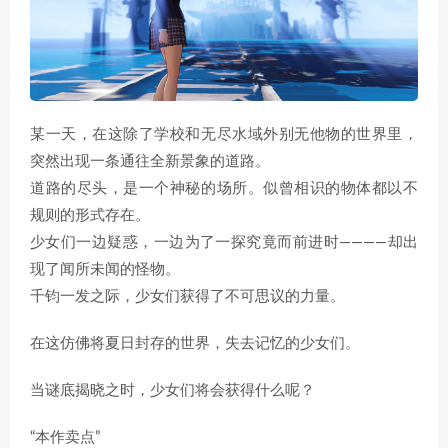
某一天，在这除了学校和无尽水域外别无他物的世界里，
突然出现一条通往全新景象的道路。
道路的尽头，是一个神秘的场所。似曾相识的物体都以不
规则的形式存在。
少女们一边疑惑，一边为了一探究竟而前进时――――却出
现了闻所未闻的怪物。
千钧一发之际，少女们获得了不可思议的力量。
在这仿佛将夏日封存的世界，失去记忆的少女们。
当谜底揭晓之时，少女们将会获得什么呢？
“本作卖点”