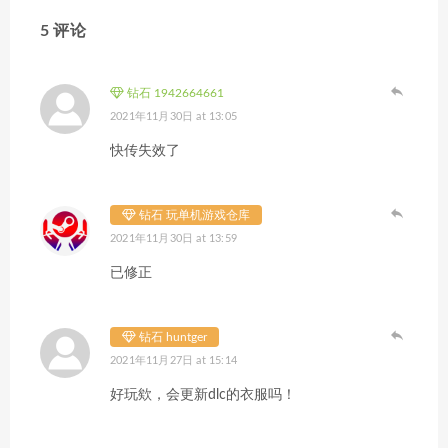
5 评论
钻石 1942664661
2021年11月30日 at 13:05
快传失效了
钻石 玩单机游戏仓库
2021年11月30日 at 13:59
已修正
钻石 huntger
2021年11月27日 at 15:14
好玩欸，会更新dlc的衣服吗！