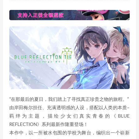
“在那最后的夏日，我们踏上了寻找真正珍贵之物的旅程。”
由岸田梅尔担任、充满透明感的人设，搭配以人类的本质–
羁绊为主题，描绘少女们真实青春的《BLUE
REFLECTION》系列最新作隆重登场！
本作中，以一所被水包围的学校为舞台，编织出一个崭新