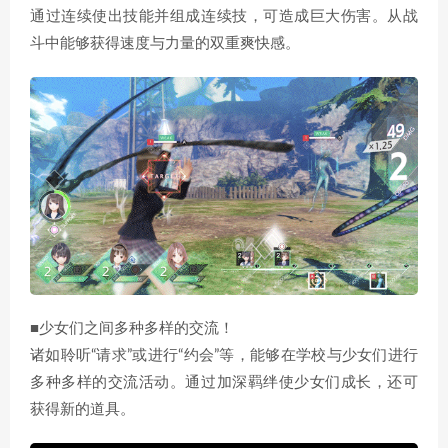
通过连续使出技能并组成连续技，可造成巨大伤害。从战
斗中能够获得速度与力量的双重爽快感。
■少女们之间多种多样的交流！
诸如聆听“请求”或进行“约会”等，能够在学校与少女们进行
多种多样的交流活动。通过加深羁绊使少女们成长，还可
获得新的道具。