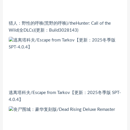
猎人：野性的呼唤(荒野的呼唤)/theHunter: Call of the
Wild(全DLCs)(更新：Build3028143)
逃离塔科夫/Escape from Tarkov【更新：2025冬季版 SPT-
4.0.4】