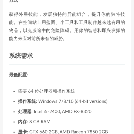
方式
获得外星技能，发展独特的异能组合，提升你的独特技
能。在空间站上用蓝图、小工具和工具制作越来越有用的
物品，以克服途中的危险障碍。用你的智慧和即兴发挥的
能力来应对前所未有的威胁。
系统需求
最低配置:
需要 64 位处理器和操作系统
操作系统:
Windows 7/8/10 (64-bit versions)
处理器:
Intel i5-2400, AMD FX-8320
内存:
8 GB RAM
显卡:
GTX 660 2GB, AMD Radeon 7850 2GB