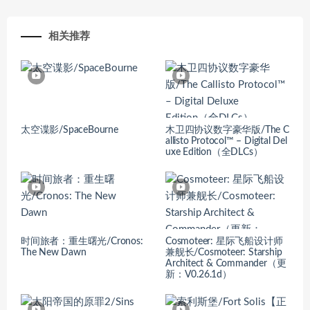
相关推荐
太空谍影/SpaceBourne
木卫四协议数字豪华版/The C
allisto Protocol™ – Digital Del
uxe Edition（全DLCs）
时间旅者：重生曙光/Cronos:
Cosmoteer: 星际飞船设计师
The New Dawn
兼舰长/Cosmoteer: Starship
Architect & Commander（更
新：V0.26.1d）