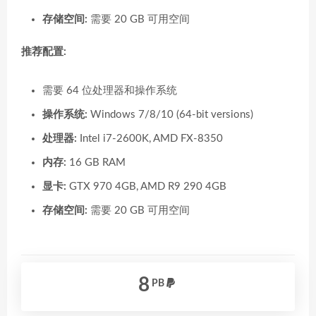
存储空间:
需要 20 GB 可用空间
推荐配置:
需要 64 位处理器和操作系统
操作系统:
Windows 7/8/10 (64-bit versions)
处理器:
Intel i7-2600K, AMD FX-8350
内存:
16 GB RAM
显卡:
GTX 970 4GB, AMD R9 290 4GB
存储空间:
需要 20 GB 可用空间
8
PB