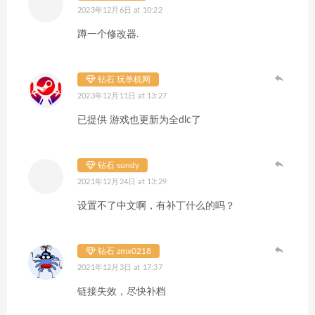
2023年12月6日 at 10:22
蹲一个修改器.
钻石 玩单机网
2023年12月11日 at 13:27
已提供 游戏也更新为全dlc了
钻石 sundy
2021年12月24日 at 13:29
设置不了中文啊，有补丁什么的吗？
钻石 zmx0218
2021年12月3日 at 17:37
链接失效，尽快补档