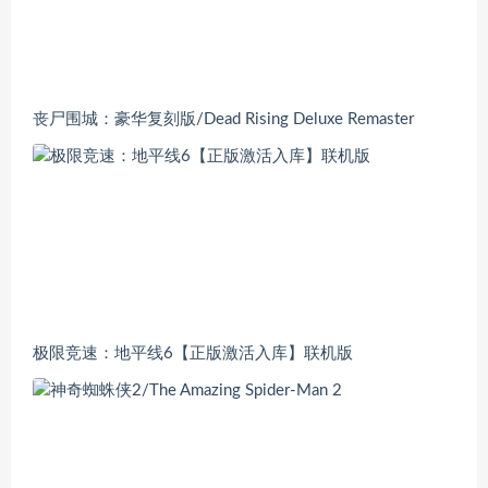
丧尸围城：豪华复刻版/Dead Rising Deluxe Remaster
极限竞速：地平线6【正版激活入库】联机版