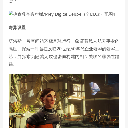
胁？
奇异设置
塔洛斯一号空间站环绕月球运行，象征着私人航天事业的
高度。探索一种旨在反映20世纪60年代企业奢华的奢华工
艺，并探索为隐藏无数秘密而构建的相互关联的非线性路
径。