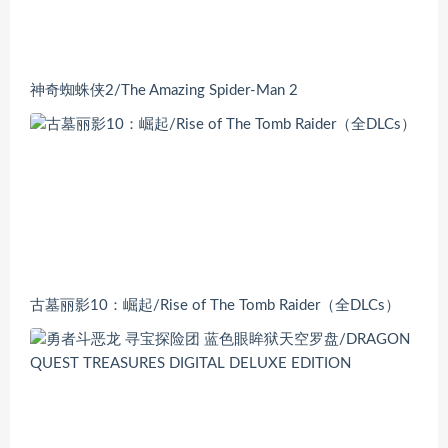
神奇蜘蛛侠2/The Amazing Spider-Man 2
古墓丽影10：崛起/Rise of The Tomb Raider（全DLCs）