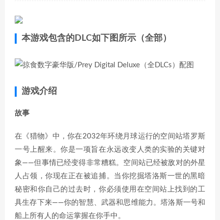
本游戏包含的DLC如下图所示（全部）
游戏介绍
故事
在《猎物》中，你在2032年环绕月球运行的空间站塔罗斯
一号上醒来。你是一项旨在永远改变人类的实验的关键对
象——但事情已经变得非常糟糕。空间站已经被敌对的外星
人占领，你现在正在被追捕。当你挖掘塔洛斯一世的黑暗
秘密和你自己的过去时，你必须使用在空间站上找到的工
具生存下来——你的智慧、武器和思维能力。塔洛斯一号和
船上所有人的命运掌握在你手中。