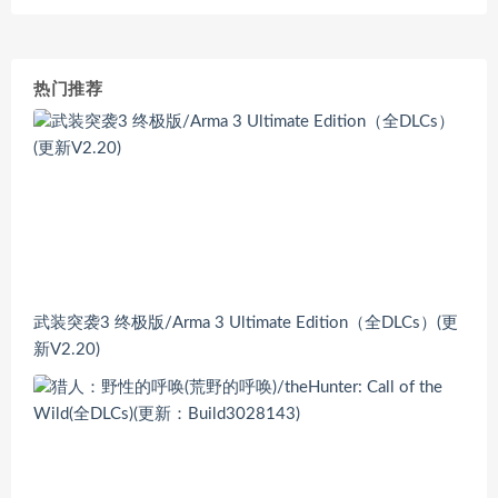
热门推荐
武装突袭3 终极版/Arma 3 Ultimate Edition（全DLCs）(更
新V2.20)