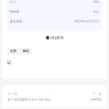
大小:
40G
有效期
永久
最近更新
2023年12月11日
QQ咨询
太空
科幻
上一篇
下一篇
盒子里的猫咪/Cat in the Box
SNKRX