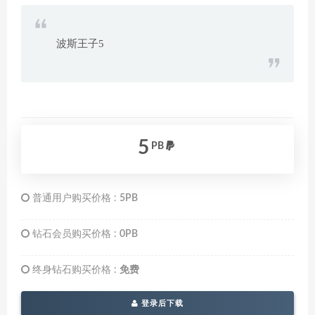
波斯王子5
5
PB
普通用户购买价格 :
5PB
钻石会员购买价格 :
0PB
终身钻石购买价格 :
免费
登录后下载