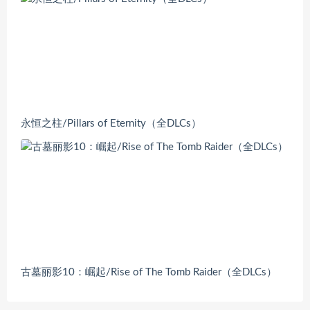
永恒之柱/Pillars of Eternity（全DLCs）
古墓丽影10：崛起/Rise of The Tomb Raider（全DLCs）