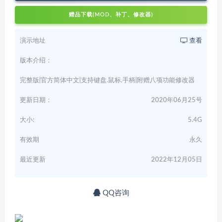
赠品下载(MOD、补丁、修改器)
演示地址
查看
版本介绍：
完整版|官方简体中文|支持键盘.鼠标.手柄|附赠八项功能修改器
更新日期：
2020年06月25号
大小:
5.4G
有效期
永久
最近更新
2022年12月05日
QQ咨询