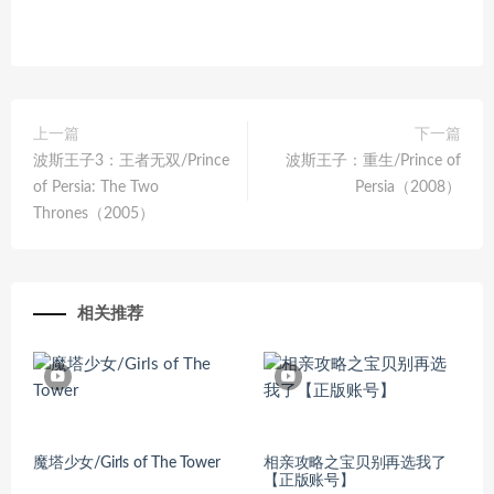
上一篇
下一篇
波斯王子3：王者无双/Prince
波斯王子：重生/Prince of
of Persia: The Two
Persia（2008）
Thrones（2005）
相关推荐
魔塔少女/Girls of The Tower
相亲攻略之宝贝别再选我了
【正版账号】