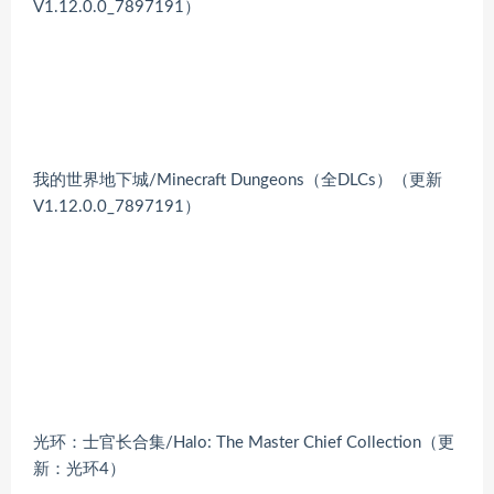
我的世界地下城/Minecraft Dungeons（全DLCs）（更新
V1.12.0.0_7897191）
光环：士官长合集/Halo: The Master Chief Collection（更
新：光环4）