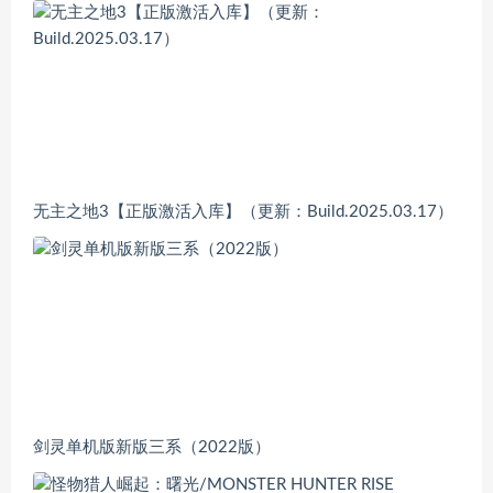
无主之地3【正版激活入库】（更新：Build.2025.03.17）
剑灵单机版新版三系（2022版）