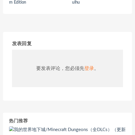
m Edition
ulhu
发表回复
要发表评论，您必须先
登录
。
热门推荐