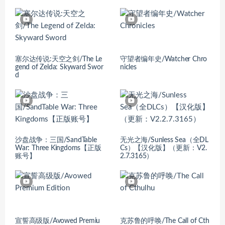
塞尔达传说:天空之剑/The Le
守望者编年史/Watcher Chro
gend of Zelda: Skyward Swor
nicles
d
沙盘战争：三国/SandTable
无光之海/Sunless Sea（全DL
War: Three Kingdoms【正版
Cs）【汉化版】（更新：V2.
账号】
2.7.3165）
宣誓高级版/Avowed Premiu
克苏鲁的呼唤/The Call of Cth