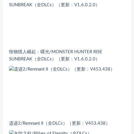
怪物猎人崛起：曙光/MONSTER HUNTER RISE
SUNBREAK（全DLCs）（更新：V1.6.0.2.0）
遗迹2/Remnant II（全DLCs）（更新：V453.438）