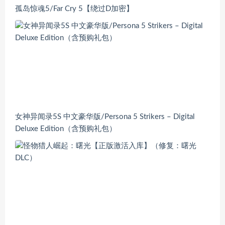
孤岛惊魂5/Far Cry 5【绕过D加密】
女神异闻录5S 中文豪华版/Persona 5 Strikers – Digital
Deluxe Edition（含预购礼包）