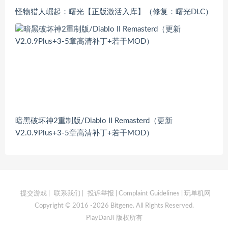
怪物猎人崛起：曙光【正版激活入库】（修复：曙光DLC）
暗黑破坏神2重制版/Diablo II Remasterd（更新
V2.0.9Plus+3-5章高清补丁+若干MOD）
提交游戏
|
联系我们
|
投诉举报 | Complaint Guidelines
| 玩单机网
Copyright © 2016 -2026 Bitgene. All Rights Reserved.
PlayDanJi 版权所有