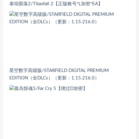
泰坦陨落2/Titanfall 2【正版账号*L加密*EA】
星空数字高级版/STARFIELD DIGITAL PREMIUM
EDITION（全DLCs）（更新：1.15.216.0）