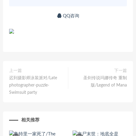
QQ咨询
上一篇
下一篇
迟到摄影师泳装派对/Late
圣剑传说玛娜传奇 重制
photographer-puzzle-
版/Legend of Mana
Swimsuit party
相关推荐