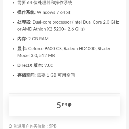
需要 64 位处理器和操作系统
操作系统:
Windows 7 64bit
处理器:
Dual-core processor (Intel Dual Core 2.0 GHz
or AMD Athlon X2 5200+ 2.6 GHz)
内存:
2 GB RAM
显卡:
Geforce 9600 GS, Radeon HD4000, Shader
Model 3.0, 512 MB
DirectX 版本:
9.0c
存储空间:
需要 1 GB 可用空间
5
PB
普通用户购买价格 :
5PB