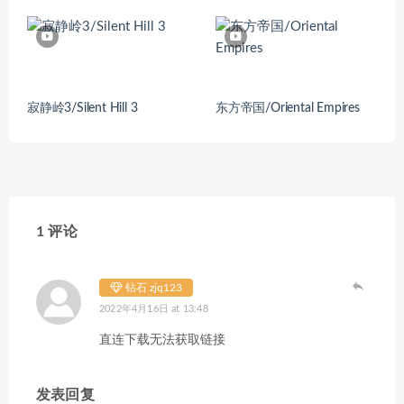
寂静岭3/Silent Hill 3
东方帝国/Oriental Empires
1 评论
钻石 zjq123
2022年4月16日 at 13:48
直连下载无法获取链接
发表回复