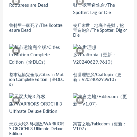
鲁特里一家死了/The Roottre
丧尸末世：地底全是财，挖
es are Dead
宝造炮台/The Spotter: Dig or
Die
都市运输完全版/Cities in Mot
创世理想乡/Craftopia（更
ion Complete Edition（全DLC
新：V20240629.9610）
s）
无双大蛇3 终极版/WARRIOR
寓言之地/Fabledom（更新：
S OROCHI 3 Ultimate Deluxe
V1.07）
Edition