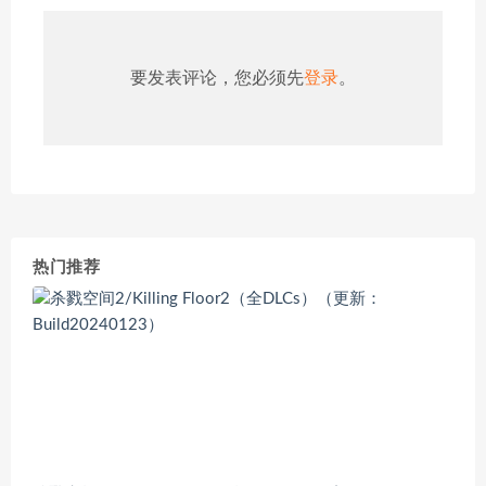
要发表评论，您必须先
登录
。
热门推荐