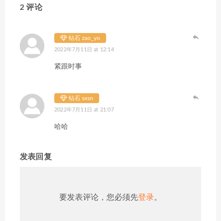
2 评论
钻石 zao_yo
2022年7月11日 at 12:14
紧跟时事
钻石 sxsn
2022年7月11日 at 21:07
哈哈
发表回复
要发表评论，您必须先
登录
。