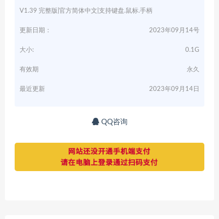
V1.39 完整版|官方简体中文|支持键盘.鼠标.手柄
更新日期：
2023年09月14号
大小:
0.1G
有效期
永久
最近更新
2023年09月14日
QQ咨询