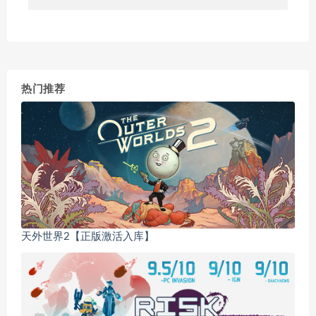
热门推荐
天外世界2【正版激活入库】