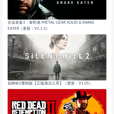
合金装备3：食蛇者/METAL GEAR SOLID Δ SNAKE
EATER（更新：V1.1.3）
寂静岭2重制版【正版激活入库】（更新：V1.05）