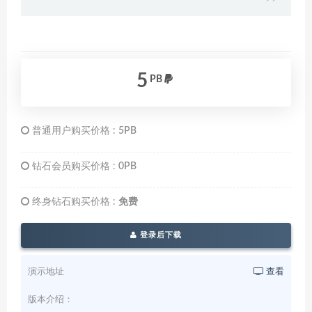
5
PB
普通用户购买价格 :
5PB
钻石会员购买价格 :
0PB
终身钻石购买价格 :
免费
登录后下载
演示地址
查看
版本介绍：