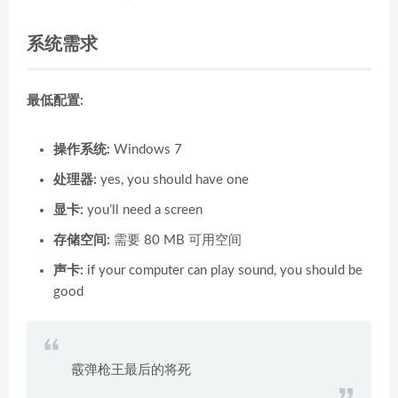
系统需求
最低配置:
操作系统:
Windows 7
处理器:
yes, you should have one
显卡:
you’ll need a screen
存储空间:
需要 80 MB 可用空间
声卡:
if your computer can play sound, you should be
good
霰弹枪王最后的将死