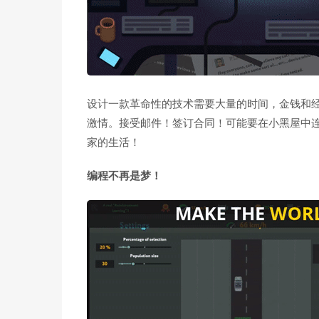
设计一款革命性的技术需要大量的时间，金钱和
激情。接受邮件！签订合同！可能要在小黑屋中
家的生活！
编程不再是梦！