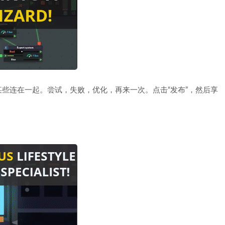
些连在一起。尝试，失败，优化，再来一次。点击“发布”，然后享