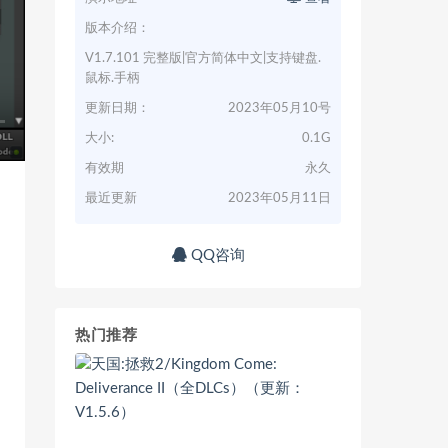
版本介绍：
V1.7.101 完整版|官方简体中文|支持键盘.
鼠标.手柄
更新日期：
2023年05月10号
大小:
0.1G
有效期
永久
最近更新
2023年05月11日
QQ咨询
热门推荐