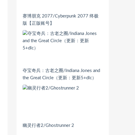
赛博朋克 2077/Cyberpunk 2077 终极
版【正版账号】
夺宝奇兵：古老之圈/Indiana Jones and
the Great Circle（更新：更新5+dlc）
幽灵行者2/Ghostrunner 2