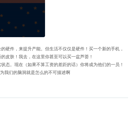
金的硬件，来提升产能。但生活不仅仅是硬件！买一个新的手机，
新的皮肤！我去，在这里你甚至可以买一盆芦荟！
实状态。现在（如果不算工资的差距的话）你将成为他们的一员！
的游戏，因为我们的脑洞就是怎么的不可描述啊