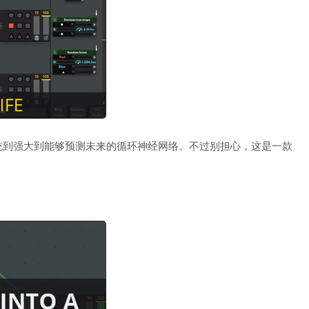
统到强大到能够预测未来的循环神经网络。不过别担心，这是一款