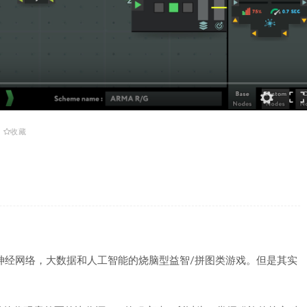
收藏
神经网络，大数据和人工智能的烧脑型益智/拼图类游戏。但是其实