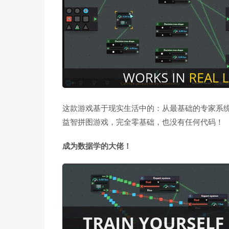
这款游戏基于现实生活中的：从最基础的专家系
益智拼图游戏，完全零基础，也没有任何代码！
成为数据学的大佬！