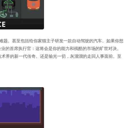
的难题。甚至包括给你家猫主子研发一款自动驾驶的汽车。如果你想
企业的首席执行官：这将会是你的能力和残酷的市场的旷世对决。
技术界的新一代传奇。还是输光一切，灰溜溜的走回人事面前。至