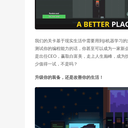
我们的关卡基于现实生活中需要用到ji机器学习
测试你的编程能力的话，你甚至可以成为一家新
是出任CEO，赢取白富美，走上人生巅峰，成为
少值得一试，不是吗？
升级你的装备，还是改善你的生活！