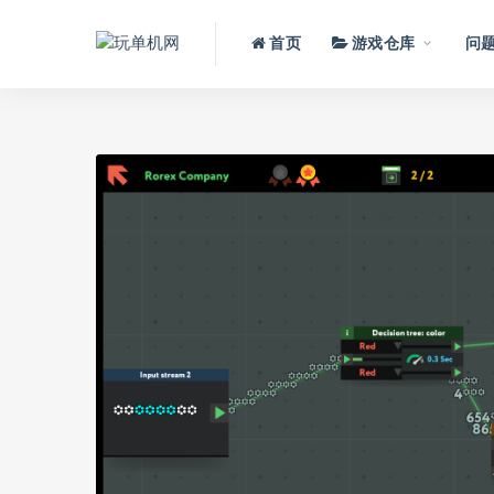
首页
游戏仓库
问