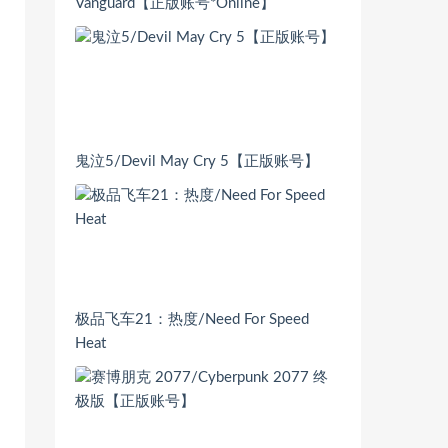
Vanguard【正版账号*Online】
鬼泣5/Devil May Cry 5【正版账号】
极品飞车21：热度/Need For Speed
Heat