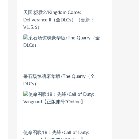
天国:拯救2/Kingdom Come:
Deliverance II（全DLCs）（更新：
V1.5.6）
采石场惊魂豪华版/The Quarry（全
DLCs）
使命召唤18：先锋/Call of Duty: