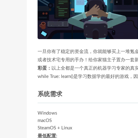
一旦你有了稳定的资金流，你就能够买上一堆氪
或者技术宅专用的手办！给你家猫主子置办一套
彩蛋：
以上全都是一个真正的机器学习专家的真
while True: learn()是学习数据学的最好
系统需求
Windows
macOS
SteamOS + Linux
最低配置: