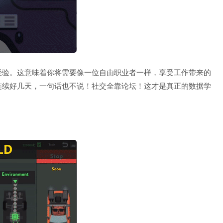
经验。这意味着你将需要像一位自由职业者一样，享受工作带来的
连续好几天，一句话也不说！社交全靠论坛！这才是真正的数据学