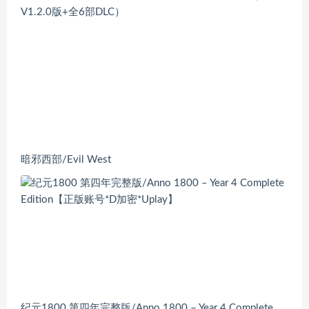
V1.2.0版+全6部DLC）
暗邪西部/Evil West
纪元1800 第四年完整版/Anno 1800 – Year 4 Complete