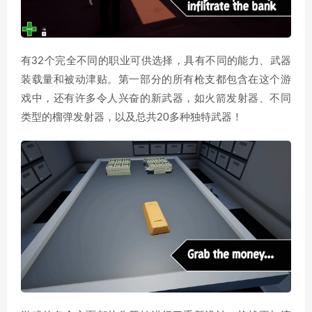
有32个完全不同的职业可供选择，具有不同的能力、武器
装载量和被动津贴。第一部分的所有枪支都包含在这个游
戏中，还有许多令人兴奋的新武器，如火箭发射器、不同
类型的榴弹发射器，以及总共20多种独特武器！