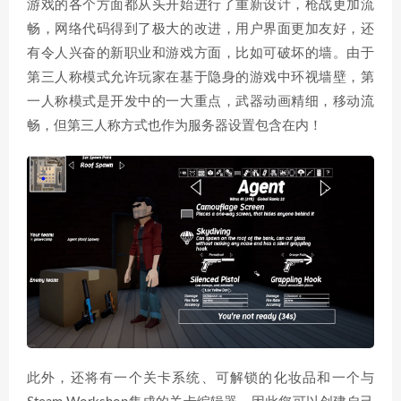
游戏的各个方面都从头开始进行了重新设计，枪战更加流
畅，网络代码得到了极大的改进，用户界面更加友好，还
有令人兴奋的新职业和游戏方面，比如可破坏的墙。由于
第三人称模式允许玩家在基于隐身的游戏中环视墙壁，第
一人称模式是开发中的一大重点，武器动画精细，移动流
畅，但第三人称方式也作为服务器设置包含在内！
此外，还将有一个关卡系统、可解锁的化妆品和一个与