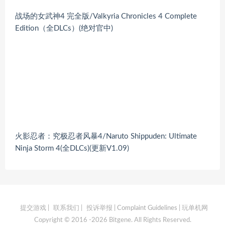
战场的女武神4 完全版/Valkyria Chronicles 4 Complete
Edition（全DLCs）(绝对官中)
火影忍者：究极忍者风暴4/Naruto Shippuden: Ultimate
Ninja Storm 4(全DLCs)(更新V1.09)
提交游戏
|
联系我们
|
投诉举报 | Complaint Guidelines
| 玩单机网
Copyright © 2016 -2026 Bitgene. All Rights Reserved.