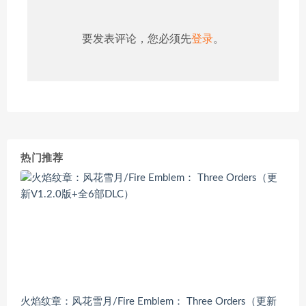
要发表评论，您必须先
登录
。
热门推荐
火焰纹章：风花雪月/Fire Emblem： Three Orders（更新