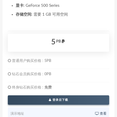
显卡:
GeForce 500 Series
存储空间:
需要 1 GB 可用空间
5
PB
普通用户购买价格 :
5PB
钻石会员购买价格 :
0PB
终身钻石购买价格 :
免费
登录后下载
演示地址
查看