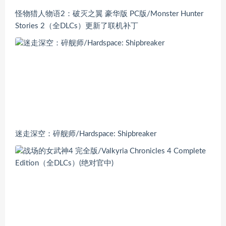
怪物猎人物语2：破灭之翼 豪华版 PC版/Monster Hunter
Stories 2（全DLCs）更新了联机补丁
迷走深空：碎舰师/Hardspace: Shipbreaker