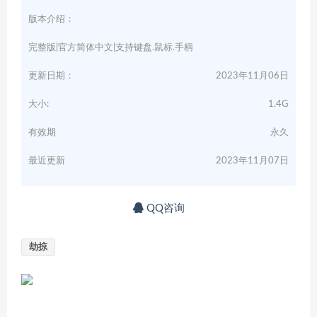
版本介绍：
完整版|官方简体中文|支持键盘.鼠标.手柄
更新日期：
2023年11月06日
大小:
1.4G
有效期
永久
最近更新
2023年11月07日
QQ咨询
劫掠