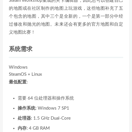
Steam Workshop集成的关卡编辑器，因此您可以创建自己
的地图或在社区制作的地图上玩游戏，这些地图补充了五
个包含的地图，其中三个是全新的，一个是第一部分中经
过修改和抛光的地图。未来还会有更多的官方地图和自定
义地图比赛！
系统需求
Windows
SteamOS + Linux
最低配置:
需要 64 位处理器和操作系统
操作系统:
Windows 7 SP1
处理器:
1.5 GHz Dual-Core
内存:
4 GB RAM