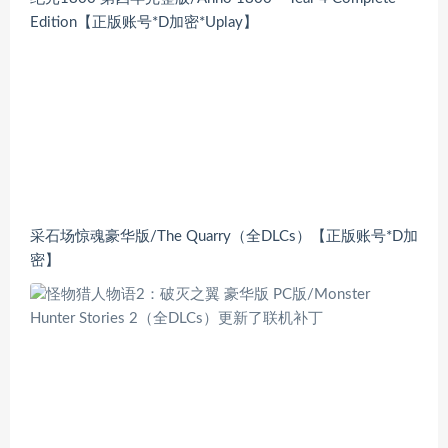
Edition【正版账号*D加密*Uplay】
采石场惊魂豪华版/The Quarry（全DLCs）【正版账号*D加
密】