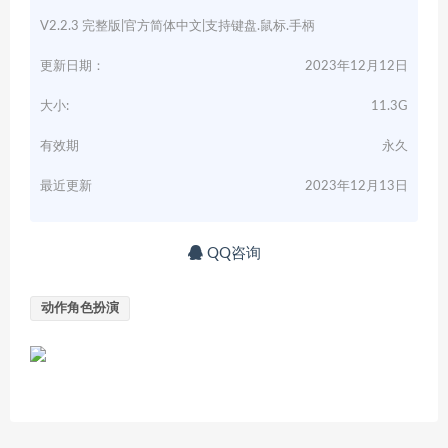
V2.2.3 完整版|官方简体中文|支持键盘.鼠标.手柄
更新日期：
2023年12月12日
大小:
11.3G
有效期
永久
最近更新
2023年12月13日
QQ咨询
动作角色扮演