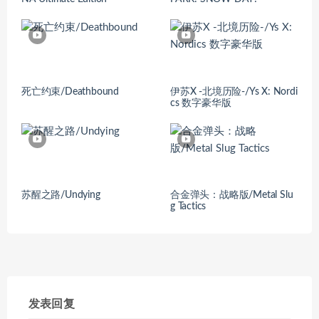
死亡约束/Deathbound
伊苏X -北境历险-/Ys X: Nordi
cs 数字豪华版
苏醒之路/Undying
合金弹头：战略版/Metal Slu
g Tactics
发表回复