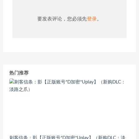
要发表评论，您必须先
登录
。
热门推荐
刺客信条：影【正版账号*D加密*Uplay】（新购DLC：淡