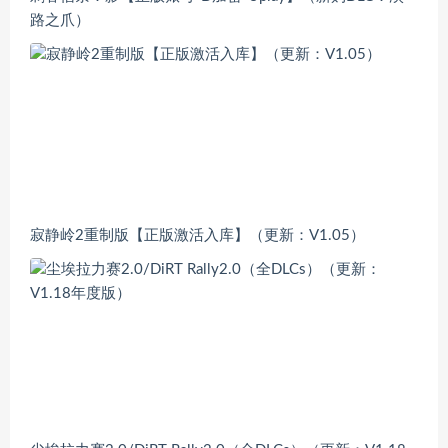
路之爪）
寂静岭2重制版【正版激活入库】（更新：V1.05）