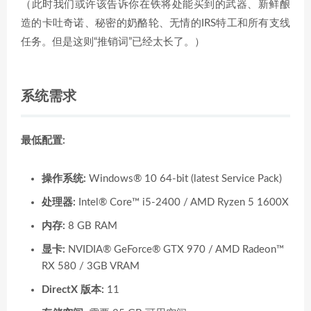
（此时我们或许该告诉你在铁将处能买到的武器、新鲜酿
造的卡吐奇诺、秘密的奶酪轮、无情的IRS特工和所有支线
任务。但是这则“推销词”已经太长了。）
系统需求
最低配置:
操作系统:
Windows® 10 64-bit (latest Service Pack)
处理器:
Intel® Core™ i5-2400 / AMD Ryzen 5 1600X
内存:
8 GB RAM
显卡:
NVIDIA® GeForce® GTX 970 / AMD Radeon™
RX 580 / 3GB VRAM
DirectX 版本:
11