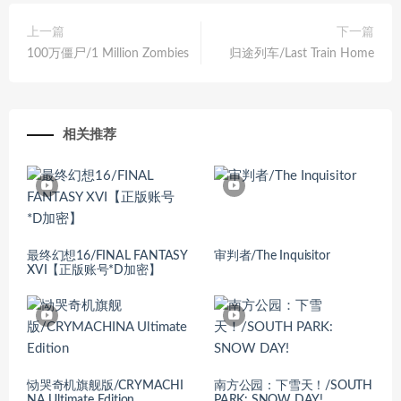
上一篇
下一篇
100万僵尸/1 Million Zombies
归途列车/Last Train Home
相关推荐
最终幻想16/FINAL FANTASY
审判者/The Inquisitor
XVI【正版账号*D加密】
恸哭奇机旗舰版/CRYMACHI
南方公园：下雪天！/SOUTH
NA Ultimate Edition
PARK: SNOW DAY!