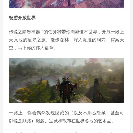
畅游开放世界
传说之除恶神器™的任务将带你周游怪木世界，开展一段上
天入地的搜寻之旅。漫步森林，深入潮湿的洞穴，探索天
空，写下你的伟大篇章。
一路上，你会偶然发现隐藏的（以及不那么隐藏，甚至可
以说是顺路）谜题、宝藏和散布在世界各地的艺术品。