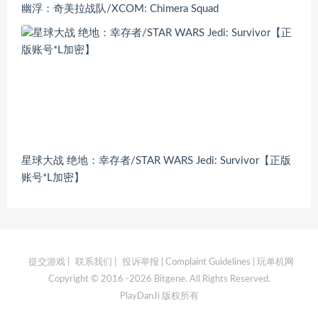
幽浮：奇美拉战队/XCOM: Chimera Squad
星球大战 绝地：幸存者/STAR WARS Jedi: Survivor【正版
账号*L加密】
提交游戏
|
联系我们
|
投诉举报 | Complaint Guidelines
| 玩单机网
Copyright © 2016 -2026 Bitgene. All Rights Reserved.
PlayDanJi 版权所有