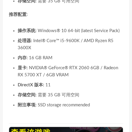
存储空间:
需要 35 GB 可用空间
推荐配置:
操作系统:
Windows® 10 64-bit (latest Service Pack)
处理器:
Intel® Core™ i5-9600K / AMD Ryzen R5
3600X
内存:
16 GB RAM
显卡:
NVIDIA® GeForce® RTX 2060 6GB / Radeon
RX 5700 XT / 6GB VRAM
DirectX 版本:
11
存储空间:
需要 35 GB 可用空间
附注事项:
SSD storage recommended