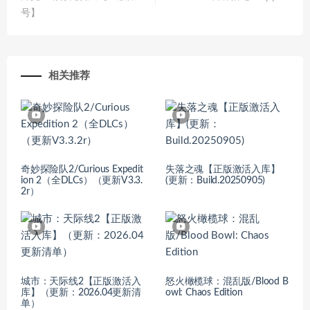
号】
相关推荐
奇妙探险队2/Curious Expedit
失落之魂【正版激活入库】
ion 2（全DLCs）（更新V3.3.
(更新：Build.20250905)
2r）
城市：天际线2【正版激活入
怒火橄榄球：混乱版/Blood B
库】（更新：2026.04更新清
owl: Chaos Edition
单）