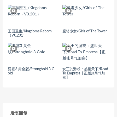
王国重生/Kingdoms Reborn
魔塔少女/Girls of The Tower
（V0.201）
要塞3 黄金版/Stronghold 3 G
女王的游戏：盛世天下/Road
old
To Empress【正版账号*L加
密】
发表回复