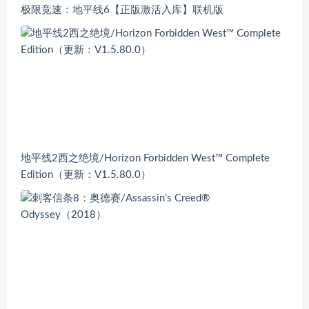
极限竞速：地平线6【正版激活入库】联机版
地平线2西之绝境/Horizon Forbidden West™ Complete
Edition（更新：V1.5.80.0）