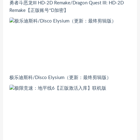
勇者斗恶龙III HD-2D Remake/Dragon Quest III: HD-2D
Remake【正版账号*D加密】
极乐迪斯科/Disco Elysium（更新：最终剪辑版）