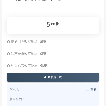
5
PB
普通用户购买价格 :
5PB
钻石会员购买价格 :
0PB
终身钻石购买价格 :
免费
登录后下载
演示地址
查看
版本介绍：