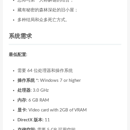
恐怖与第一人称解谜的结合；
藏有秘密的森林深处的旧小屋；
多种结局和众多死亡方式。
系统需求
最低配置:
需要 64 位处理器和操作系统
操作系统 *:
Windows 7 or higher
处理器:
3.0 GHz
内存:
6 GB RAM
显卡:
Video card with 2GB of VRAM
DirectX 版本:
11
存储空间:
需要 5 GB 可用空间