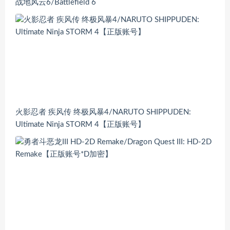
战地风云6/Battlefield 6
火影忍者 疾风传 终极风暴4/NARUTO SHIPPUDEN:
Ultimate Ninja STORM 4【正版账号】