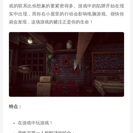
戏的联系比你想象的要紧密得多。游戏中的陷阱开始在现
实中出现，而你在小屋里的行动会影响电脑游戏。很快你
就会发现，这场游戏的赌注正是你的生命！
特点：
在游戏中玩游戏！