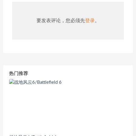
要发表评论，您必须先
登录
。
热门推荐