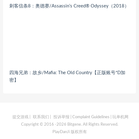
刺客信条8：奥德赛/Assassin’s Creed® Odyssey（2018）
四海兄弟：故乡/Mafia: The Old Country【正版账号*D加
密】
提交游戏
|
联系我们
|
投诉举报 | Complaint Guidelines
| 玩单机网
Copyright © 2016 -2026 Bitgene. All Rights Reserved.
PlayDanJi 版权所有