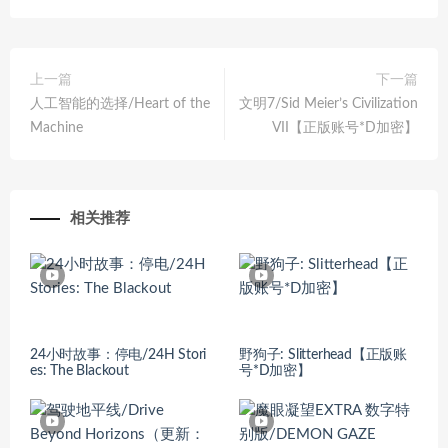
上一篇
下一篇
人工智能的选择/Heart of the
文明7/Sid Meier’s Civilization
Machine
VII【正版账号*D加密】
相关推荐
24小时故事：停电/24H Stori
野狗子: Slitterhead【正版账
es: The Blackout
号*D加密】