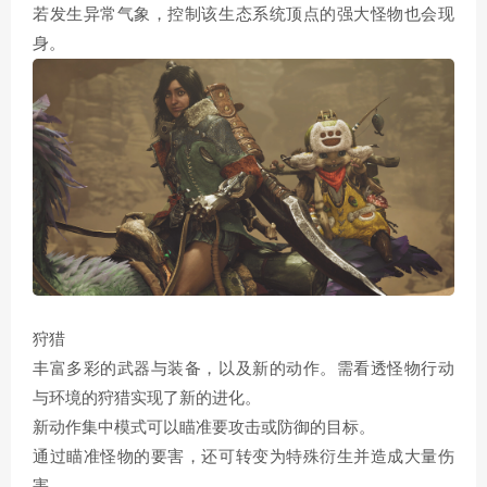
若发生异常气象，控制该生态系统顶点的强大怪物也会现
身。
狩猎
丰富多彩的武器与装备，以及新的动作。需看透怪物行动
与环境的狩猎实现了新的进化。
新动作集中模式可以瞄准要攻击或防御的目标。
通过瞄准怪物的要害，还可转变为特殊衍生并造成大量伤
害。