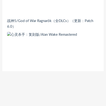
战神5/God of War Ragnarök（全DLCs）（更新：Patch
6.0）
心灵杀手：复刻版/Alan Wake Remastered