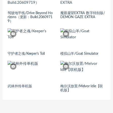
驾驶地平线/Drive Beyond Ho
魔眼凝望EXTRA 数字特别版/
rizons（更新：Build.2060971
DEMON GAZE EXTRA
9）
守护者之魂/Keeper’s Toll
模拟山羊/Goat Simulator
武林外传单机版
梅尔沃放置/Melvor Idle【联
机版】