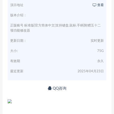
演示地址
查看
版本介绍：
正版账号 标准版|官方简体中文|支持键盘.鼠标.手柄|附赠五十二
项功能修改器
更新日期：
实时更新
大小:
75G
有效期
永久
最近更新
2025年04月23日
QQ咨询