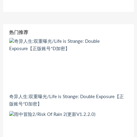
热门推荐
奇异人生:双重曝光/Life is Strange: Double Exposure【正
版账号*D加密】