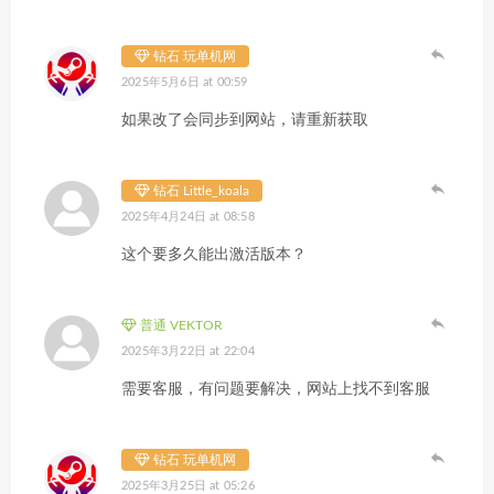
钻石 玩单机网
2025年5月6日 at 00:59
如果改了会同步到网站，请重新获取
钻石 Little_koala
2025年4月24日 at 08:58
这个要多久能出激活版本？
普通 VEKTOR
2025年3月22日 at 22:04
需要客服，有问题要解决，网站上找不到客服
钻石 玩单机网
2025年3月25日 at 05:26