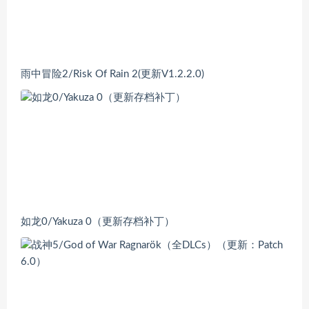
雨中冒险2/Risk Of Rain 2(更新V1.2.2.0)
如龙0/Yakuza 0（更新存档补丁）