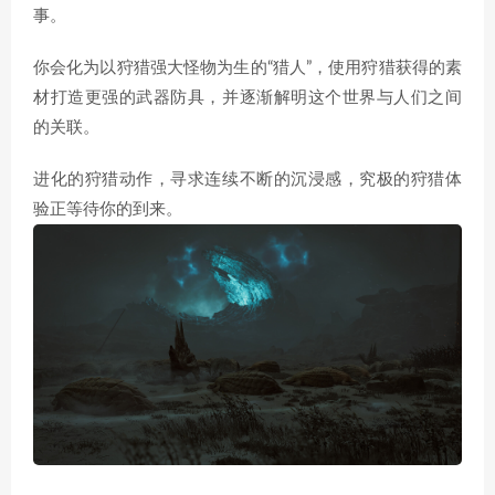
事。
你会化为以狩猎强大怪物为生的“猎人”，使用狩猎获得的素
材打造更强的武器防具，并逐渐解明这个世界与人们之间
的关联。
进化的狩猎动作，寻求连续不断的沉浸感，究极的狩猎体
验正等待你的到来。