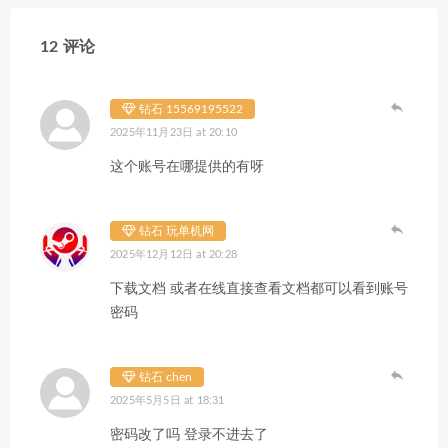
12 评论
钻石 15569195522
2025年11月23日 at 20:10
这个账号在哪提供的有呀
钻石 玩单机网
2025年12月12日 at 20:28
下载文档 或者在线直接查看文档都可以看到账号
密码
钻石 chen
2025年5月5日 at 18:31
密码改了吗 登录不进去了