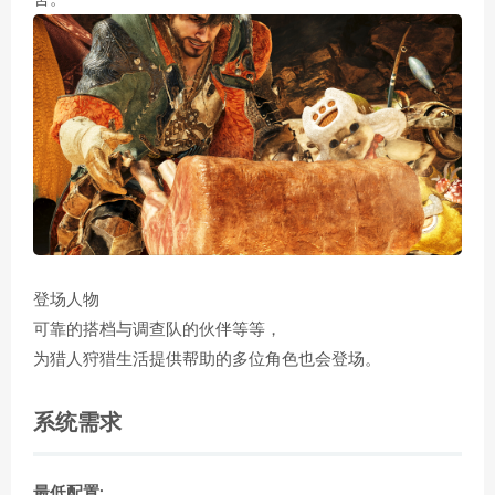
登场人物
可靠的搭档与调查队的伙伴等等，
为猎人狩猎生活提供帮助的多位角色也会登场。
系统需求
最低配置: