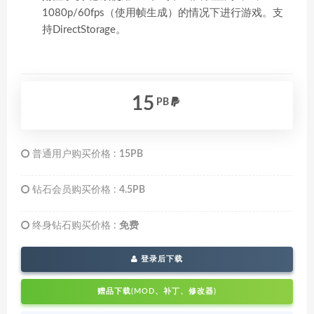
1080p/60fps（使用帧生成）的情况下进行游戏。支
持DirectStorage。
15
PB
普通用户购买价格 :
15PB
钻石会员购买价格 :
4.5PB
终身钻石购买价格 :
免费
登录后下载
赠品下载(MOD、补丁、修改器)