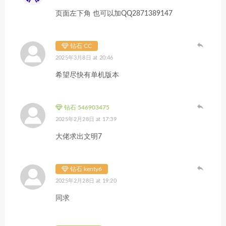
页面左下角 也可以加QQ2871389147
钻石 CC
2025年3月8日 at 20:46
希望尽快有单机版本
钻石 546903475
2025年2月28日 at 17:39
大佬求出文明7
钻石 kenty6
2025年2月28日 at 19:20
同求