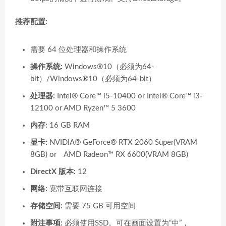
推荐配置:
需要 64 位处理器和操作系统
操作系统:
Windows®10（必须为64-
bit）/Windows®10（必须为64-bit）
处理器:
Intel® Core™ i5-10400 or Intel® Core™ i3-
12100 or AMD Ryzen™ 5 3600
内存:
16 GB RAM
显卡:
NVIDIA® GeForce® RTX 2060 Super(VRAM
8GB) or AMD Radeon™ RX 6600(VRAM 8GB)
DirectX 版本:
12
网络:
宽带互联网连接
存储空间:
需要 75 GB 可用空间
附注事项:
必须使用SSD。可在画面设置为“中”，