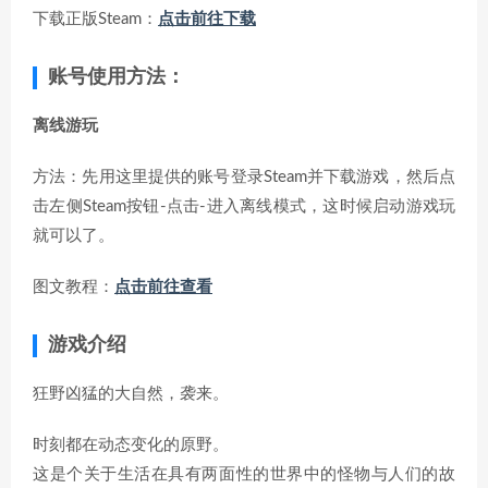
下载正版Steam：
点击前往下载
账号使用方法：
离线游玩
方法：先用这里提供的账号登录Steam并下载游戏，然后点
击左侧Steam按钮-点击-进入离线模式，这时候启动游戏玩
就可以了。
图文教程：
点击前往查看
游戏介绍
狂野凶猛的大自然，袭来。
时刻都在动态变化的原野。
这是个关于生活在具有两面性的世界中的怪物与人们的故