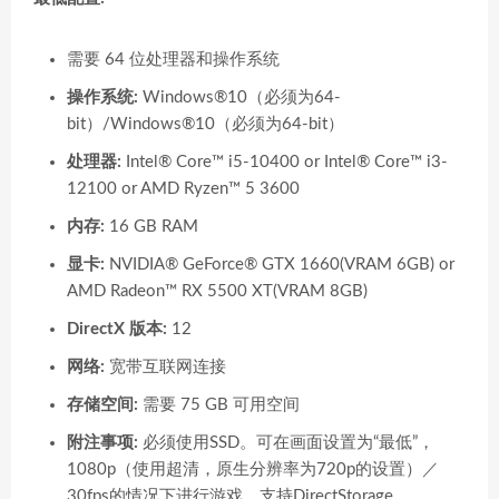
需要 64 位处理器和操作系统
操作系统:
Windows®10（必须为64-
bit）/Windows®10（必须为64-bit）
处理器:
Intel® Core™ i5-10400 or Intel® Core™ i3-
12100 or AMD Ryzen™ 5 3600
内存:
16 GB RAM
显卡:
NVIDIA® GeForce® GTX 1660(VRAM 6GB) or
AMD Radeon™ RX 5500 XT(VRAM 8GB)
DirectX 版本:
12
网络:
宽带互联网连接
存储空间:
需要 75 GB 可用空间
附注事项:
必须使用SSD。可在画面设置为“最低”，
1080p（使用超清，原生分辨率为720p的设置）／
30fps的情况下进行游戏。支持DirectStorage。