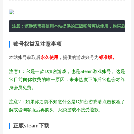
注意：该游戏需要使用本站提供的正版账号离线使用，购买后在右
账号权益及注意事项
本站账号获取后
永久使用
，提供的游戏账号为
标准版。
注意1：它是一款D加密游戏，也是Steam游戏账号。这是
它目前向你收费的唯一原因，未来热度下降后它也会对终
身会员免费。
注意2：如果你之前不知道什么是D加密游戏请点击教程了
解或咨询客服后再购买，此类游戏不接受退款。
正版steam下载