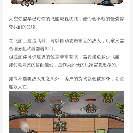
天空强盗早已对你的飞船虎视眈眈，他们会不断的侵袭掠
夺我们的货物。
在飞船上建造武器，可以自动攻击靠近的敌人，玩家只需
合理分配武器部署即可。
但是船体可供建设的位置非常有限，需要建造多少武器，
如何最高效的搭配他们，是作为船长的玩家需要思考的。
如果不能将敌人拒之船外，客户的货物就会被掠夺，甚至
船毁人亡。