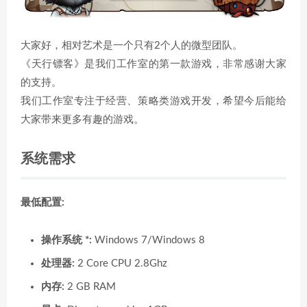
大家好，相对艺术是一个只有2个人的微型团队。
《天行镖客》是我们工作室的第一款游戏，非常感谢大家
的支持。
我们工作室专注于经营、策略类游戏开发，希望今后能给
大家带来更多有趣的游戏。
系统需求
最低配置:
操作系统 *:
Windows 7/Windows 8
处理器:
2 Core CPU 2.8Ghz
内存:
2 GB RAM