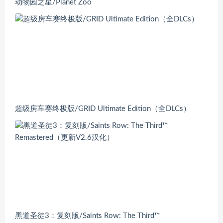
动物园之星/Planet Zoo
超级房车赛终极版/GRID Ultimate Edition（全DLCs）
黑道圣徒3：复刻版/Saints Row: The Third™