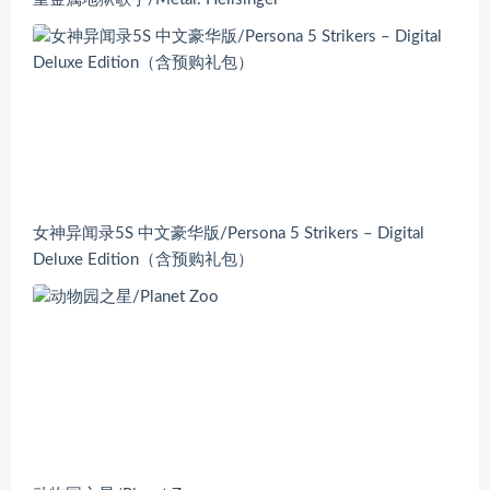
女神异闻录5S 中文豪华版/Persona 5 Strikers – Digital
Deluxe Edition（含预购礼包）