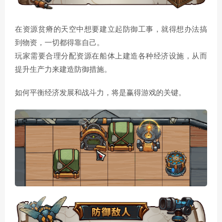
在资源贫瘠的天空中想要建立起防御工事，就得想办法搞
到物资，一切都得靠自己。
玩家需要合理分配资源在船体上建造各种经济设施，从而
提升生产力来建造防御措施。
如何平衡经济发展和战斗力，将是赢得游戏的关键。