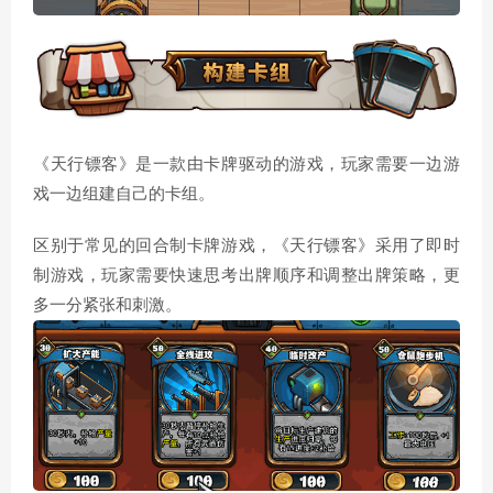
《天行镖客》是一款由卡牌驱动的游戏，玩家需要一边游
戏一边组建自己的卡组。
区别于常见的回合制卡牌游戏，《天行镖客》采用了即时
制游戏，玩家需要快速思考出牌顺序和调整出牌策略，更
多一分紧张和刺激。