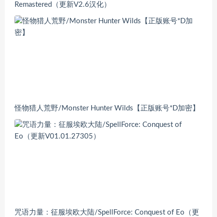
Remastered（更新V2.6汉化）
怪物猎人荒野/Monster Hunter Wilds【正版账号*D加密】
咒语力量：征服埃欧大陆/SpellForce: Conquest of Eo（更