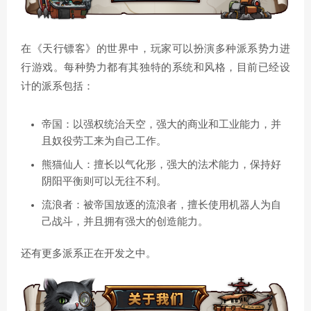
在《天行镖客》的世界中，玩家可以扮演多种派系势力进
行游戏。每种势力都有其独特的系统和风格，目前已经设
计的派系包括：
帝国：以强权统治天空，强大的商业和工业能力，并
且奴役劳工来为自己工作。
熊猫仙人：擅长以气化形，强大的法术能力，保持好
阴阳平衡则可以无往不利。
流浪者：被帝国放逐的流浪者，擅长使用机器人为自
己战斗，并且拥有强大的创造能力。
还有更多派系正在开发之中。