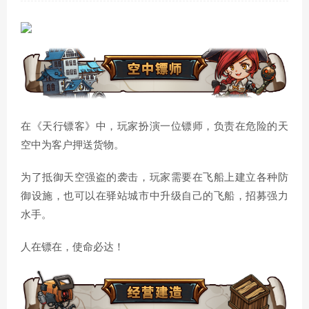
在《天行镖客》中，玩家扮演一位镖师，负责在危险的天
空中为客户押送货物。
为了抵御天空强盗的袭击，玩家需要在飞船上建立各种防
御设施，也可以在驿站城市中升级自己的飞船，招募强力
水手。
人在镖在，使命必达！