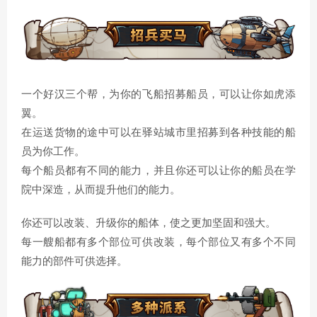
一个好汉三个帮，为你的飞船招募船员，可以让你如虎添
翼。
在运送货物的途中可以在驿站城市里招募到各种技能的船
员为你工作。
每个船员都有不同的能力，并且你还可以让你的船员在学
院中深造，从而提升他们的能力。
你还可以改装、升级你的船体，使之更加坚固和强大。
每一艘船都有多个部位可供改装，每个部位又有多个不同
能力的部件可供选择。