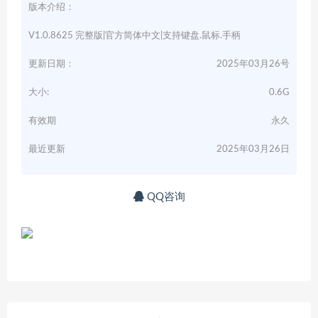
版本介绍：
V1.0.8625 完整版|官方简体中文|支持键盘.鼠标.手柄
更新日期：
2025年03月26号
大小:
0.6G
有效期
永久
最近更新
2025年03月26日
QQ咨询