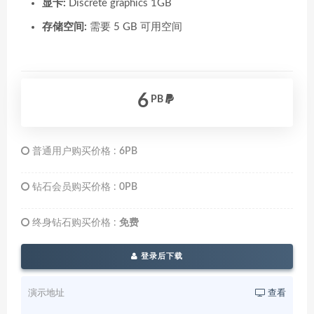
显卡:
Discrete graphics 1GB
存储空间:
需要 5 GB 可用空间
6
PB
普通用户购买价格 :
6PB
钻石会员购买价格 :
0PB
终身钻石购买价格 :
免费
登录后下载
演示地址
查看