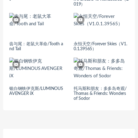
019）
齿与尾：老鼠大革命/Tooth a
永恒天空/Forever Skies（V1.
nd Tail
0.1.39565）
银白钢铁伊克斯/LUMINOUS
托马斯和朋友：多多岛奇观/
AVENGER iX
Thomas & Friends: Wonders
of Sodor