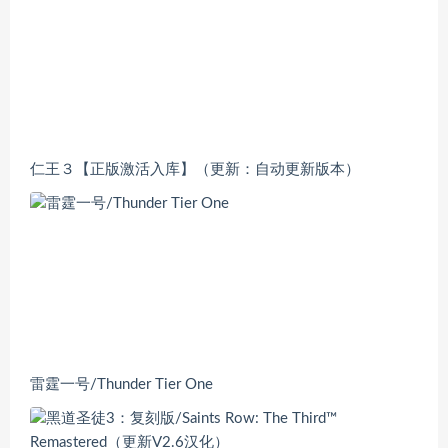
仁王３【正版激活入库】（更新：自动更新版本）
雷霆一号/Thunder Tier One