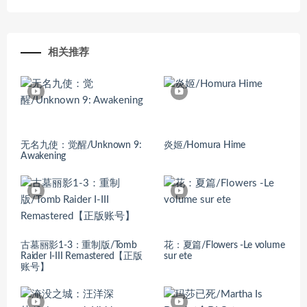
相关推荐
无名九使：觉醒/Unknown 9:
炎姬/Homura Hime
Awakening
古墓丽影1-3：重制版/Tomb
花：夏篇/Flowers -Le volume
Raider I-III Remastered【正版
sur ete
账号】