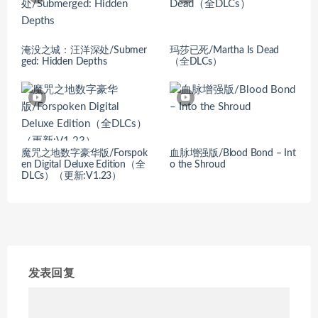
淹没之城：汪洋深处/Submer
玛莎已死/Martha Is Dead
ged: Hidden Depths
（全DLCs）
魔咒之地数字豪华版/Forspok
血脉增强版/Blood Bond – Int
en Digital Deluxe Edition（全
o the Shroud
DLCs）（更新:V1.23）
发表回复