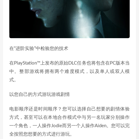
在“进阶实验”中检验您的技术
在PlayStation™上发布的原始DLC任务也将包含在PC版本当
中。整部游戏将拥有两个难度模式，以及单人或双人模
式。
以您自己的方式游玩游戏剧情
电影顺序还是时间顺序？您可以选择自己想要的剧情体验
方式，甚至可以在本地合作模式中与另一名玩家分别操作
一个角色，一人操作Jodie而另一个人操作Aiden。您可以完
全按照您想要的方式进行游玩。