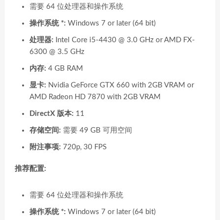
需要 64 位处理器和操作系统
操作系统 *:
Windows 7 or later (64 bit)
处理器:
Intel Core i5-4430 @ 3.0 GHz or AMD FX-
6300 @ 3.5 GHz
内存:
4 GB RAM
显卡:
Nvidia GeForce GTX 660 with 2GB VRAM or
AMD Radeon HD 7870 with 2GB VRAM
DirectX 版本:
11
存储空间:
需要 49 GB 可用空间
附注事项:
720p, 30 FPS
推荐配置:
需要 64 位处理器和操作系统
操作系统 *:
Windows 7 or later (64 bit)