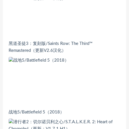
黑道圣徒3：复刻版/Saints Row: The Third™
Remastered（更新V2.6汉化）
战地5/Battlefield 5（2018）