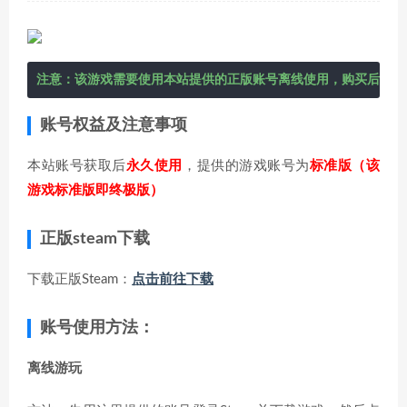
注意：该游戏需要使用本站提供的正版账号离线使用，购买后在右
账号权益及注意事项
本站账号获取后
永久使用
，提供的游戏账号为
标准版（该
游戏标准版即终极版）
正版steam下载
下载正版Steam：
点击前往下载
账号使用方法：
离线游玩