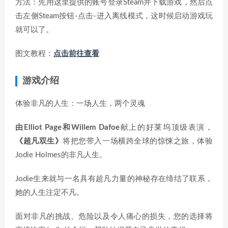
方法：先用这里提供的账号登录Steam并下载游戏，然后点
击左侧Steam按钮-点击-进入离线模式，这时候启动游戏玩
就可以了。
图文教程：
点击前往查看
游戏介绍
体验非凡的人生：一场人生，两个灵魂
由Elliot Page和Willem Dafoe
献上的好莱坞顶级表演，
《超凡双生》
将把您带入一场横跨全球的惊悚之旅，体验
Jodie Holmes的非凡人生。
Jodie生来就与一名具有超凡力量的神秘存在缔结了联系，
她的人生注定不凡。
面对非凡的挑战、危险以及令人痛心的损失，您的选择将