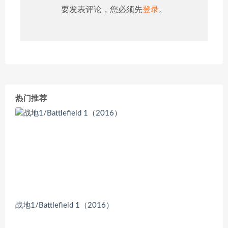
要发表评论，您必须先
登录
。
热门推荐
战地1/Battlefield 1（2016）