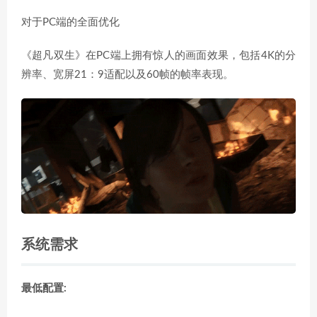
对于PC端的全面优化
《超凡双生》在PC端上拥有惊人的画面效果，包括4K的分
辨率、宽屏21：9适配以及60帧的帧率表现。
系统需求
最低配置: