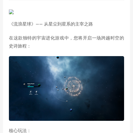
《流浪星球》—— 从星尘到星系的主宰之路
在这款独特的宇宙进化游戏中，您将开启一场跨越时空的
史诗旅程：
核心玩法：