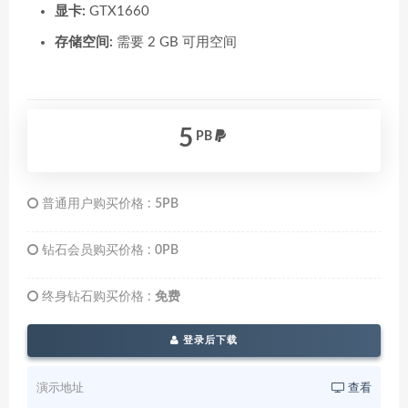
显卡:
GTX1660
存储空间:
需要 2 GB 可用空间
5
PB
普通用户购买价格 :
5PB
钻石会员购买价格 :
0PB
终身钻石购买价格 :
免费
登录后下载
演示地址
查看