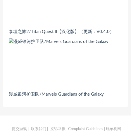
泰坦之旅2/Titan Quest II【汉化版】（更新：V0.4.0）
漫威银河护卫队/Marvels Guardians of the Galaxy
提交游戏
|
联系我们
|
投诉举报 | Complaint Guidelines
| 玩单机网