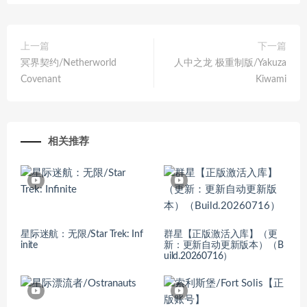
上一篇
下一篇
冥界契约/Netherworld
人中之龙 极重制版/Yakuza
Covenant
Kiwami
相关推荐
星际迷航：无限/Star Trek: Inf
群星【正版激活入库】（更
inite
新：更新自动更新版本）（B
uild.20260716）