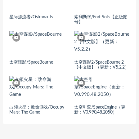
星际漂流者/Ostranauts
索利斯堡/Fort Solis【正版账
号】
太空谍影/SpaceBourne
太空谍影2/SpaceBourne 2
【中文版】（更新：V5.2.2）
占领火星：致命游戏/Occupy
太空引擎/SpaceEngine（更
Mars: The Game
新：V0.990.48.2050）