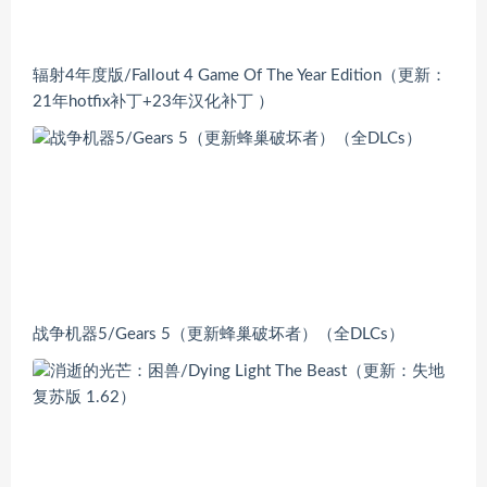
辐射4年度版/Fallout 4 Game Of The Year Edition（更新：
21年hotfix补丁+23年汉化补丁 ）
战争机器5/Gears 5（更新蜂巢破坏者）（全DLCs）