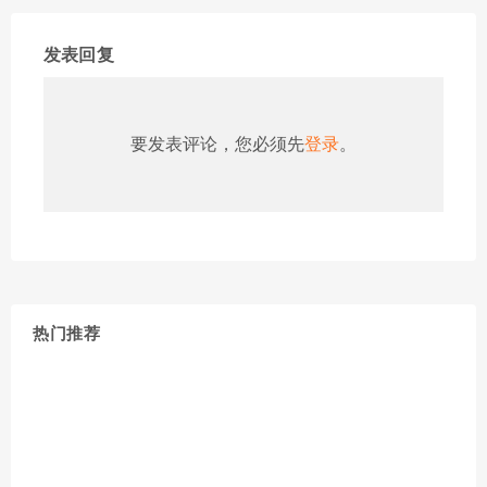
发表回复
要发表评论，您必须先
登录
。
热门推荐