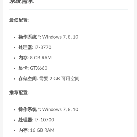
系统需求
最低配置:
操作系统 *:
Windows 7, 8, 10
处理器:
i7-3770
内存:
8 GB RAM
显卡:
GTX660
存储空间:
需要 2 GB 可用空间
推荐配置:
操作系统 *:
Windows 7, 8, 10
处理器:
i7-10700
内存:
16 GB RAM