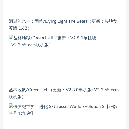
消逝的光芒：困兽/Dying Light The Beast（更新：失地复
苏版 1.62）
丛林地狱/Green Hell（更新：V2.8.0单机版+V2.3.6Steam
联机版）