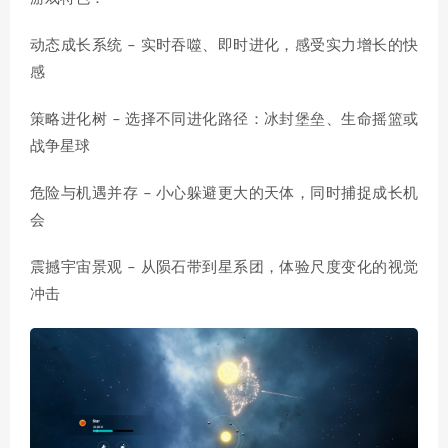
动态成长系统 – 实时吞噬、即时进化，感受实力增长的快
感
策略进化树 – 选择不同进化路径：冰封堡垒、生命摇篮或
战争星球
危险与机遇并存 – 小心躲避更大的天体，同时捕捉成长机
会
震撼宇宙景观 – 从陨石带到星系团，体验尺度变化的视觉
冲击