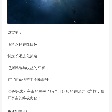
您需要：
谨慎选择吞噬目标
制定长远进化策略
把握风险与收益的平衡
在宇宙食物链中不断攀升
准备好成为宇宙的主宰了吗？开始您的吞噬进化之旅，揭
开宇宙的终极奥秘！