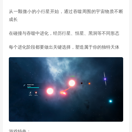
从一颗微小的小行星开始，通过吞噬周围的宇宙物质不断
成长
在碰撞与吞噬中进化，经历行星、恒星、黑洞等不同形态
每个进化阶段都要做出关键选择，塑造属于你的独特天体
游戏特色：