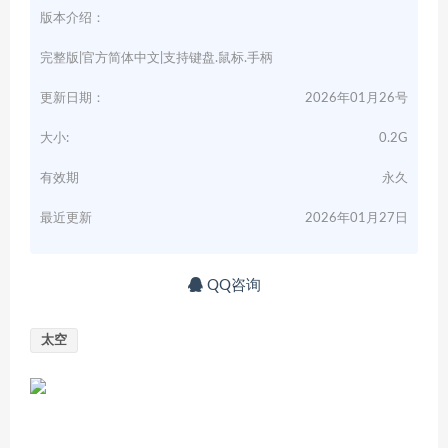
版本介绍：
完整版|官方简体中文|支持键盘.鼠标.手柄
更新日期：
2026年01月26号
大小:
0.2G
有效期
永久
最近更新
2026年01月27日
QQ咨询
太空