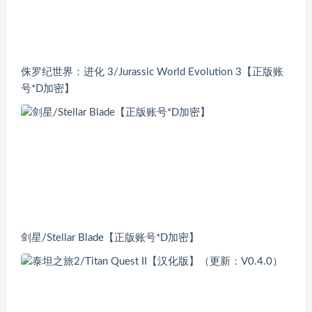
侏罗纪世界：进化 3/Jurassic World Evolution 3【正版账
号*D加密】
剑星/Stellar Blade【正版账号*D加密】