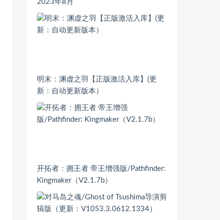
2023年8月
明末：渊虚之羽【正版激活入库】(更
新：自动更新版本）
开拓者：拥王者 帝王增强版/Pathfinder:
Kingmaker（V2.1.7b）