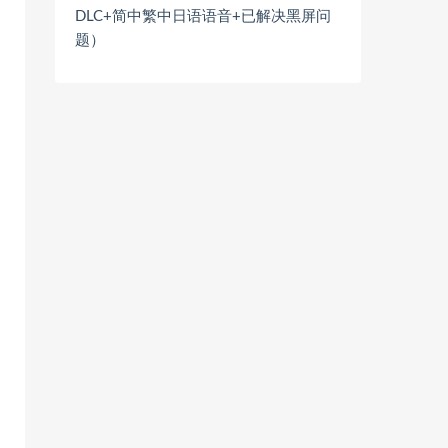
DLC+简中繁中日语语音+已解决黑屏问
题）