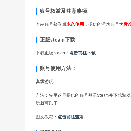
账号权益及注意事项
本站账号获取后
永久使用
，提供的游戏账号为
标
正版steam下载
下载正版Steam：
点击前往下载
账号使用方法：
离线游玩
方法：先用这里提供的账号登录Steam并下载游戏
玩就可以了。
图文教程：
点击前往查看