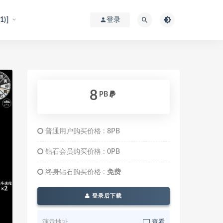
)]
登录
8
PB
普通用户购买价格 :
8PB
钻石会员购买价格 :
0PB
终身钻石购买价格 :
免费
登录后下载
演示地址
查看