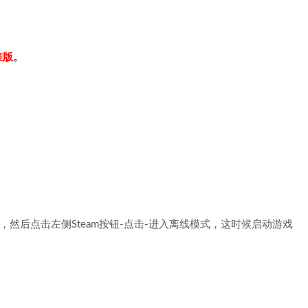
准版
。
，然后点击左侧Steam按钮-点击-进入离线模式，这时候启动游戏