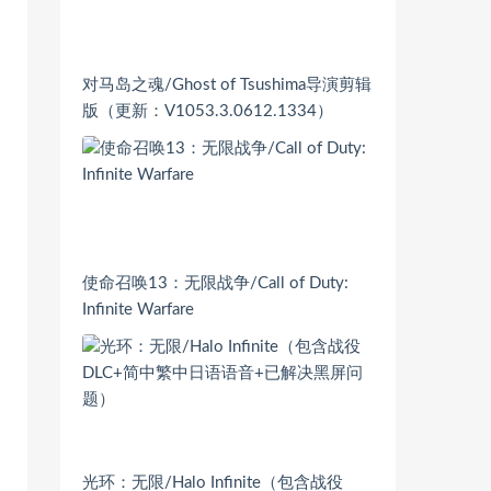
对马岛之魂/Ghost of Tsushima导演剪辑
版（更新：V1053.3.0612.1334）
使命召唤13：无限战争/Call of Duty:
Infinite Warfare
光环：无限/Halo Infinite（包含战役