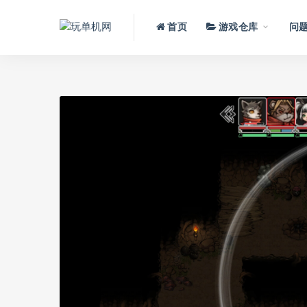
首页
游戏仓库
问