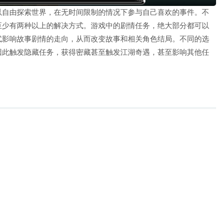
以自由探索世界，在无时间限制的情况下参与自己喜欢的事件。不
至少有两种以上的解决方式。游戏中的剧情任务，绝大部分都可以
式影响故事剧情的走向，从而改变故事和相关角色结局。不同的选
因此触发隐藏任务，获得密藏甚至触发江湖奇遇，甚至影响其他任