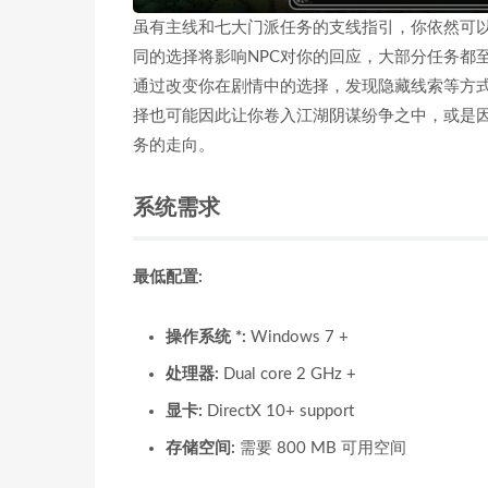
虽有主线和七大门派任务的支线指引，你依然可
同的选择将影响NPC对你的回应，大部分任务都
通过改变你在剧情中的选择，发现隐藏线索等方
择也可能因此让你卷入江湖阴谋纷争之中，或是
务的走向。
系统需求
最低配置:
操作系统 *:
Windows 7 +
处理器:
Dual core 2 GHz +
显卡:
DirectX 10+ support
存储空间:
需要 800 MB 可用空间