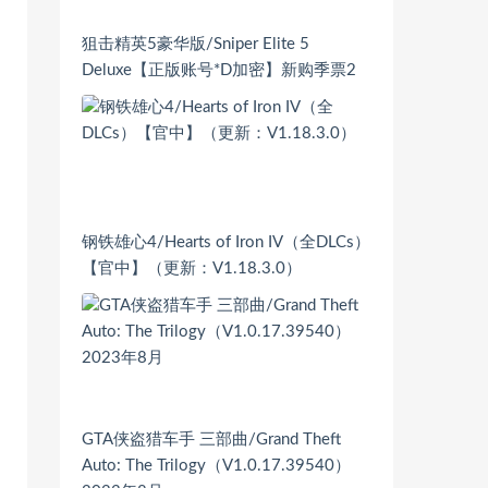
狙击精英5豪华版/Sniper Elite 5
Deluxe【正版账号*D加密】新购季票2
钢铁雄心4/Hearts of Iron IV（全DLCs）
【官中】（更新：V1.18.3.0）
GTA侠盗猎车手 三部曲/Grand Theft
Auto: The Trilogy（V1.0.17.39540）