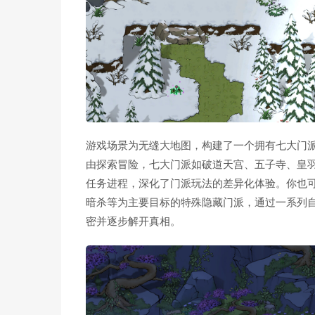
游戏场景为无缝大地图，构建了一个拥有七大门
由探索冒险，七大门派如破道天宫、五子寺、皇
任务进程，深化了门派玩法的差异化体验。你也
暗杀等为主要目标的特殊隐藏门派，通过一系列
密并逐步解开真相。