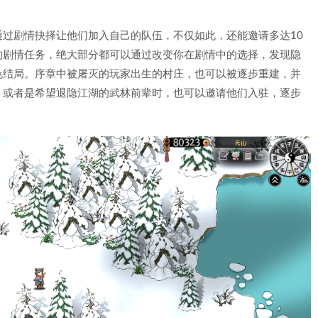
过剧情抉择让他们加入自己的队伍，不仅如此，还能邀请多达10
的剧情任务，绝大部分都可以通过改变你在剧情中的选择，发现隐
色结局。序章中被屠灭的玩家出生的村庄，也可以被逐步重建，并
，或者是希望退隐江湖的武林前辈时，也可以邀请他们入驻，逐步