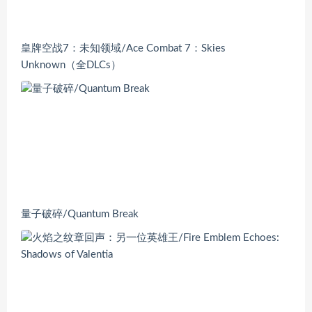
皇牌空战7：未知领域/Ace Combat 7：Skies
Unknown（全DLCs）
量子破碎/Quantum Break