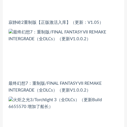
寂静岭2重制版【正版激活入库】（更新：V1.05）
最终幻想7：重制版/FINAL FANTASY VII REMAKE
INTERGRADE（全DLCs）（更新V1.0.0.2）