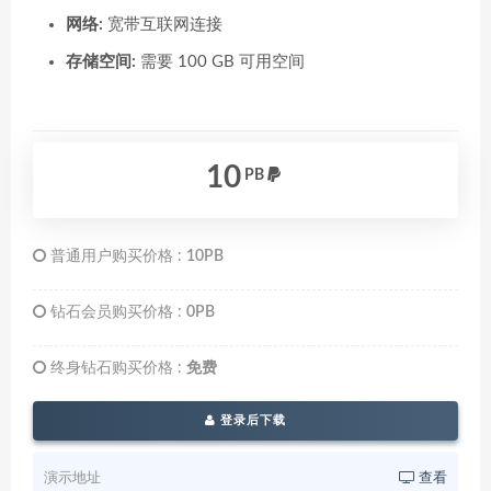
网络:
宽带互联网连接
存储空间:
需要 100 GB 可用空间
10
PB
普通用户购买价格 :
10PB
钻石会员购买价格 :
0PB
终身钻石购买价格 :
免费
登录后下载
演示地址
查看