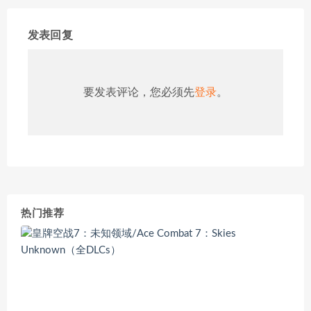
发表回复
要发表评论，您必须先
登录
。
热门推荐