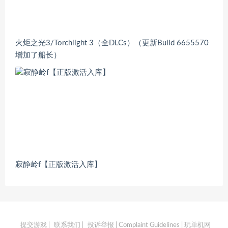
火炬之光3/Torchlight 3（全DLCs）（更新Build 6655570
增加了船长）
寂静岭f【正版激活入库】
提交游戏
|
联系我们
|
投诉举报 | Complaint Guidelines
| 玩单机网