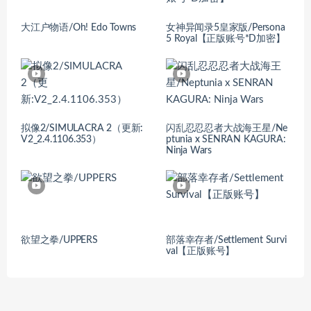
大江户物语/Oh! Edo Towns
女神异闻录5皇家版/Persona
5 Royal【正版账号*D加密】
拟像2/SIMULACRA 2（更新:
闪乱忍忍忍者大战海王星/Ne
V2_2.4.1106.353）
ptunia x SENRAN KAGURA:
Ninja Wars
欲望之拳/UPPERS
部落幸存者/Settlement Survi
val【正版账号】