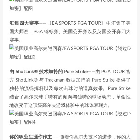
汇集四大赛事
——《EA SPORTS PGA TOUR》中汇集了美
国大师赛、PGA 锦标赛、美国公开赛以及英国公开赛四大
赛事。
由 ShotLink® 技术加持的 Pure Strike
——由 PGA TOUR 官
方 ShotLink® 与 Trackman 数据加持的 Pure Strike 提供了
独特的流畅挥杆以及每次击球时的逼真效果。Pure Strike
结合了高尔夫球手特有的倾向与独特的球场动态，革命性
地改变了这顶级高尔夫游戏体验中的球体表现力。
你的职业生涯你作主
——随着你高尔夫技术的进步，你的大