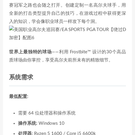
赛冠军之路也会随之打开。创建定制一名高尔夫球手，用
全新的打击类型提升自己的技巧，在游戏过程中获得更深
入的知识，学会像职业球员一样攻下每个洞。
世界上最独特的球场
——利用 Frostbite™ 设计的30个高品
质球场由你掌控，享受高尔夫前所未有的精致细节。
系统需求
最低配置:
需要 64 位处理器和操作系统
操作系统:
Windows 10
处理器:
Ryzen 5 1600 / Core i5 6600k