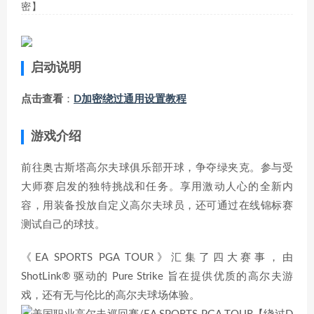
密】
启动说明
点击查看
：
D加密绕过通用设置教程
游戏介绍
前往奥古斯塔高尔夫球俱乐部开球，争夺绿夹克。参与受
大师赛启发的独特挑战和任务。享用激动人心的全新内
容，用装备投放自定义高尔夫球员，还可通过在线锦标赛
测试自己的球技。
《EA SPORTS PGA TOUR》汇集了四大赛事，由
ShotLink® 驱动的 Pure Strike 旨在提供优质的高尔夫游
戏，还有无与伦比的高尔夫球场体验。