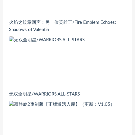
火焰之纹章回声：另一位英雄王/Fire Emblem Echoes:
Shadows of Valentia
无双全明星/WARRIORS ALL-STARS