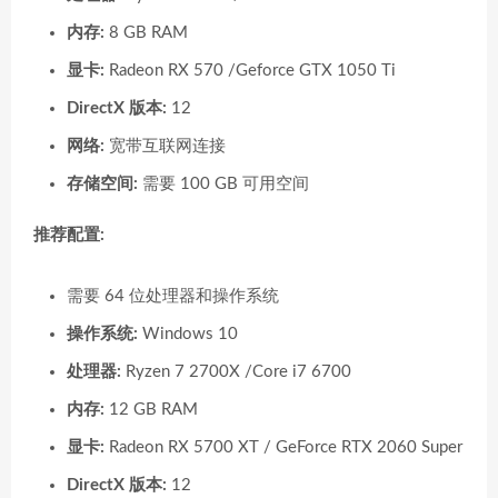
内存:
8 GB RAM
显卡:
Radeon RX 570 /Geforce GTX 1050 Ti
DirectX 版本:
12
网络:
宽带互联网连接
存储空间:
需要 100 GB 可用空间
推荐配置:
需要 64 位处理器和操作系统
操作系统:
Windows 10
处理器:
Ryzen 7 2700X /Core i7 6700
内存:
12 GB RAM
显卡:
Radeon RX 5700 XT / GeForce RTX 2060 Super
DirectX 版本:
12