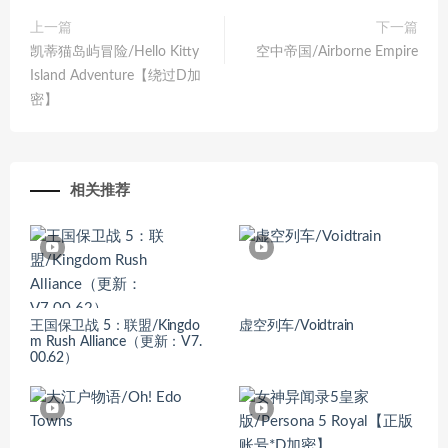
上一篇
下一篇
凯蒂猫岛屿冒险/Hello Kitty
空中帝国/Airborne Empire
Island Adventure【绕过D加
密】
相关推荐
王国保卫战 5：联盟/Kingdo
虚空列车/Voidtrain
m Rush Alliance（更新：V7.
00.62）