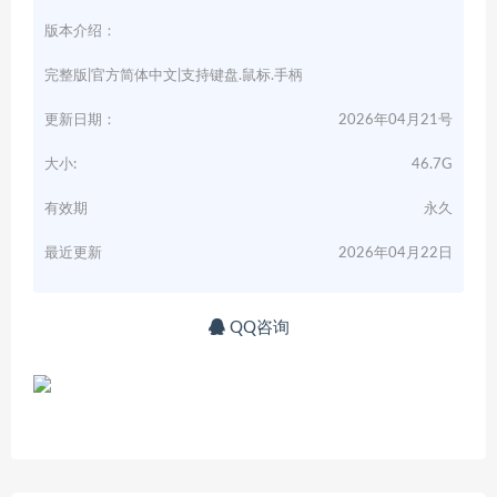
版本介绍：
完整版|官方简体中文|支持键盘.鼠标.手柄
更新日期：
2026年04月21号
大小:
46.7G
有效期
永久
最近更新
2026年04月22日
QQ咨询