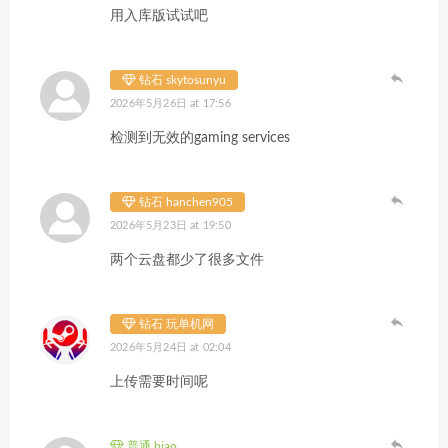
用入库版试试吧
钻石 skytosunyu
2026年5月26日 at 17:56
检测到无效的gaming services
钻石 hanchen905
2026年5月23日 at 19:50
两个云盘都少了很多文件
钻石 玩单机网
2026年5月24日 at 02:04
上传需要时间呢
普通 biao