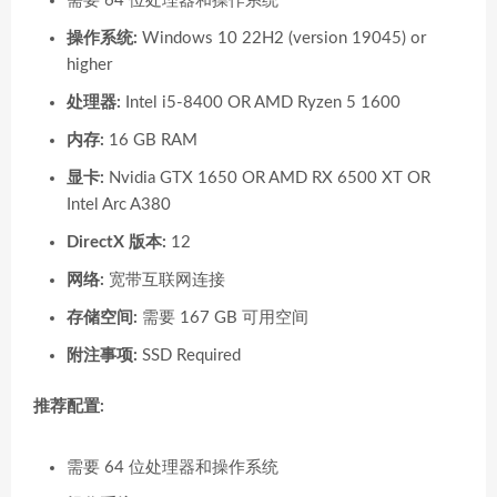
需要 64 位处理器和操作系统
操作系统:
Windows 10 22H2 (version 19045) or
higher
处理器:
Intel i5-8400 OR AMD Ryzen 5 1600
内存:
16 GB RAM
显卡:
Nvidia GTX 1650 OR AMD RX 6500 XT OR
Intel Arc A380
DirectX 版本:
12
网络:
宽带互联网连接
存储空间:
需要 167 GB 可用空间
附注事项:
SSD Required
推荐配置:
需要 64 位处理器和操作系统