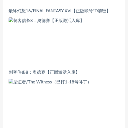
最终幻想16/FINAL FANTASY XVI【正版账号*D加密】
刺客信条8：奥德赛【正版激活入库】