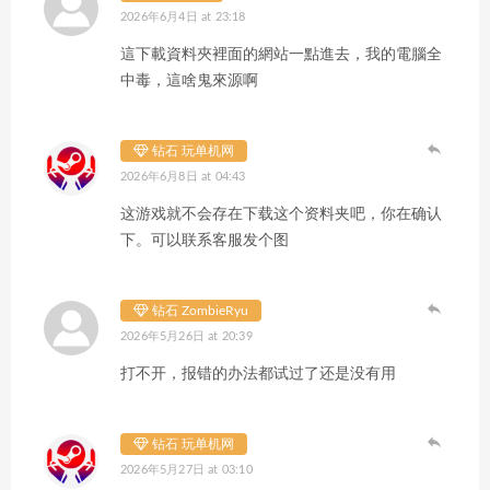
2026年6月4日 at 23:18
這下載資料夾裡面的網站一點進去，我的電腦全
中毒，這啥鬼來源啊
钻石 玩单机网
2026年6月8日 at 04:43
这游戏就不会存在下载这个资料夹吧，你在确认
下。可以联系客服发个图
钻石 ZombieRyu
2026年5月26日 at 20:39
打不开，报错的办法都试过了还是没有用
钻石 玩单机网
2026年5月27日 at 03:10