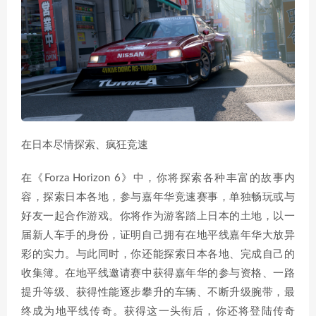
在日本尽情探索、疯狂竞速
在《Forza Horizon 6》中，你将探索各种丰富的故事内
容，探索日本各地，参与嘉年华竞速赛事，单独畅玩或与
好友一起合作游戏。你将作为游客踏上日本的土地，以一
届新人车手的身份，证明自己拥有在地平线嘉年华大放异
彩的实力。与此同时，你还能探索日本各地、完成自己的
收集簿。在地平线邀请赛中获得嘉年华的参与资格、一路
提升等级、获得性能逐步攀升的车辆、不断升级腕带，最
终成为地平线传奇。获得这一头衔后，你还将登陆传奇