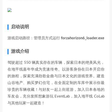
启动说明
游戏启动路径：管理员方式运行
forzahorizon6_loader.exe
游戏介绍
驾驶超过 550 辆真实存在的车辆，探索日本的绝美风光，
在地平线嘉年华成为竞速传奇。以游客身份在日本开启你
的旅程，探索充满劲歌金曲与日本文化的游戏世界。建造
山谷地产、购买梦幻住宅，在全面定制的车库中展示你最
珍贵的车辆收藏！与好友一起上街巡游，加入日本各地的
车友会，充分发挥想象游玩 EventLab，加入地平线 CoLab
与其他玩家一起建造！