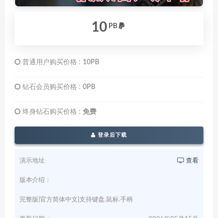
10
PB
普通用户购买价格 :
10PB
钻石会员购买价格 :
0PB
终身钻石购买价格 :
免费
登录后下载
演示地址
查看
版本介绍：
完整版|官方简体中文|支持键盘.鼠标.手柄