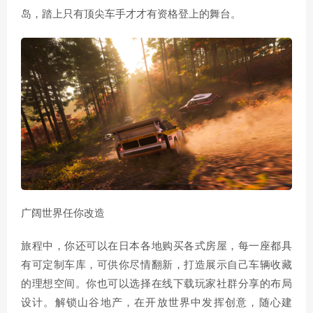
岛，踏上只有顶尖车手才才有资格登上的舞台。
广阔世界任你改造
旅程中，你还可以在日本各地购买各式房屋，每一座都具
有可定制车库，可供你尽情翻新，打造展示自己车辆收藏
的理想空间。你也可以选择在线下载玩家社群分享的布局
设计。解锁山谷地产，在开放世界中发挥创意，随心建