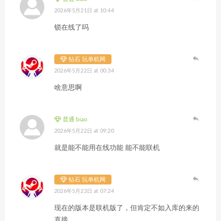
2026年5月21日 at 10:44
锁在线了吗
钻石 玩单机网
2026年5月22日 at 00:34
啥意思啊
普通 biao
2026年5月22日 at 09:20
就是能不能用在线功能 能不能联机
钻石 玩单机网
2026年5月23日 at 07:24
现在的版本是联机版了，但肯定不如入库的来的
直接