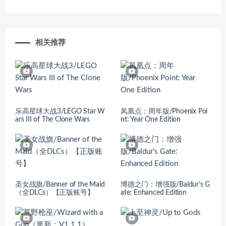
相关推荐
乐高星球大战3/LEGO Star W
凤凰点：周年版/Phoenix Poi
ars III of The Clone Wars
nt: Year One Edition
圣女战旗/Banner of the Maid
博德之门：增强版/Baldur’s G
（全DLCs）【正版账号】
ate: Enhanced Edition