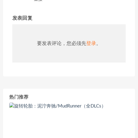
发表回复
要发表评论，您必须先
登录
。
热门推荐