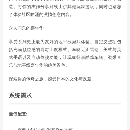
造。将你的杰作分享到线上供其他玩家游玩，同时也别忘
了体验社区喷涌的激情创意内容。
众人同乐的嘉年华
享受系列史上最为友好的地平线游戏体验。自定义选项包
括充满颗粒感的高对比度模式、车辆近距雷达、美式与英
式手语以及自动驾驶功能，让玩家畅享酷炫车辆、劲爆音
乐与地平线嘉年华的绝美景色。
探索你的传奇之旅，感受日本的文化与反差。
系统需求
最低配置: