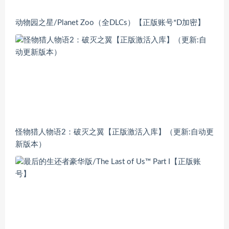
动物园之星/Planet Zoo（全DLCs）【正版账号*D加密】
怪物猎人物语2：破灭之翼【正版激活入库】（更新:自动更
新版本）