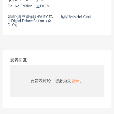
妖精的尾巴 豪华版/FAIRY TA
地狱丧钟/Hell Clock
IL Digital Deluxe Edition（全
DLCs）
发表回复
要发表评论，您必须先
登录
。