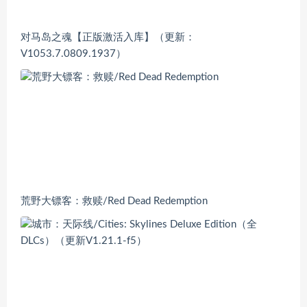
对马岛之魂【正版激活入库】（更新：
V1053.7.0809.1937）
荒野大镖客：救赎/Red Dead Redemption