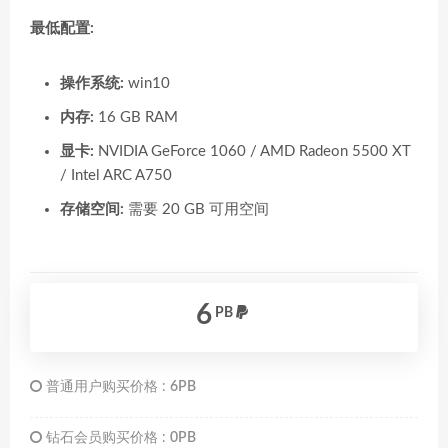
最低配置:
操作系统:
win10
内存:
16 GB RAM
显卡:
NVIDIA GeForce 1060 / AMD Radeon 5500 XT
/ Intel ARC A750
存储空间:
需要 20 GB 可用空间
6
PB
普通用户购买价格 :
6PB
钻石会员购买价格 :
0PB