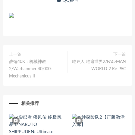
QQ咨询
上一篇
下一篇
战锤40K：机械神教
吃豆人 吃遍世界2/PAC-MAN
2/Warhammer 40,000:
WORLD 2 Re-PAC
Mechanicus II
相关推荐