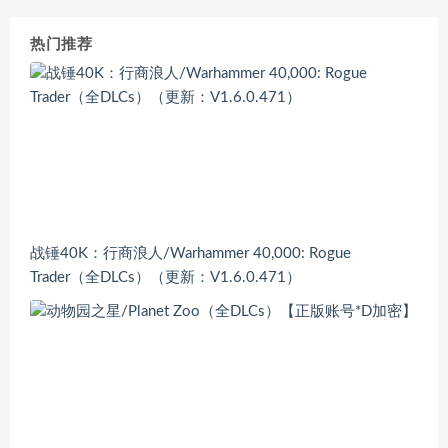
热门推荐
战锤40K：行商浪人/Warhammer 40,000: Rogue
Trader（全DLCs）（更新：V1.6.0.471）