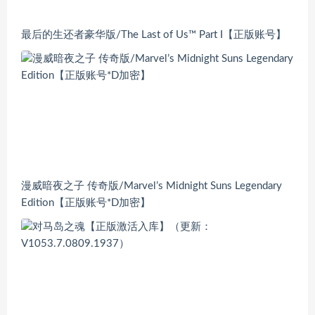
最后的生还者豪华版/The Last of Us™ Part I【正版账号】
漫威暗夜之子 传奇版/Marvel’s Midnight Suns Legendary
Edition【正版账号*D加密】