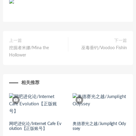
上一篇
下一篇
挖掘者米娜/Mina the
巫毒垂钓/Voodoo Fishin
Hollower
相关推荐
网吧进化论/Internet Cafe Ev
奥德赛光之越/Jumplight Ody
olution【正版账号】
ssey