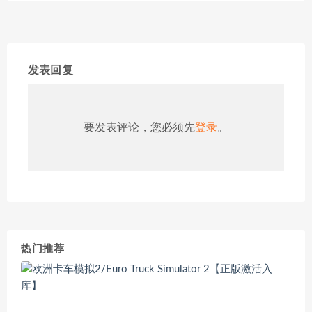
发表回复
要发表评论，您必须先
登录
。
热门推荐