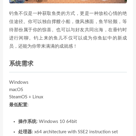
钓鱼不仅是一种获取鱼类的方式，更是一种放松心情的绝
佳途径。你可以独自撑艘小船，微风拂面，鱼竿轻颤，等
待那份属于你的惊喜。也可以与好友共同出海，在垂钓时
进行闲聊。钓上来的鱼儿不仅可以成为你鱼缸中的新成
员，还能为你带来满满的成就感！
系统需求
Windows
macOS
SteamOS + Linux
最低配置:
操作系统:
Windows 10 64bit
处理器:
x64 architecture with SSE2 instruction set