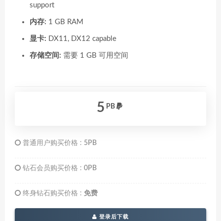
support
内存:
1 GB RAM
显卡:
DX11, DX12 capable
存储空间:
需要 1 GB 可用空间
5
PB
普通用户购买价格 :
5PB
钻石会员购买价格 :
0PB
终身钻石购买价格 :
免费
登录后下载