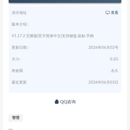
演示地址
查看
版本介绍：
V1.17.2 完整版|官方简体中文|支持键盘.鼠标.手柄
更新日期：
2026年06月02号
大小:
0.2G
有效期
永久
最近更新
2026年06月03日
QQ咨询
管理