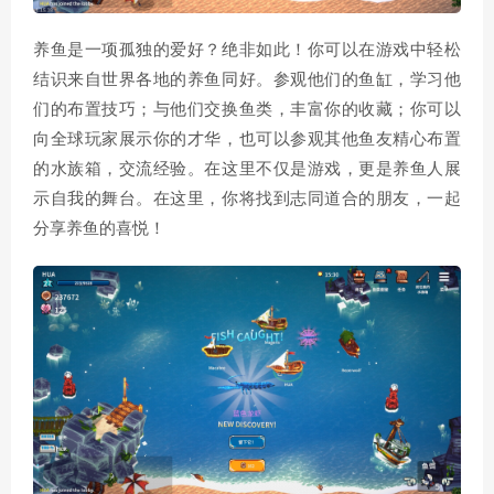
养鱼是一项孤独的爱好？绝非如此！你可以在游戏中轻松
结识来自世界各地的养鱼同好。参观他们的鱼缸，学习他
们的布置技巧；与他们交换鱼类，丰富你的收藏；你可以
向全球玩家展示你的才华，也可以参观其他鱼友精心布置
的水族箱，交流经验。在这里不仅是游戏，更是养鱼人展
示自我的舞台。在这里，你将找到志同道合的朋友，一起
分享养鱼的喜悦！