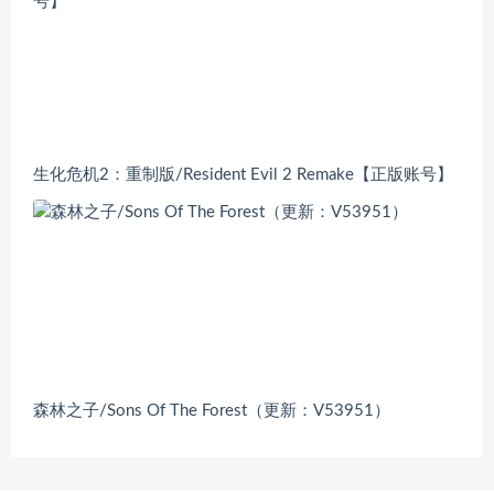
生化危机2：重制版/Resident Evil 2 Remake【正版账号】
森林之子/Sons Of The Forest（更新：V53951）