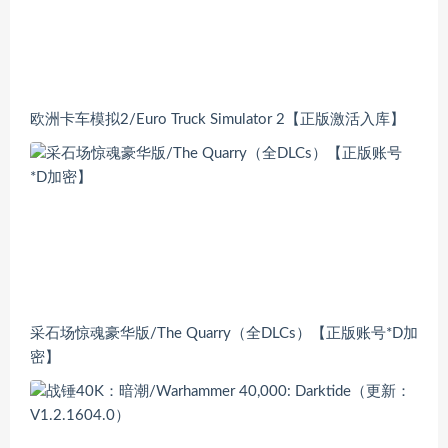
欧洲卡车模拟2/Euro Truck Simulator 2【正版激活入库】
采石场惊魂豪华版/The Quarry（全DLCs）【正版账号*D加
密】