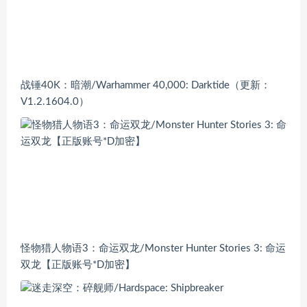
战锤40K：暗潮/Warhammer 40,000: Darktide（更新：
V1.2.1604.0）
怪物猎人物语3：命运双龙/Monster Hunter Stories 3: 命运
双龙【正版账号*D加密】