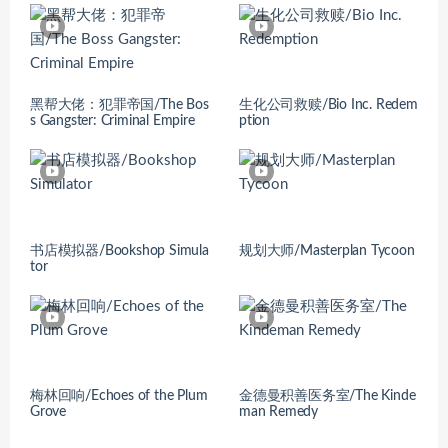
黑帮大佬：犯罪帝国/The Bos
生化公司救赎/Bio Inc. Redem
s Gangster: Criminal Empire
ption
书店模拟器/Bookshop Simula
规划大师/Masterplan Tycoon
tor
梅林回响/Echoes of the Plum
金德曼积善医务室/The Kinde
Grove
man Remedy