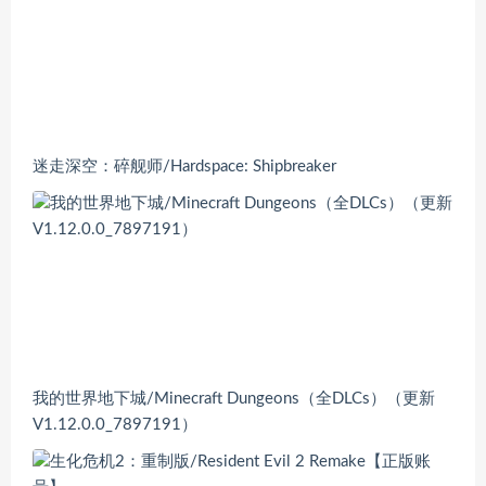
迷走深空：碎舰师/Hardspace: Shipbreaker
我的世界地下城/Minecraft Dungeons（全DLCs）（更新
V1.12.0.0_7897191）