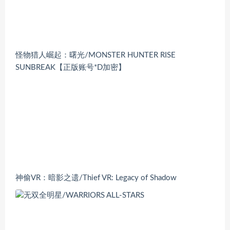
怪物猎人崛起：曙光/MONSTER HUNTER RISE
SUNBREAK【正版账号*D加密】
神偷VR：暗影之遗/Thief VR: Legacy of Shadow