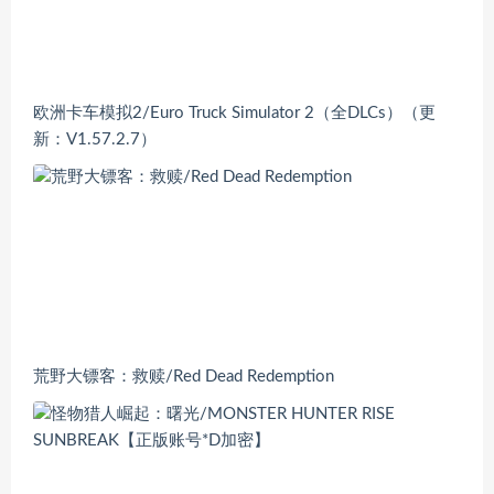
欧洲卡车模拟2/Euro Truck Simulator 2（全DLCs）（更
新：V1.57.2.7）
荒野大镖客：救赎/Red Dead Redemption