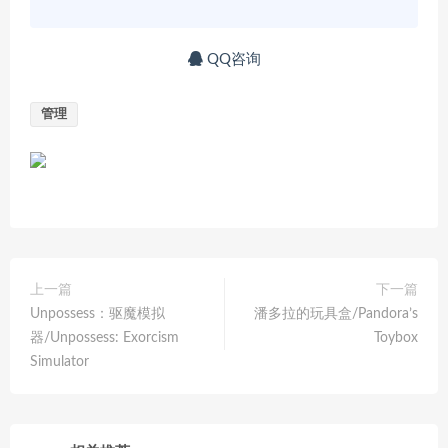
QQ咨询
管理
上一篇
下一篇
Unpossess：驱魔模拟
潘多拉的玩具盒/Pandora’s
器/Unpossess: Exorcism
Toybox
Simulator