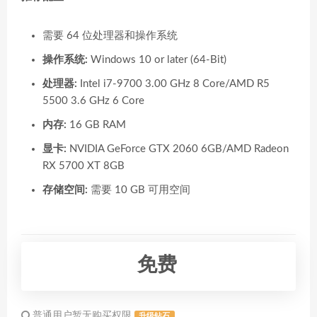
需要 64 位处理器和操作系统
操作系统:
Windows 10 or later (64-Bit)
处理器:
Intel i7-9700 3.00 GHz 8 Core/AMD R5
5500 3.6 GHz 6 Core
内存:
16 GB RAM
显卡:
NVIDIA GeForce GTX 2060 6GB/AMD Radeon
RX 5700 XT 8GB
存储空间:
需要 10 GB 可用空间
免费
普通用户暂无购买权限
升级钻石