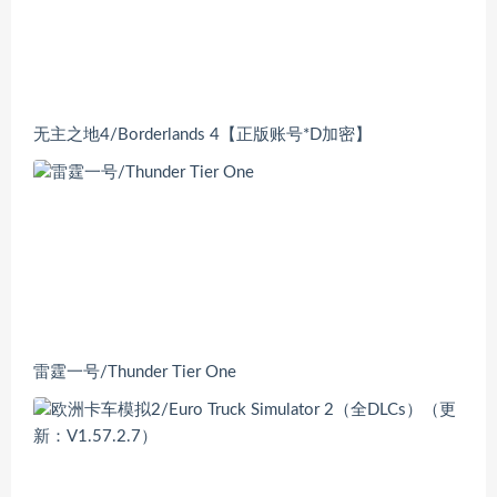
无主之地4/Borderlands 4【正版账号*D加密】
雷霆一号/Thunder Tier One