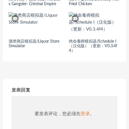
s Gangster: Criminal Empire
Fried Chicken
酒类商店模拟器/Liquor Store
绝命毒师模拟器/Schedule I
Simulator
（汉化版）（更新：V0.3.4f
4）
发表回复
要发表评论，您必须先
登录
。