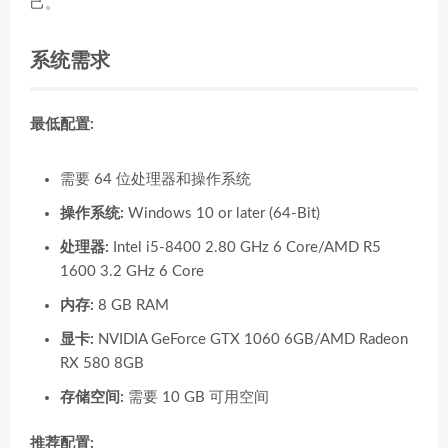
己。
系统需求
最低配置:
需要 64 位处理器和操作系统
操作系统:
Windows 10 or later (64-Bit)
处理器:
Intel i5-8400 2.80 GHz 6 Core/AMD R5
1600 3.2 GHz 6 Core
内存:
8 GB RAM
显卡:
NVIDIA GeForce GTX 1060 6GB/AMD Radeon
RX 580 8GB
存储空间:
需要 10 GB 可用空间
推荐配置: