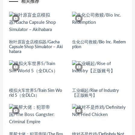
相关推荐
秋叶原盲盒店模拟器/Gacha
生化公司救赎/Bio Inc. Redem
Capsule Shop Simulator – Aki
ption
habara
模拟火车世界5/Train Sim Wo
工业崛起/Rise of Industry
rld 5（全DLCs）
【正版账号】
黑帮大佬：犯罪帝国/The Bos
绝对不是炸鸡/Definitely Not