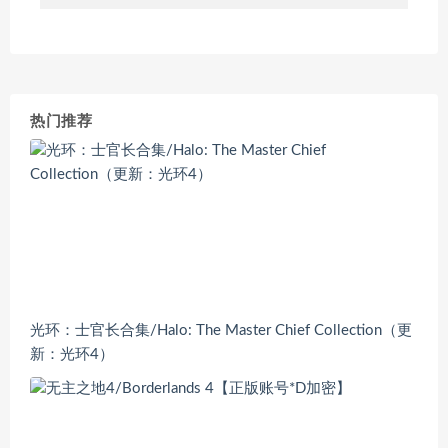
热门推荐
光环：士官长合集/Halo: The Master Chief Collection（更
新：光环4）