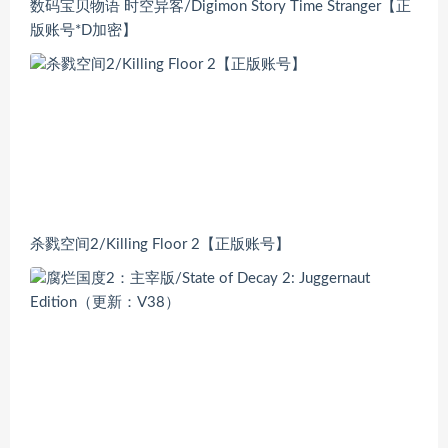
数码宝贝物语 时空异客/Digimon Story Time Stranger【正
版账号*D加密】
杀戮空间2/Killing Floor 2【正版账号】