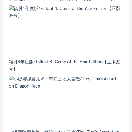
辐射4年度版/Fallout 4: Game of the Year Edition【正版账
号】