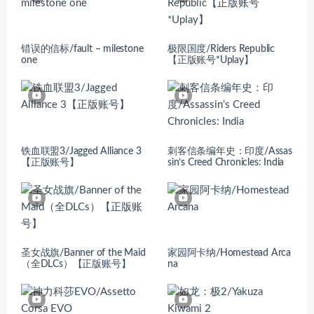
错误的信标/fault – milestone
极限国度/Riders Republic
one
【正版账号*Uplay】
铁血联盟3/Jagged Alliance 3
刺客信条编年史：印度/Assas
【正版账号】
sin’s Creed Chronicles: India
圣女战旗/Banner of the Maid
家园阿卡纳/Homestead Arca
（全DLCs）【正版账号】
na