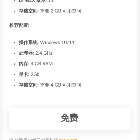
DirectX 版本:
11
存储空间:
需要 2 GB 可用空间
推荐配置:
操作系统:
Windows 10/11
处理器:
2.4 GHz
内存:
4 GB RAM
显卡:
2Gb
存储空间:
需要 4 GB 可用空间
免费