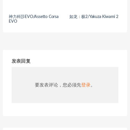
神力科莎EVO/Assetto Corsa
如龙：极2/Yakuza Kiwami 2
EVO
发表回复
要发表评论，您必须先
登录
。