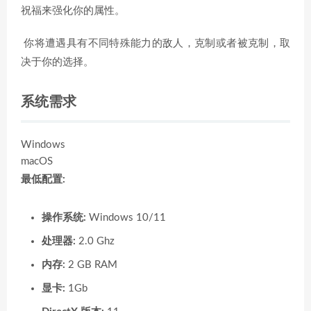
祝福来强化你的属性。
你将遭遇具有不同特殊能力的敌人，克制或者被克制，取
决于你的选择。
系统需求
Windows
macOS
最低配置:
操作系统:
Windows 10/11
处理器:
2.0 Ghz
内存:
2 GB RAM
显卡:
1Gb