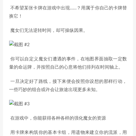
不希望某张卡牌在游戏中出现……？用属于你自己的卡牌替
换它！
魔女们无法逆转时间，却可操纵因果。
你可以自定义魔女们遭遇的事件，在地图界面抽取一定数
量的命运牌，并按照自己的心意将他们排列在时间轴上。
一旦决定好了路线，接下来便会按照你设想的那样行动，
一些巧妙的组合或许会让旅途出现更多未知。
在游戏中，你能获得各种各样的强化魔女的资源
用卡牌来构筑你的基本卡组，用遗物来建立你的流派，用