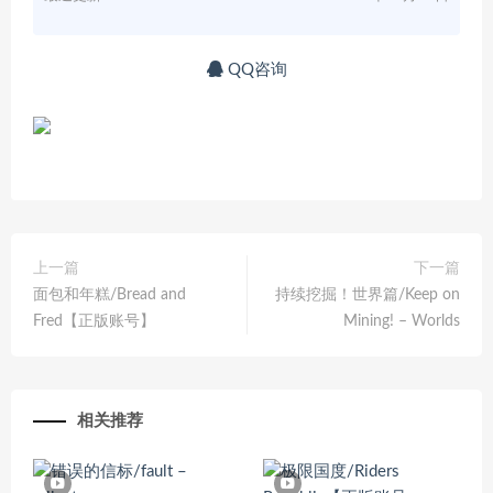
QQ咨询
上一篇
下一篇
面包和年糕/Bread and
持续挖掘！世界篇/Keep on
Fred【正版账号】
Mining! – Worlds
相关推荐