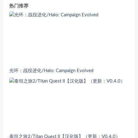
热门推荐
光环：战役进化/Halo: Campaign Evolved
泰坦之旅2/Titan Quest II【汉化版】（更新：V0.4.0）