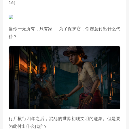
16）
当你一无所有，只有家……为了保护它，你愿意付出什么代
价？
行尸横行四年之后，混乱的世界初现文明的迹象。但是要
为此付出什么代价？