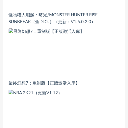
怪物猎人崛起：曙光/MONSTER HUNTER RISE
SUNBREAK（全DLCs）（更新：V1.6.0.2.0）
最终幻想7：重制版【正版激活入库】