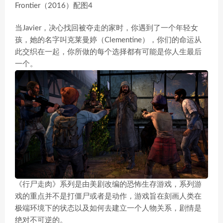
当Javier，决心找回被夺走的家时，你遇到了一个年轻女
孩，她的名字叫克莱曼婷（Clementine），你们的命运从
此交织在一起，你所做的每个选择都有可能是你人生最后
一个。
《行尸走肉》系列是由美剧改编的恐怖生存游戏，系列游
戏的重点并不是打僵尸或者是动作，游戏旨在刻画人类在
极端环境下的状态以及如何去建立一个人物关系，剧情是
绝对不可逆的。