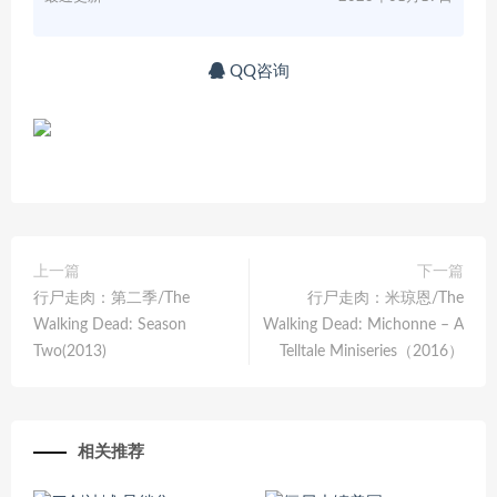
QQ咨询
上一篇
下一篇
行尸走肉：第二季/The
行尸走肉：米琼恩/The
Walking Dead: Season
Walking Dead: Michonne – A
Two(2013)
Telltale Miniseries（2016）
相关推荐