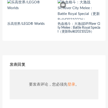
乐高世界/LEGO® Worlds
热血格斗：大激战SP/River Ci
ty Melee : Battle Royal Specia
l（更新Build20210226）
发表回复
要发表评论，您必须先
登录
。