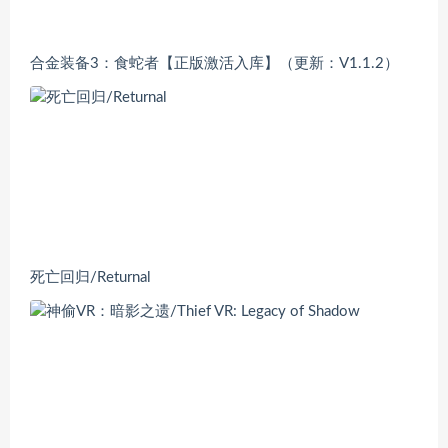
合金装备3：食蛇者【正版激活入库】（更新：V1.1.2）
死亡回归/Returnal