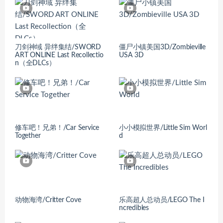
刀剑神域 异绊集结/SWORD
僵尸小镇美国3D/Zombieville
ART ONLINE Last Recollectio
USA 3D
n（全DLCs）
修车吧！兄弟！/Car Service
小小模拟世界/Little Sim Worl
Together
d
动物海湾/Critter Cove
乐高超人总动员/LEGO The I
ncredibles