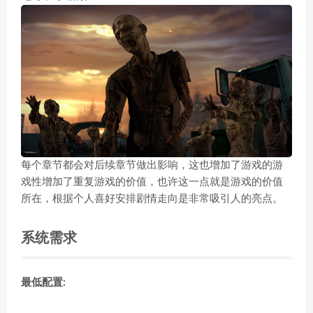
每个章节都会对后续章节做出影响，这也增加了游戏的游
戏性增加了重复游戏的价值，也许这一点就是游戏的价值
所在，根据个人喜好安排剧情走向是非常吸引人的亮点。
系统需求
最低配置: