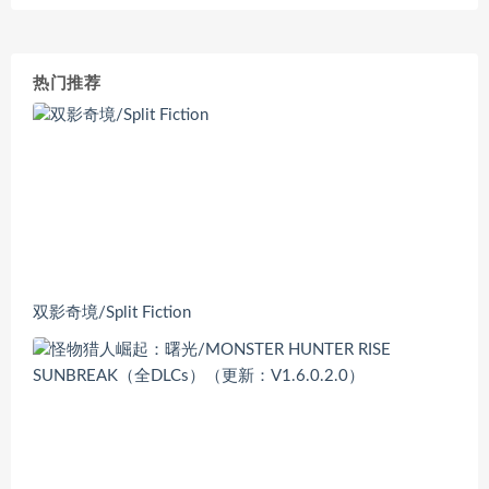
热门推荐
双影奇境/Split Fiction