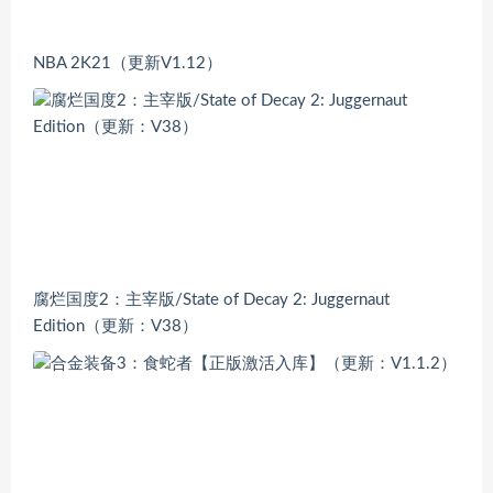
NBA 2K21（更新V1.12）
腐烂国度2：主宰版/State of Decay 2: Juggernaut
Edition（更新：V38）