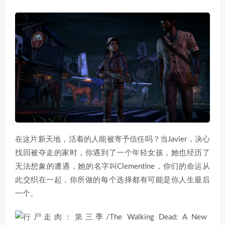
在这片新天地，活着的人能被寄予信任吗？当Javier，决心
找回被夺走的家时，你遇到了一个年轻女孩，她也经历了
无法想象的遭遇，她的名字叫Clementine，你们的命运从
此交织在一起，你所做的每个选择都有可能是你人生最后
一个。