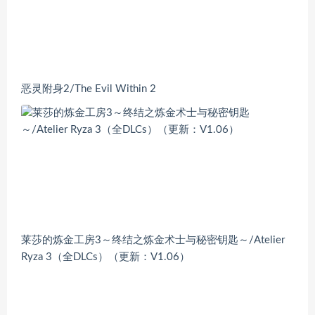
恶灵附身2/The Evil Within 2
莱莎的炼金工房3～终结之炼金术士与秘密钥匙～/Atelier
Ryza 3（全DLCs）（更新：V1.06）