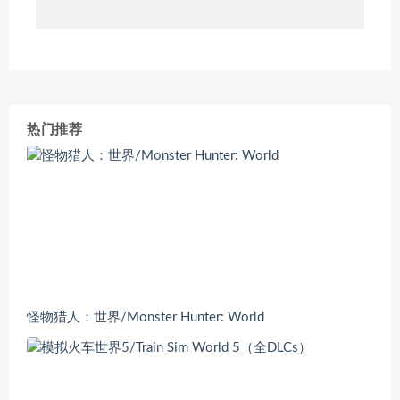
热门推荐
怪物猎人：世界/Monster Hunter: World