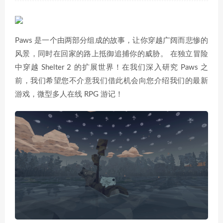
Paws 是一个由两部分组成的故事，让你穿越广阔而悲惨的
风景，同时在回家的路上抵御追捕你的威胁。 在独立冒险
中穿越 Shelter 2 的扩展世界！在我们深入研究 Paws 之
前，我们希望您不介意我们借此机会向您介绍我们的最新
游戏，微型多人在线 RPG 游记！