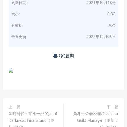
更新日期：
2021年10月18号
大小:
0.8G
有效期
永久
最近更新
2022年12月05日
QQ咨询
上一篇
下一篇
黑暗时代：背水一战/Age of
角斗士公会经理/Gladiator
Darkness: Final Stand（更
Guild Manager（更新：