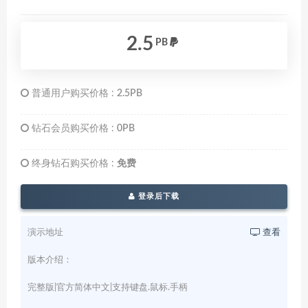
2.5
PB
普通用户购买价格 :
2.5PB
钻石会员购买价格 :
0PB
终身钻石购买价格 :
免费
登录后下载
演示地址
查看
版本介绍：
完整版|官方简体中文|支持键盘.鼠标.手柄