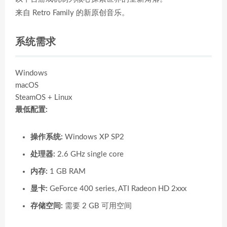
来自 Retro Family 的新原创音乐。
系统需求
Windows
macOS
SteamOS + Linux
最低配置:
操作系统:
Windows XP SP2
处理器:
2.6 GHz single core
内存:
1 GB RAM
显卡:
GeForce 400 series, ATI Radeon HD 2xxx
存储空间:
需要 2 GB 可用空间