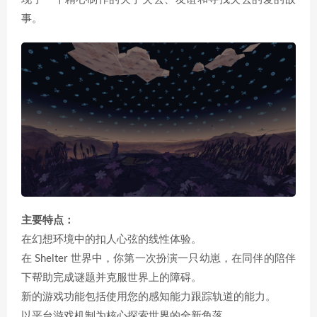
事。
主要特点：
在幻想环境中的扣人心弦的线性体验。
在 Shelter 世界中，你第一次扮演一只幼崽，在同伴的陪伴
下帮助完成谜题并克服世界上的障碍。
新的游戏功能包括使用您的感知能力跟踪轨道的能力。
以平台游戏机制为核心探索世界的全新角落。