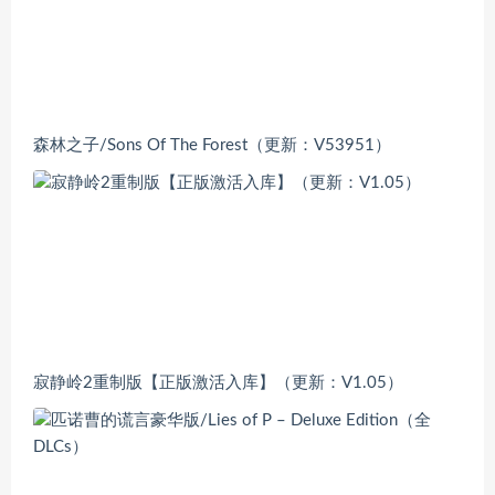
森林之子/Sons Of The Forest（更新：V53951）
寂静岭2重制版【正版激活入库】（更新：V1.05）