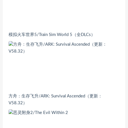
模拟火车世界5/Train Sim World 5（全DLCs）
方舟：生存飞升/ARK: Survival Ascended（更新：
V58.32）