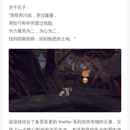
关于爪子：
“黑暗和污垢，穿过藤蔓，
用技巧和辛劳度过危险。
为力量而为二，为心为二，
找到回家的路，回到熟悉的土地。”
该游戏结合了备受喜爱的 Shelter 系列的所有独特元素，呈
现了一个精心制作的关于失去、友谊和寻找失去的爱的故