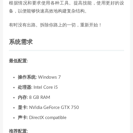
根据情况和要求使用各种工具。提高技能，使用更好的设
备，以便能够快速高效地构建复杂结构。
有时没有出路。拆除你路上的一切，重新开始！
系统需求
最低配置:
操作系统:
Windows 7
处理器:
Intel Core i5
内存:
8 GB RAM
显卡:
NVidia GeForce GTX 750
声卡:
DirectX compatible
推荐配置: