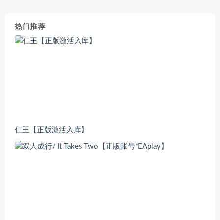
热门推荐
仁王【正版激活入库】