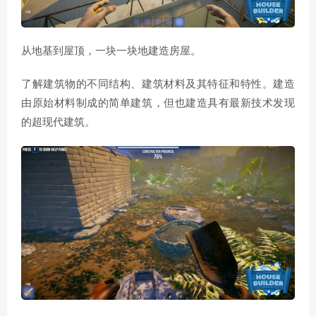
从地基到屋顶，一块一块地建造房屋。
了解建筑物的不同结构、建筑材料及其特征和特性。建造
由原始材料制成的简单建筑，但也建造具有最新技术发现
的超现代建筑。