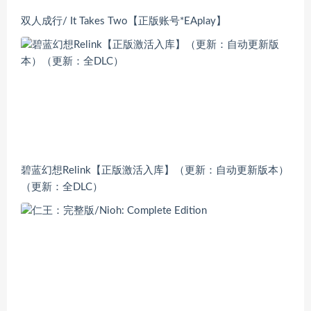
双人成行/ It Takes Two【正版账号*EAplay】
碧蓝幻想Relink【正版激活入库】（更新：自动更新版本）
（更新：全DLC）