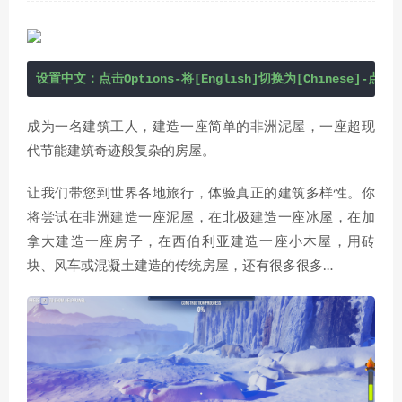
设置中文：点击Options-将[English]切换为[Chinese]-点击S
成为一名建筑工人，建造一座简单的非洲泥屋，一座超现
代节能建筑奇迹般复杂的房屋。
让我们带您到世界各地旅行，体验真正的建筑多样性。你
将尝试在非洲建造一座泥屋，在北极建造一座冰屋，在加
拿大建造一座房子，在西伯利亚建造一座小木屋，用砖
块、风车或混凝土建造的传统房屋，还有很多很多…