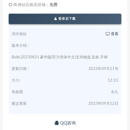
终身钻石购买价格 :
免费
登录后下载
演示地址
查看
版本介绍：
Build.20230821 豪华版|官方简体中文|支持键盘.鼠标.手柄
更新日期：
2023年09月11号
大小:
12.1G
有效期
永久
最近更新
2023年09月12日
QQ咨询