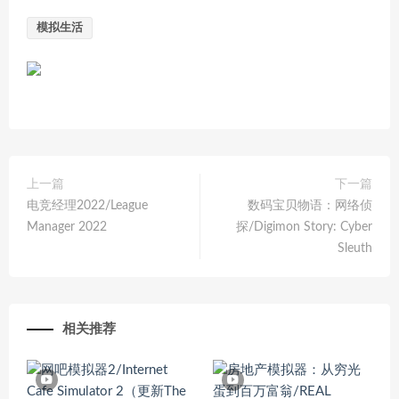
模拟生活
上一篇
下一篇
电竞经理2022/League
数码宝贝物语：网络侦
Manager 2022
探/Digimon Story: Cyber
Sleuth
相关推荐