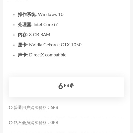
操作系统:
Windows 10
处理器:
Intel Core i7
内存:
8 GB RAM
显卡:
NVidia GeForce GTX 1050
声卡:
DirectX compatible
6
PB
普通用户购买价格 :
6PB
钻石会员购买价格 :
0PB