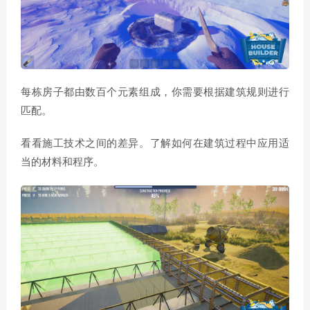
每栋房子都由数百个元素组成，你需要根据建筑规则进行
匹配。
看看施工技术之间的差异。了解如何在建筑过程中应用适
当的材料和程序。