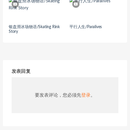
银盘滑冰场物语/Skating Rink
平行人生/Paralives
Story
发表回复
要发表评论，您必须先
登录
。