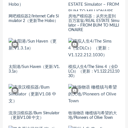
网吧模拟器2/Internet Cafe Si
房地产模拟器：从穷光蛋到
mulator 2（更新The Hobo）
百万富翁/REAL ESTATE Simu
lator – FROM BUM TO MILLI
ONAIRE
太阳港/Sun Haven（更新:V1.
模拟人生4/The Sims 4（全D
3.1a）
LCs）（更新：V1.122.212.10
30）
流浪汉模拟器/Bum Simulator
牧场物语 橄榄镇与希望的大
（更新V1.08 中文）
地/Pioneers of Olive Town