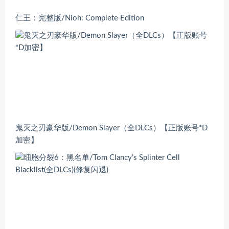
仁王：完整版/Nioh: Complete Edition
鬼灭之刃豪华版/Demon Slayer（全DLCs）【正版账号*D
加密】