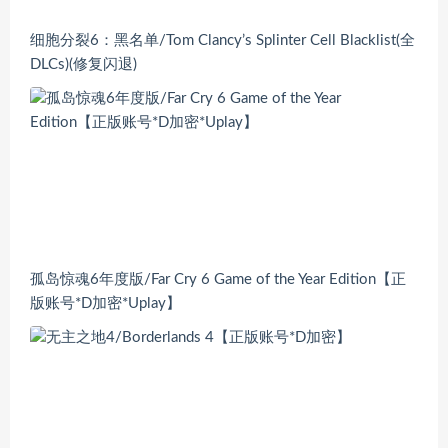
细胞分裂6：黑名单/Tom Clancy’s Splinter Cell Blacklist(全
DLCs)(修复闪退)
孤岛惊魂6年度版/Far Cry 6 Game of the Year Edition【正
版账号*D加密*Uplay】