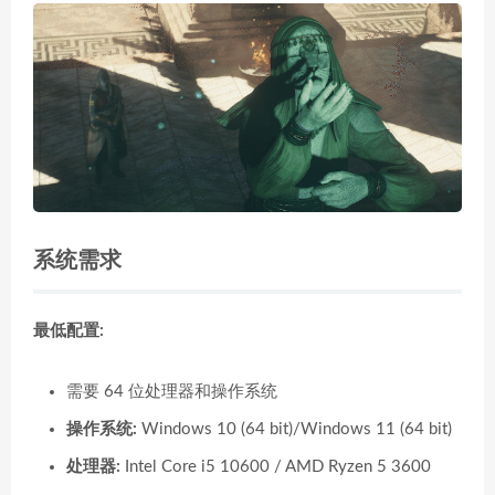
系统需求
最低配置:
需要 64 位处理器和操作系统
操作系统:
Windows 10 (64 bit)/Windows 11 (64 bit)
处理器:
Intel Core i5 10600 / AMD Ryzen 5 3600