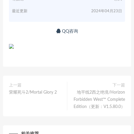
最近更新
2024年04月23日
QQ咨询
上一篇
下一篇
荣耀死斗2/Mortal Glory 2
地平线2西之绝境/Horizon
Forbidden West™ Complete
Edition（更新：V1.5.80.0）
相关推荐