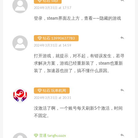
钻石 SIqz
2024年3月31日 at 17:57
登录，steam界面左上方，查看——隐藏的游戏
钻石 13990637783
2024年3月31日 at 14:59
打开游戏，就提示，对不起，有错误发生，若寻
求解决方案，游戏已经重新装了，steam也重新
装了，加速器也挂了，搞不懂什么原因。
钻石 玩单机网
2024年3月31日 at 20:31
没激活了啊，一个账号每天刷新5个激活，时间
不固定。
普通 tanghuaazx