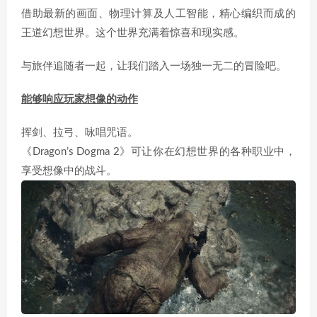
借助最新的画面、物理计算及人工智能，精心编织而成的
王道幻想世界。这个世界充满着惊喜和现实感。
与旅伴追随者一起，让我们踏入一场独一无二的冒险吧。
能够响应玩家想像的动作
挥剑、拉弓、咏唱咒语。
《Dragon’s Dogma 2》可让你在幻想世界的各种职业中，
享受想像中的战斗。