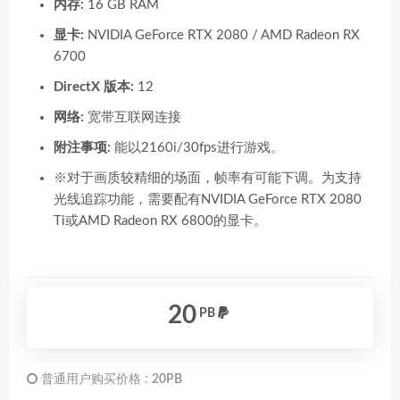
内存:
16 GB RAM
显卡:
NVIDIA GeForce RTX 2080 / AMD Radeon RX
6700
DirectX 版本:
12
网络:
宽带互联网连接
附注事项:
能以2160i/30fps进行游戏。
※对于画质较精细的场面，帧率有可能下调。为支持
光线追踪功能，需要配有NVIDIA GeForce RTX 2080
Ti或AMD Radeon RX 6800的显卡。
20
PB
普通用户购买价格 :
20PB