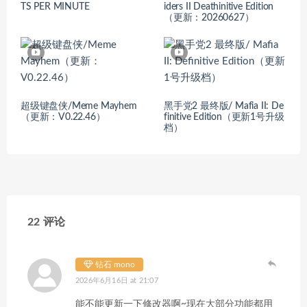
TS PER MINUTE
iders II Deathinitive Edition
（更新：20260627）
超级键盘侠/Meme Mayhem
黑手党2 最终版/ Mafia II: De
（更新：V0.22.46）
finitive Edition（更新1号升级
档）
22 评论
钻石 mono
2026年6月16日 at 21:07
能不能更新一下修改器啊~现在大部分功能都用