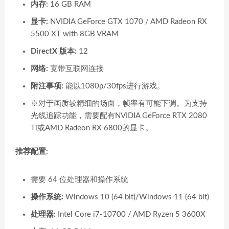
内存:
16 GB RAM
显卡:
NVIDIA GeForce GTX 1070 / AMD Radeon RX
5500 XT with 8GB VRAM
DirectX 版本:
12
网络:
宽带互联网连接
附注事项:
能以1080p/30fps进行游戏。
※对于画质较精细的场面，帧率有可能下调。为支持
光线追踪功能，需要配有NVIDIA GeForce RTX 2080
Ti或AMD Radeon RX 6800的显卡。
推荐配置:
需要 64 位处理器和操作系统
操作系统:
Windows 10 (64 bit)/Windows 11 (64 bit)
处理器:
Intel Core i7-10700 / AMD Ryzen 5 3600X