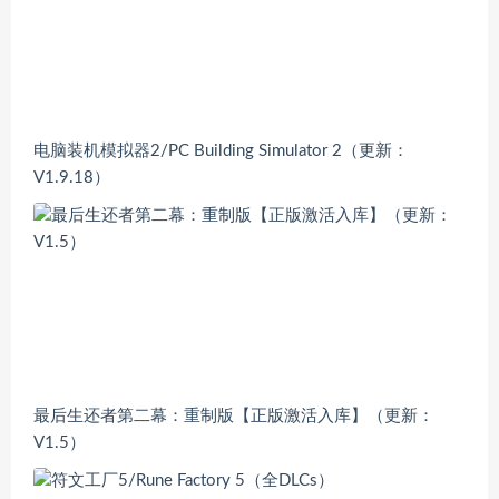
电脑装机模拟器2/PC Building Simulator 2（更新：
V1.9.18）
最后生还者第二幕：重制版【正版激活入库】（更新：
V1.5）