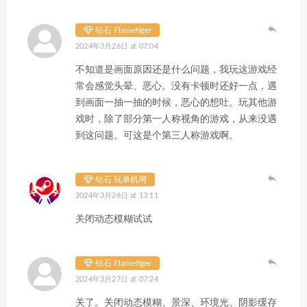
钻石 Flametiger
2024年3月26日 at 07:04
不知道是画面原因还是什么问题，我玩这游戏经
常会感觉头晕、恶心。没有卡顿时还好一点，遇
到画面一抽一抽的时候，恶心的想吐。玩其他游
戏时，除了部分第一人称视角的游戏，从来没遇
到这问题。可这是个第三人称游戏啊。
钻石 玩单机网
2024年3月26日 at 13:11
关闭动态模糊试试
钻石 Flametiger
2024年3月27日 at 07:24
关了。关闭动态模糊、景深、环境光、阴影缓存