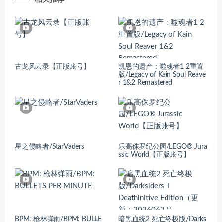
古龙风云录【正版账号】
凯恩的遗产：噬魂者1 2重置
版/Legacy of Kain Soul Reave
r 1&2 Remastered
星之侵略者/StarVaders
乐高侏罗纪公园/LEGO® Jura
ssic World【正版账号】
BPM: 枪林弹雨/BPM: BULLE
暗黑血统2 死亡终极版/Darks