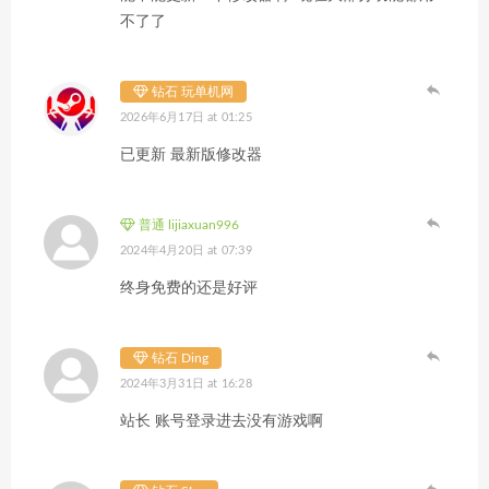
不了了
钻石 玩单机网
2026年6月17日 at 01:25
已更新 最新版修改器
普通 lijiaxuan996
2024年4月20日 at 07:39
终身免费的还是好评
钻石 Ding
2024年3月31日 at 16:28
站长 账号登录进去没有游戏啊