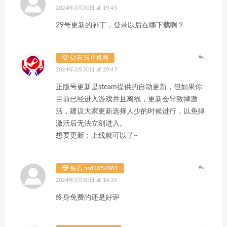
2024年3月30日 at 19:45
29号更新的补丁，登录以后在哪下载啊？
钻石 玩单机网
2024年3月30日 at 20:47
正版号更新是steam提供的自动更新，但如果你
目前已经进入游戏并且离线，更新会导致掉激
活，建议大家更新选择人少的时候进行，以免掉
激活后无法立刻进入。
想要更新：上线就可以了~
钻石 asd1054881
2024年3月30日 at 14:35
终身免费的还是好评