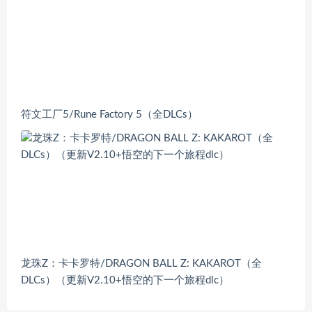
符文工厂5/Rune Factory 5（全DLCs）
龙珠Z：卡卡罗特/DRAGON BALL Z: KAKAROT（全
DLCs）（更新V2.10+悟空的下一个旅程dlc）