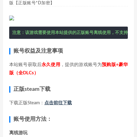
版【正版账号*D加密】
注意：该游戏需要使用本站提供的正版账号离线使用，不支持在线
账号权益及注意事项
本站账号获取后
永久使用
，提供的游戏账号为
预购版+豪华
版（全DLCs）
正版steam下载
下载正版Steam：
点击前往下载
账号使用方法：
离线游玩