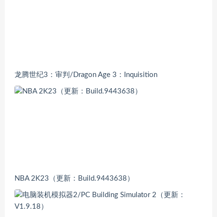
龙腾世纪3：审判/Dragon Age 3：Inquisition
NBA 2K23（更新：Build.9443638）