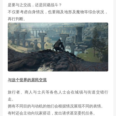
是要与之交战，还是回避战斗？
不仅要考虑自身情况，也要顾及地形及魔物等综合状况，
再行判断。
与这个世界的居民交流
旅行者、商人与士兵等各色人士会在城镇与街道交错行
走。
拥有不同目的与动机的他们会根据情况展现不同的表情。
有时还会主动向玩家搭话，发出请求甚至委托任务。