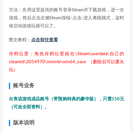
方法：先用这里提供的账号登录Steam并下载游戏，进一次
游戏，然后点击左侧Steam按钮-点击-进入离线模式，这时
候启动游戏玩就可以了。
图文教程：
点击前往查看
存档位置：角色存档位置就在\Steam\userdata\自己的
steamid\2054970\remote\win64_save （删除后可以重头
玩）
账号业务
出售该游戏成品账号（带预购特典的豪华版），只需150元
（可改全部资料）。
版本说明