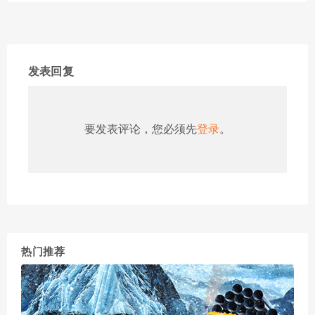
发表回复
要发表评论，您必须先
登录
。
热门推荐