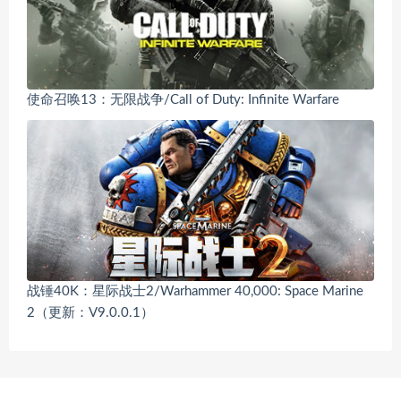
使命召唤13：无限战争/Call of Duty: Infinite Warfare
战锤40K：星际战士2/Warhammer 40,000: Space Marine
2（更新：V9.0.0.1）