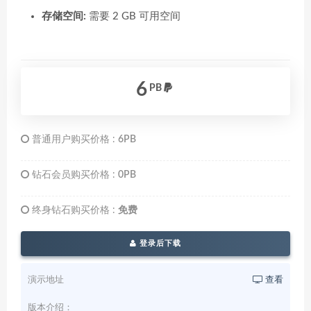
存储空间:
需要 2 GB 可用空间
6
PB
普通用户购买价格 :
6PB
钻石会员购买价格 :
0PB
终身钻石购买价格 :
免费
登录后下载
演示地址
查看
版本介绍：