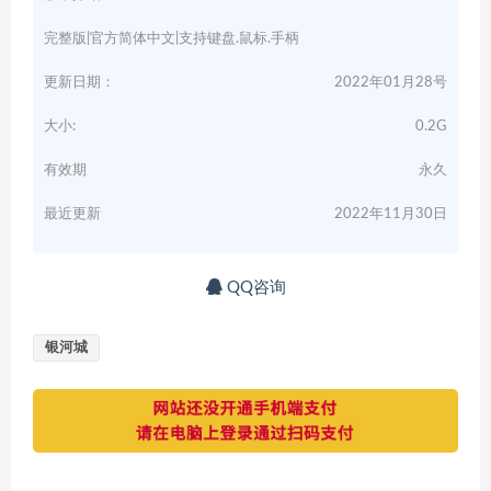
完整版|官方简体中文|支持键盘.鼠标.手柄
更新日期：
2022年01月28号
大小:
0.2G
有效期
永久
最近更新
2022年11月30日
QQ咨询
银河城