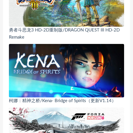
勇者斗恶龙3 HD-2D重制版/DRAGON QUEST III HD-2D
Remake
柯娜：精神之桥/Kena- Bridge of Spirits（更新V1.14）