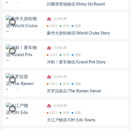
闪耀滑雪场物语/Shiny Ski Resort
玩单机网
2022
休闲
低配
豪华大游轮物语/World Cruise Story
玩单机网
2022
休闲
低配
冲刺！赛车物语/Grand Prix Story
玩单机网
2022
休闲
低配
开罗拉面店/The Ramen Sensei
玩单机网
2022
休闲
低配
大江户物语/Oh! Edo Towns