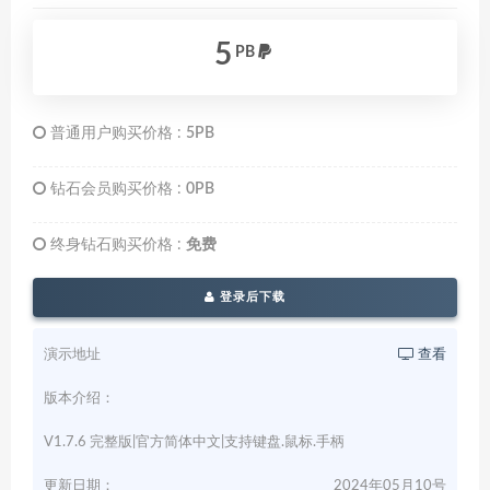
5
PB
普通用户购买价格 :
5PB
钻石会员购买价格 :
0PB
终身钻石购买价格 :
免费
登录后下载
演示地址
查看
版本介绍：
V1.7.6 完整版|官方简体中文|支持键盘.鼠标.手柄
更新日期：
2024年05月10号