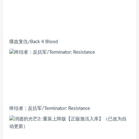
喋血复仇/Back 4 Blood
终结者：反抗军/Terminator: Resistance