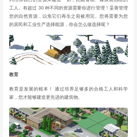
工人。有超过 30 种不同的资源需要你进行管理！妥善管理
您的自然资源，以免它们再生之前被用完。您将需要为您
的居民和工业生产选择能源，你会怎么做选择呢？
教育
教育是发展的根本！ 通过培养足够多的合格工人和科学
家，您才能够建造更先进的建筑物。