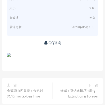
大小:
0.1G
有效期
永久
最近更新
2024年05月10日
QQ咨询
上一篇
下一篇
金辉恋曲四重奏：金色时
终端：灭绝永恒/Endling –
光/Kinkoi Golden Time
Extinction is Forever