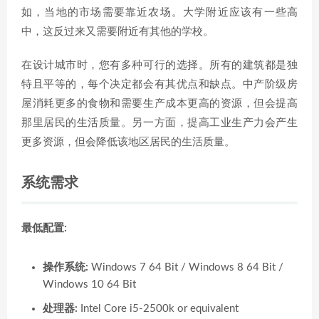
如，当地的市场需要靠近农场。大学附近应该有一些高
中，这反过来又需要附近有其他的学校。
在设计城市时，您有多种可行的选择。所有的建筑都是独
特且平等的，每个决定都会有其优点和缺点。中产阶级房
屋消耗更多的食物和需要生产成本更高的资源，但会提高
那里居民的生活质量。另一方面，提高工业生产力会产生
更多资源，但会降低该地区居民的生活质量。
系统需求
最低配置:
操作系统:
Windows 7 64 Bit / Windows 8 64 Bit /
Windows 10 64 Bit
处理器:
Intel Core i5-2500k or equivalent