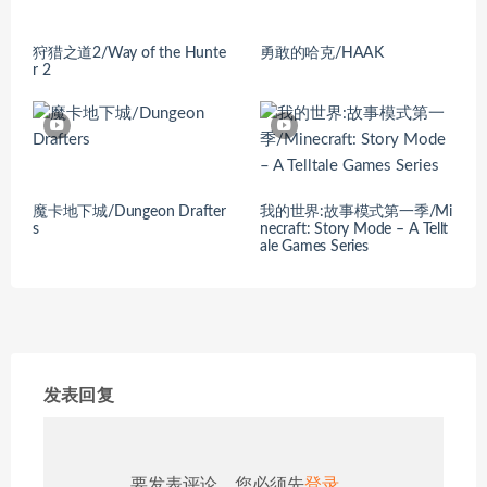
狩猎之道2/Way of the Hunte
勇敢的哈克/HAAK
r 2
魔卡地下城/Dungeon Drafter
我的世界:故事模式第一季/Mi
s
necraft: Story Mode – A Tellt
ale Games Series
发表回复
要发表评论，您必须先
登录
。