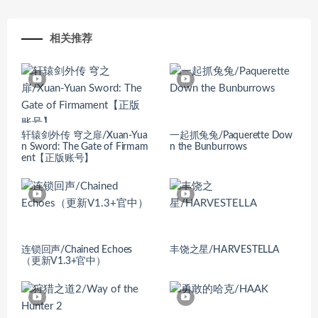
相关推荐
轩辕剑外传 穹之扉/Xuan-Yua
一起抓兔兔/Paquerette Dow
n Sword: The Gate of Firmam
n the Bunburrows
ent【正版账号】
连锁回声/Chained Echoes
丰饶之星/HARVESTELLA
（更新V1.3+官中）