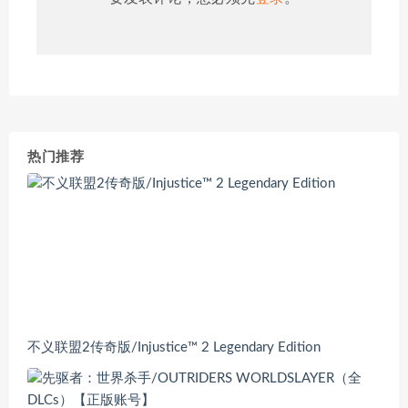
热门推荐
不义联盟2传奇版/Injustice™ 2 Legendary Edition