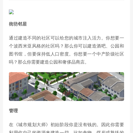
街坊邻居
通过建造不同的社区可以给您的城市注入活力。你想要一
个波西米亚风格的社区吗？那么你可以建造酒吧、公园和
图书馆，但要保持低人口密度。你想要一个中产阶级社区
吗？那么你需要建造公园和奢侈品商店。
管理
在《城市规划大师》初始阶段你是没有钱的。因此你需要
利用你自己的资源来建造一切，比如食物、煤炭或熟练的