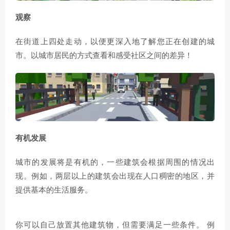
观察
在街道上四处走动，以便更深入地了解您正在创建的城
市。以城市居民的方式查看和感受社区之间的差异！
有机发展
城市的发展将是有机的，一些建筑会根据周围的情况出
现。例如，两层以上的建筑会出现在人口稠密的地区，并
提供基本的生活服务。
你可以自己放置其他建筑物，但需要满足一些条件。 例