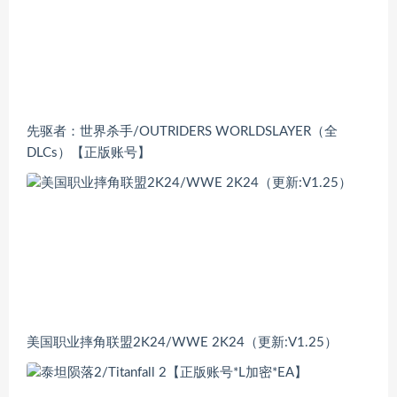
先驱者：世界杀手/OUTRIDERS WORLDSLAYER（全
DLCs）【正版账号】
美国职业摔角联盟2K24/WWE 2K24（更新:V1.25）