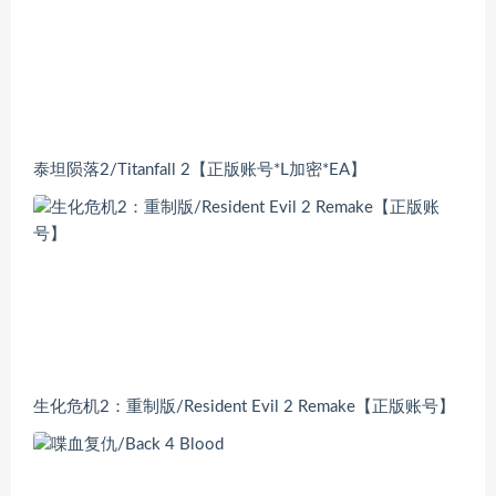
泰坦陨落2/Titanfall 2【正版账号*L加密*EA】
生化危机2：重制版/Resident Evil 2 Remake【正版账号】