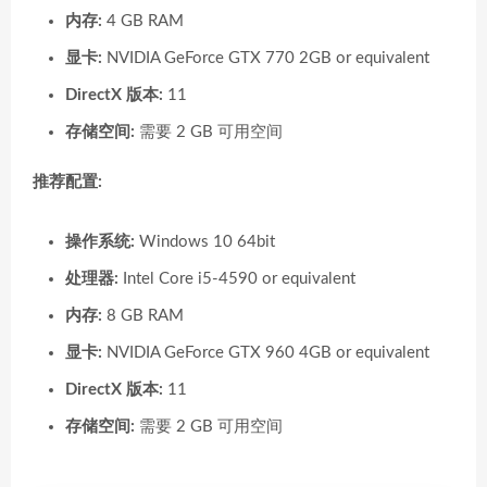
内存:
4 GB RAM
显卡:
NVIDIA GeForce GTX 770 2GB or equivalent
DirectX 版本:
11
存储空间:
需要 2 GB 可用空间
推荐配置:
操作系统:
Windows 10 64bit
处理器:
Intel Core i5-4590 or equivalent
内存:
8 GB RAM
显卡:
NVIDIA GeForce GTX 960 4GB or equivalent
DirectX 版本:
11
存储空间:
需要 2 GB 可用空间