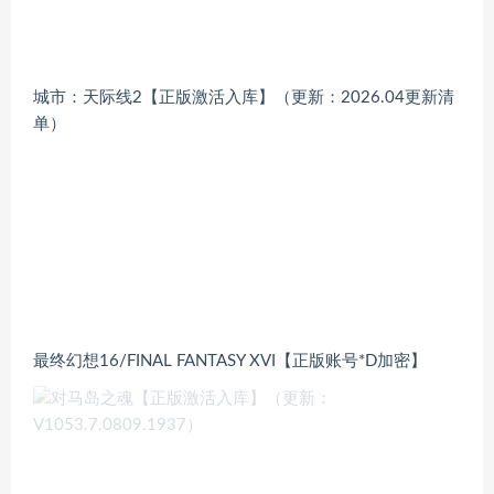
城市：天际线2【正版激活入库】（更新：2026.04更新清
单）
最终幻想16/FINAL FANTASY XVI【正版账号*D加密】