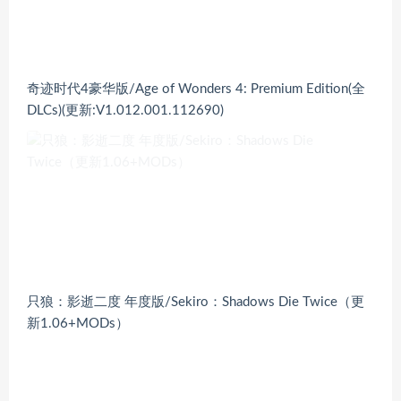
奇迹时代4豪华版/Age of Wonders 4: Premium Edition(全
DLCs)(更新:V1.012.001.112690)
只狼：影逝二度 年度版/Sekiro：Shadows Die Twice（更
新1.06+MODs）