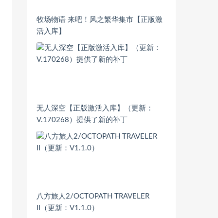
牧场物语 来吧！风之繁华集市【正版激
活入库】
无人深空【正版激活入库】（更新：
V.170268）提供了新的补丁
八方旅人2/OCTOPATH TRAVELER
II（更新：V1.1.0）