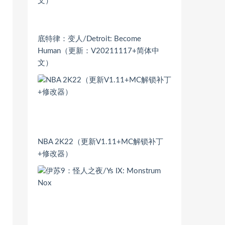
底特律：变人/Detroit: Become
Human（更新：V20211117+简体中
文）
NBA 2K22（更新V1.11+MC解锁补丁
+修改器）