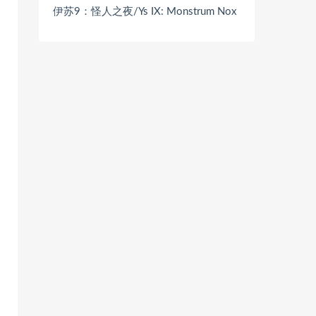
伊苏9：怪人之夜/Ys IX: Monstrum Nox