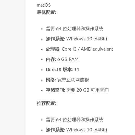
macOS
最低配置:
需要 64 位处理器和操作系统
操作系统:
Windows 10 (64Bit)
处理器:
Core i3 / AMD equivalent
内存:
6 GB RAM
DirectX 版本:
11
网络:
宽带互联网连接
存储空间:
需要 20 GB 可用空间
推荐配置:
需要 64 位处理器和操作系统
操作系统:
Windows 10 (64Bit)