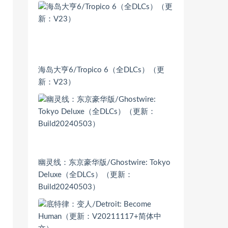
海岛大亨6/Tropico 6（全DLCs）（更
新：V23）
幽灵线：东京豪华版/Ghostwire: Tokyo
Deluxe（全DLCs）（更新：
Build20240503）