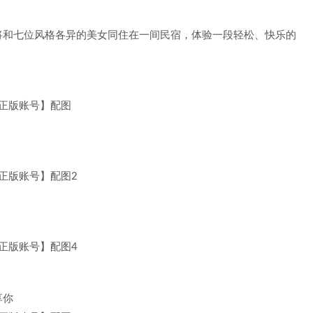
将和七位风格各异的美女同住在一间民宿，体验一段轻松、快乐的
享你