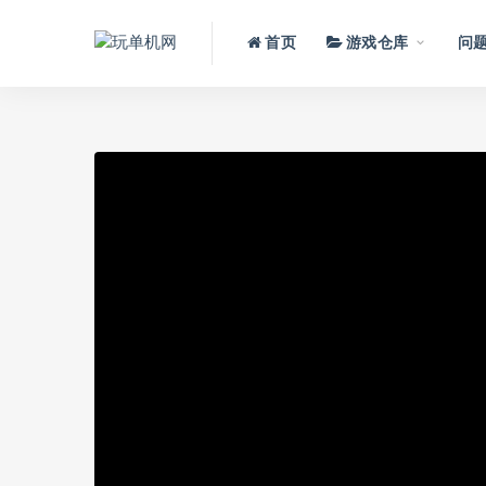
首页
游戏仓库
问