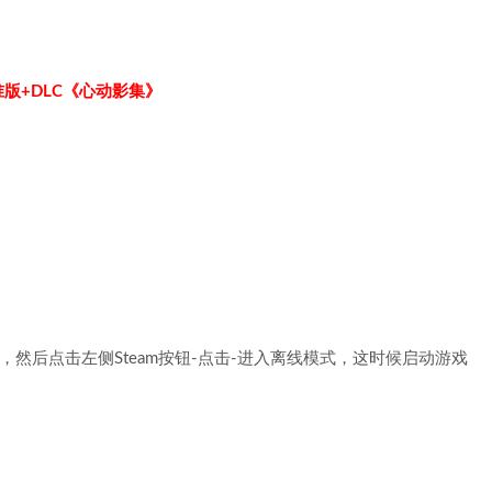
准版+DLC《心动影集》
，然后点击左侧Steam按钮-点击-进入离线模式，这时候启动游戏