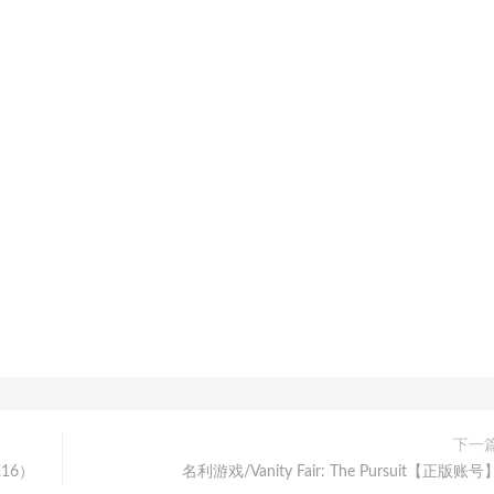
下一
16）
名利游戏/Vanity Fair: The Pursuit【正版账号