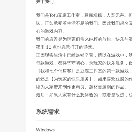
关于我们
我们是Tofu豆腐工作室，豆腐糯糯，人畜无害
味。正如承受着生活不易的我们。因此我们起名
心的游戏内容。
我们的愿景是为玩家们带来纯粹的放松、快乐与
夜里 11 点也愿意打开的游戏。
正因现实生活中已经足够辛苦，所以在游戏中，我
每款游戏，都将坚守初心，为玩家的快乐服务，
《我和七个俏房客》是豆腐工作室的第一款游戏
的还是【为玩家的快乐服务】。如果喜欢豆腐的
续为大家带来制作更精良、题材更脑洞的作品。
最后：如果大家有什么想体验的，或者是改进，
系统需求
Windows