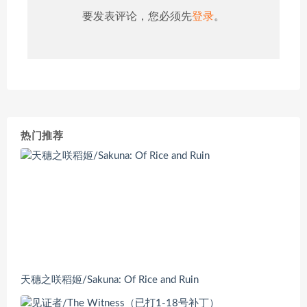
要发表评论，您必须先
登录
。
热门推荐
天穗之咲稻姬/Sakuna: Of Rice and Ruin