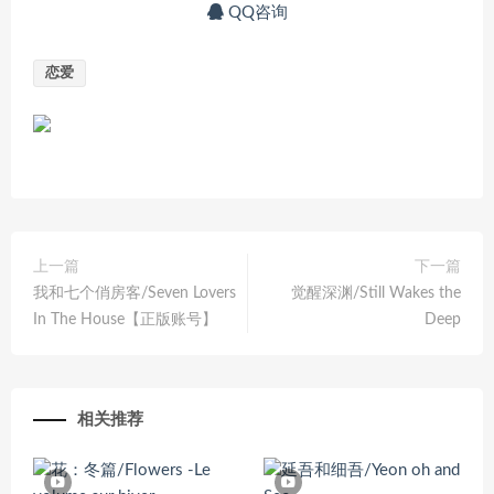
QQ咨询
恋爱
上一篇
下一篇
我和七个俏房客/Seven Lovers
觉醒深渊/Still Wakes the
In The House【正版账号】
Deep
相关推荐