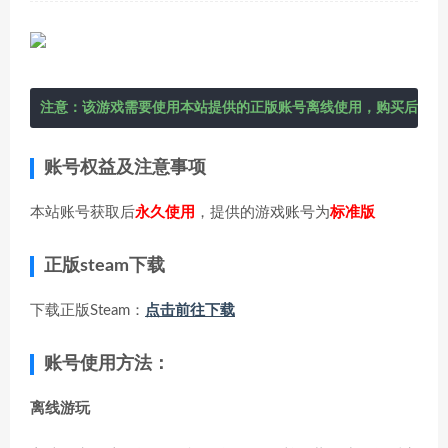
注意：该游戏需要使用本站提供的正版账号离线使用，购买后在右
账号权益及注意事项
本站账号获取后
永久使用
，提供的游戏账号为
标准版
正版steam下载
下载正版Steam：
点击前往下载
账号使用方法：
离线游玩