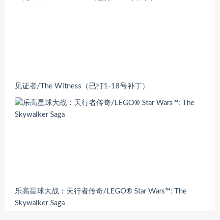
见证者/The Witness（已打1-18号补丁）
乐高星球大战：天行者传奇/LEGO® Star Wars™: The
Skywalker Saga