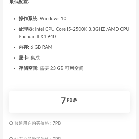
最低配置:
操作系统:
Windows 10
处理器:
Intel CPU Core i5-2500K 3.3GHZ /AMD CPU
Phenom Il X4 940
内存:
6 GB RAM
显卡:
集成
存储空间:
需要 23 GB 可用空间
7
PB
普通用户购买价格 :
7PB