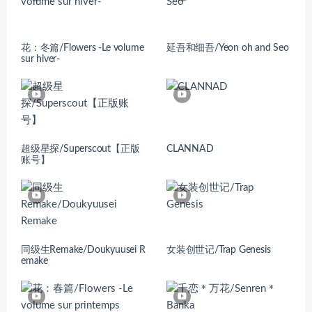
花：冬篇/Flowers -Le volume
延吾和细吾/Yeon oh and Seo
sur hiver-
超级星探/Superscout【正版
CLANNAD
账号】
同级生Remake/Doukyuusei R
女装创世记/Trap Genesis
emake