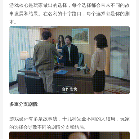
游戏核心是玩家做出的选择，每个选择都会带来不同的故
事发展和结果。在名利的十字路口，每个选择都是你的剧
本。
多重分支剧情:
游戏设计有多条故事线，十几种完全不同的大结局，玩家
的选择会导致不同的剧情分支和结局。