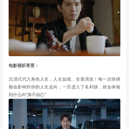
电影视听享受：
沉浸式代入角色人生，人生如戏，全靠演技！每一次抉择
都会影响到你的人生走向，一旦进入了名利场，就会体验
到什么叫“身不由己”