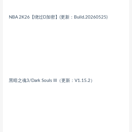
NBA 2K26【绕过D加密】(更新：Build.20260525)
黑暗之魂3/Dark Souls III（更新：V1.15.2）