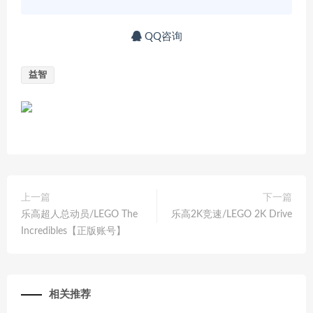
QQ咨询
益智
上一篇
下一篇
乐高超人总动员/LEGO The
乐高2K竞速/LEGO 2K Drive
Incredibles【正版账号】
相关推荐