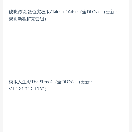
破晓传说 数位究极版/Tales of Arise（全DLCs）（更新：
黎明新程扩充套组）
模拟人生4/The Sims 4（全DLCs）（更新：
V1.122.212.1030）