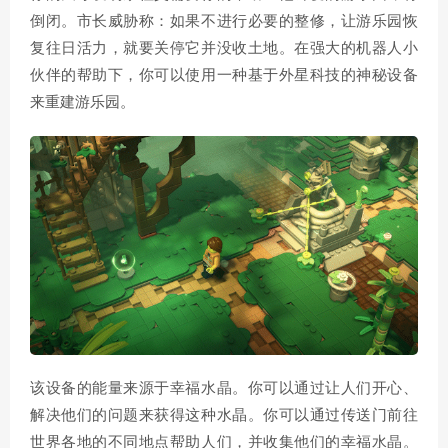
倒闭。市长威胁称：如果不进行必要的整修，让游乐园恢
复往日活力，就要关停它并没收土地。在强大的机器人小
伙伴的帮助下，你可以使用一种基于外星科技的神秘设备
来重建游乐园。
该设备的能量来源于幸福水晶。你可以通过让人们开心、
解决他们的问题来获得这种水晶。你可以通过传送门前往
世界各地的不同地点帮助人们，并收集他们的幸福水晶。