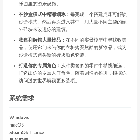
乐园里的游乐设施。
在沙盒模式中精雕细琢：
每完成一个搭建点即可解锁
沙盒模式。然后再次进入其中，用大量不同主题的额
外砖块来改进你的建筑。
收集和解锁大量物品：
在不同的实景模型中寻找收集
品，使用它们来为你的衣柜购买炫酷的新物品，或为
沙盒模式购买新的砖块颜色套装。
打造你的专属角色：
从种类繁多的零件中精挑细选，
打造出你的专属人仔角色。随着剧情的推进，根据你
访问过的世界解锁更多选项。
系统需求
Windows
macOS
SteamOS + Linux