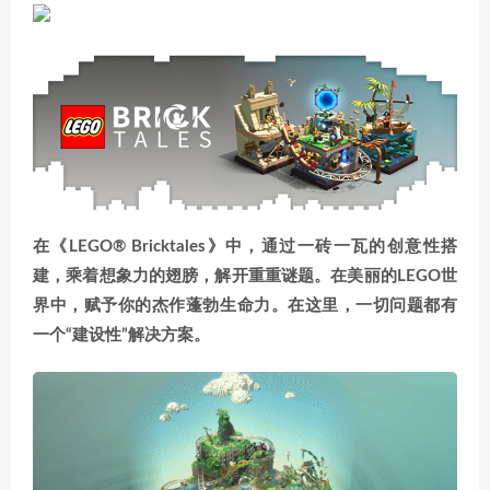
在《LEGO® Bricktales》中，通过一砖一瓦的创意性搭
建，乘着想象力的翅膀，解开重重谜题。在美丽的LEGO世
界中，赋予你的杰作蓬勃生命力。在这里，一切问题都有
一个“建设性”解决方案。