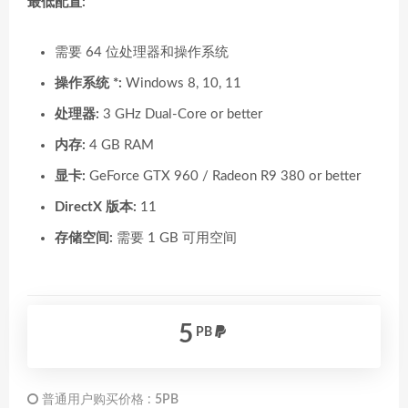
最低配置:
需要 64 位处理器和操作系统
操作系统 *:
Windows 8, 10, 11
处理器:
3 GHz Dual-Core or better
内存:
4 GB RAM
显卡:
GeForce GTX 960 / Radeon R9 380 or better
DirectX 版本:
11
存储空间:
需要 1 GB 可用空间
5
PB
普通用户购买价格 :
5PB