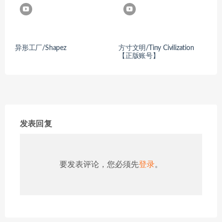
异形工厂/Shapez
方寸文明/Tiny Civilization
【正版账号】
发表回复
要发表评论，您必须先
登录
。