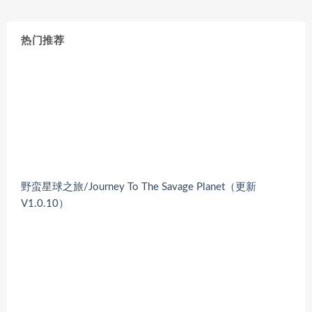
热门推荐
野蛮星球之旅/Journey To The Savage Planet（更新
V1.0.10）