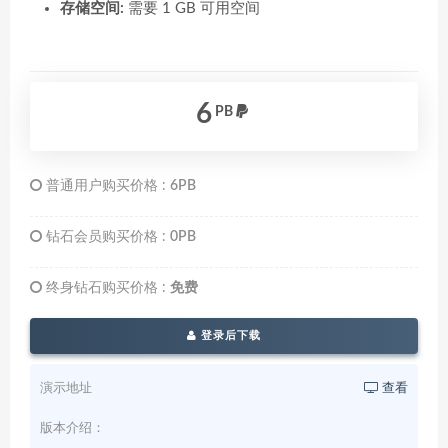
存储空间:
需要 1 GB 可用空间
6
PB
普通用户购买价格 :
6PB
钻石会员购买价格 :
0PB
终身钻石购买价格 :
免费
登录后下载
演示地址
查看
版本介绍：