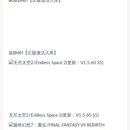
寂静岭f【正版激活入库】
无尽太空2/Endless Space 2(更新：V1.5.60 S5)