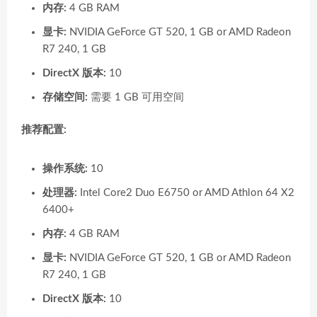
内存:
4 GB RAM
显卡:
NVIDIA GeForce GT 520, 1 GB or AMD Radeon
R7 240, 1 GB
DirectX 版本:
10
存储空间:
需要 1 GB 可用空间
推荐配置:
操作系统:
10
处理器:
Intel Core2 Duo E6750 or AMD Athlon 64 X2
6400+
内存:
4 GB RAM
显卡:
NVIDIA GeForce GT 520, 1 GB or AMD Radeon
R7 240, 1 GB
DirectX 版本:
10