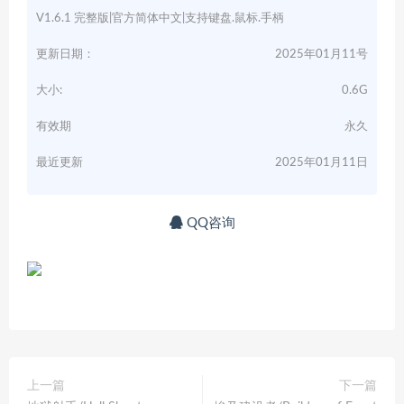
V1.6.1 完整版|官方简体中文|支持键盘.鼠标.手柄
更新日期：
2025年01月11号
大小:
0.6G
有效期
永久
最近更新
2025年01月11日
QQ咨询
上一篇
下一篇