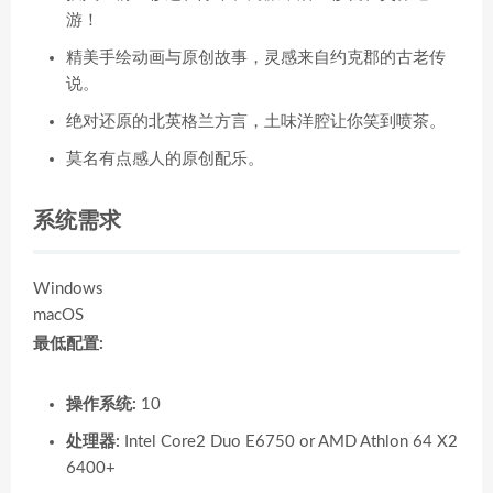
游！
精美手绘动画与原创故事，灵感来自约克郡的古老传
说。
绝对还原的北英格兰方言，土味洋腔让你笑到喷茶。
莫名有点感人的原创配乐。
系统需求
Windows
macOS
最低配置:
操作系统:
10
处理器:
Intel Core2 Duo E6750 or AMD Athlon 64 X2
6400+