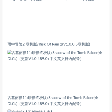
雨中冒险2 联机版/Risk Of Rain 2(V1.0.0.5联机版)
古墓丽影11:暗影终极版/Shadow of the Tomb Raider(全
DLCs)（更新V1.0.489.0+中文英文日语配音）