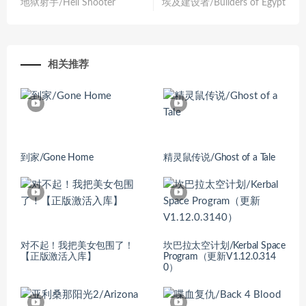
地狱射手/Hell Shooter
埃及建设者/Builders of Egypt
相关推荐
到家/Gone Home
精灵鼠传说/Ghost of a Tale
对不起！我把美女包围了！
坎巴拉太空计划/Kerbal Space
【正版激活入库】
Program（更新V1.12.0.314
0）