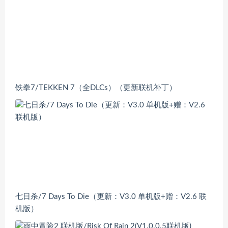
铁拳7/TEKKEN 7（全DLCs）（更新联机补丁）
七日杀/7 Days To Die（更新：V3.0 单机版+赠：V2.6 联
机版）