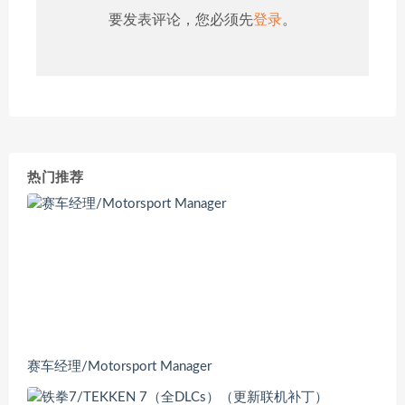
要发表评论，您必须先
登录
。
热门推荐
赛车经理/Motorsport Manager