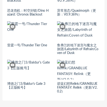
恐龙危机：时空封锁/Dino H
异常形态/Quasimorph（更
azard: Chronos Blackout
新：V0.9.369s）
雷霆一号/Thunder Tier One
鲁弗兰的地下迷宫与魔女之
旅团/Labyrinth of Refrain:Co
ven of Dusk
博德之门3/Baldur’s Gate 3
碧蓝幻想Relink/GRANBLUE
【正版账号】
FANTASY: Relink（更新:V2.
0.2）