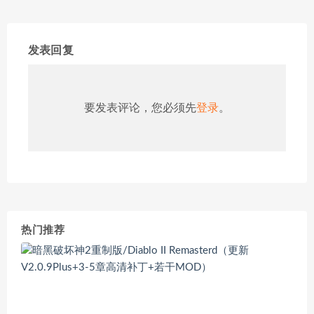
发表回复
要发表评论，您必须先
登录
。
热门推荐