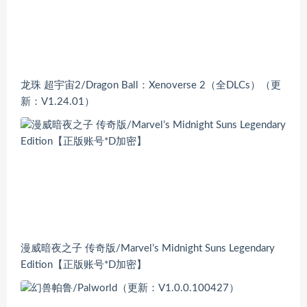
龙珠 超宇宙2/Dragon Ball：Xenoverse 2（全DLCs）（更
新：V1.24.01）
漫威暗夜之子 传奇版/Marvel’s Midnight Suns Legendary
Edition【正版账号*D加密】