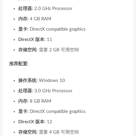
处理器:
2.0 GHz Processor
内存:
4 GB RAM
显卡:
DirectX compatible graphics
DirectX 版本:
11
存储空间:
需要 2 GB 可用空间
推荐配置:
操作系统:
Windows 10
处理器:
3.0 GHz Processor
内存:
8 GB RAM
显卡:
DirectX compatible graphics
DirectX 版本:
12
存储空间:
需要 4 GB 可用空间