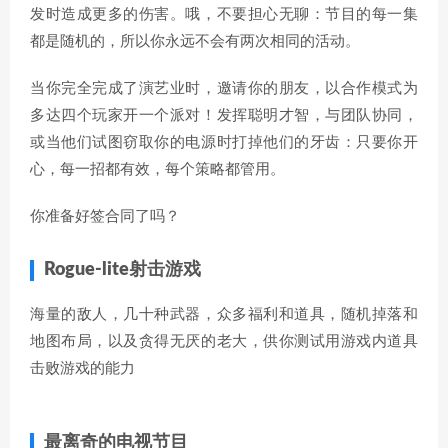
发时造成更多的伤害。哦，不要担心无聊：节目的每一集
都是随机的，所以你永远不会有两次相同的活动。
当你完全完成了演艺业时，邀请你的朋友，以合作模式为
多达四个玩家开一个派对！发挥聪明才智，与团队协同，
或当他们试图窃取你的电源时打掉他们的牙齿：只要你开
心，每一招都有效，每个策略都管用。
你准备好签合同了吗？
Rogue-lite射击游戏
海量的敌人，几十种武器，众多福利和道具，随机掉落和
地图布局，以及贪得无厌的老大，供你测试用游戏内道具
击败游戏的能力
最离奇的电视节目