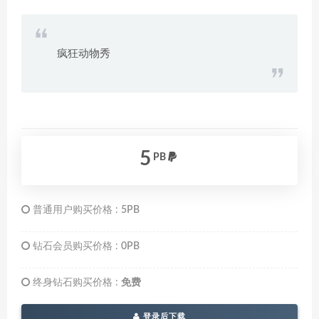
疯狂动物秀
5
PB
普通用户购买价格 :
5PB
钻石会员购买价格 :
0PB
终身钻石购买价格 :
免费
登录后下载