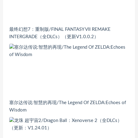
最终幻想7：重制版/FINAL FANTASY VII REMAKE
INTERGRADE（全DLCs）（更新V1.0.0.2）
塞尔达传说:智慧的再现/The Legend Of ZELDA:Echoes of
Wisdom