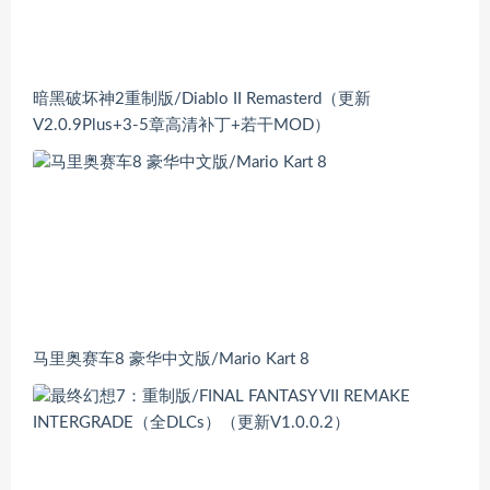
暗黑破坏神2重制版/Diablo II Remasterd（更新
V2.0.9Plus+3-5章高清补丁+若干MOD）
马里奥赛车8 豪华中文版/Mario Kart 8