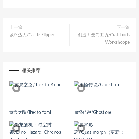
上一篇
下一篇
城堡达人/Castle Flipper
创造！云岛工坊/Craftlands
Workshoppe
相关推荐
黄泉之路/Trek to Yomi
鬼怪传说/Ghostlore