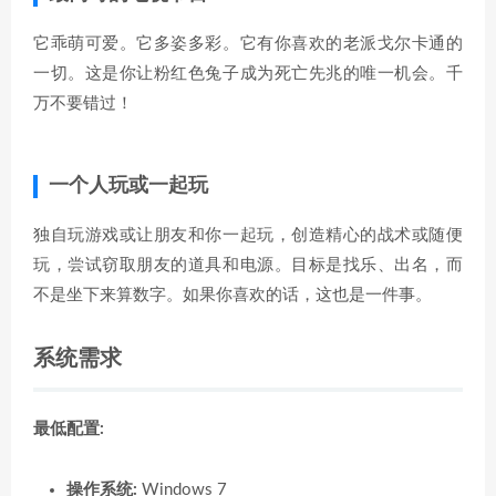
它乖萌可爱。它多姿多彩。它有你喜欢的老派戈尔卡通的
一切。这是你让粉红色兔子成为死亡先兆的唯一机会。千
万不要错过！
一个人玩或一起玩
独自玩游戏或让朋友和你一起玩，创造精心的战术或随便
玩，尝试窃取朋友的道具和电源。目标是找乐、出名，而
不是坐下来算数字。如果你喜欢的话，这也是一件事。
系统需求
最低配置:
操作系统:
Windows 7