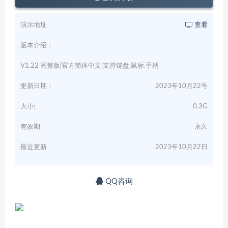
演示地址
查看
版本介绍：
V1.22 完整版|官方简体中文|支持键盘.鼠标.手柄
更新日期：
2023年10月22号
大小:
0.3G
有效期
永久
最近更新
2023年10月22日
QQ咨询