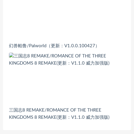
幻兽帕鲁/Palworld（更新：V1.0.0.100427）
三国志8 REMAKE/ROMANCE OF THE THREE
KINGDOMS 8 REMAKE(更新：V1.1.0 威力加强版)