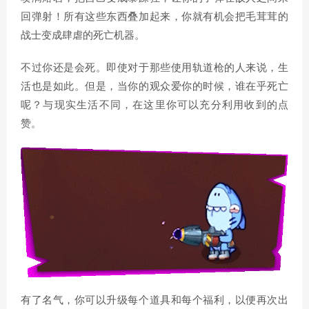
回弹射！所有这些东西叠加起来，你就有机会把毛茸茸的
战士变成肆虐的死亡机器。
不过你还是会死。即使对于那些使用轨道枪的人来说，生
活也是如此。但是，当你的观众爱你的时候，谁在乎死亡
呢？与现实生活不同，在这里你可以充分利用收到的点
赞。
有了名气，你可以升级每个道具和每个福利，以便再次出