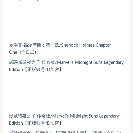
夏洛克·福尔摩斯：第一章/Sherlock Holmes Chapter
One（全DLCs）
漫威暗夜之子 传奇版/Marvel’s Midnight Suns Legendary
Edition【正版账号*D加密】