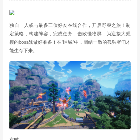
独自一人或与最多三位好友在线合作，开启野餐之旅！制
定策略，构建阵容，完成任务，击败怪物群，为迎接大规
模的boss战做好准备！在“区域”中，团结一致的孤独者们才
能生存下来。
有时。