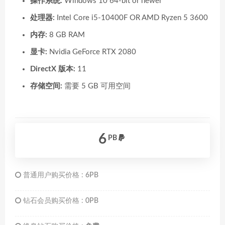
操作系统:
Windows 10 64-bit or newer
处理器:
Intel Core i5-10400F OR AMD Ryzen 5 3600
内存:
8 GB RAM
显卡:
Nvidia GeForce RTX 2080
DirectX 版本:
11
存储空间:
需要 5 GB 可用空间
6
PB
普通用户购买价格 :
6PB
钻石会员购买价格 :
0PB