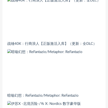
战锤40K：行商浪人【正版激活入库】（更新：全DLC）
暗喻幻想：ReFantazio/Metaphor: ReFantazio