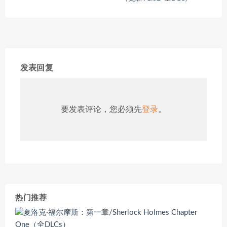
发表回复
要发表评论，您必须先
登录
。
热门推荐