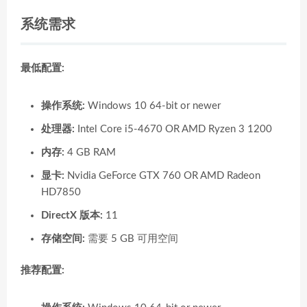
系统需求
最低配置:
操作系统:
Windows 10 64-bit or newer
处理器:
Intel Core i5-4670 OR AMD Ryzen 3 1200
内存:
4 GB RAM
显卡:
Nvidia GeForce GTX 760 OR AMD Radeon
HD7850
DirectX 版本:
11
存储空间:
需要 5 GB 可用空间
推荐配置: