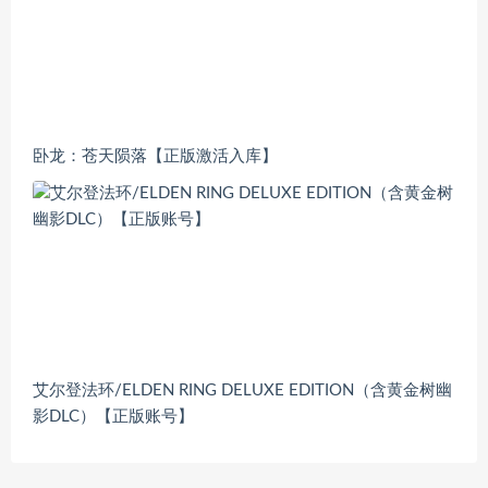
卧龙：苍天陨落【正版激活入库】
艾尔登法环/ELDEN RING DELUXE EDITION（含黄金树幽
影DLC）【正版账号】