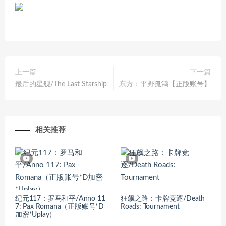
上一篇
下一篇
最后的星舰/The Last Starship
东方：平野孤鸿【正版账号】
相关推荐
纪元117：罗马和平/Anno 11
狂飙之路：卡牌竞逐/Death
7: Pax Romana（正版账号*D
Roads: Tournament
加密*Uplay）