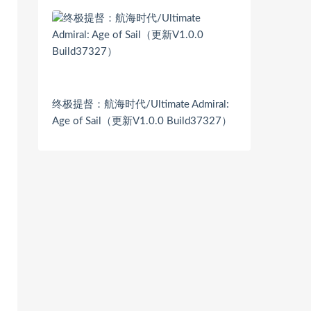
终极提督：航海时代/Ultimate Admiral:
Age of Sail（更新V1.0.0 Build37327）