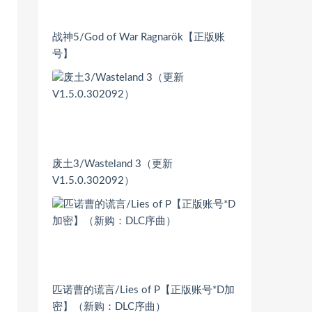
战神5/God of War Ragnarök【正版账
号】
废土3/Wasteland 3（更新
V1.5.0.302092）
匹诺曹的谎言/Lies of P【正版账号*D加
密】（新购：DLC序曲）