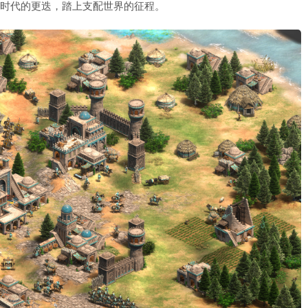
着时代的更迭，踏上支配世界的征程。