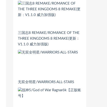
三国志8 REMAKE/ROMANCE OF THE
THREE KINGDOMS 8 REMAKE(更新：
V1.1.0 威力加强版)
无双全明星/WARRIORS ALL-STARS