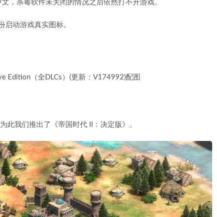
名中文，杀毒软件未关闭的情况之后依然打不开游戏。
身份启动游戏真实图标。
为此我们推出了《帝国时代 II：决定版》。