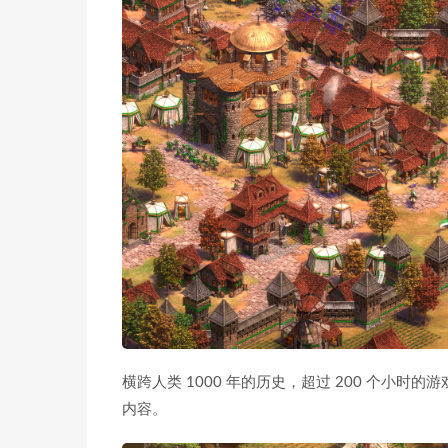
横跨人类 1000 年的历史，超过 200 个小
内容。