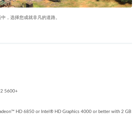
版中，选择您成就非凡的道路。
×2 5600+
eon™ HD 6850 or Intel® HD Graphics 4000 or better with 2 GB