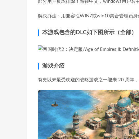
部分用户反应排除了路径中文，windows用户
解决办法：用兼容性WIN7或win10集合管理员
本游戏包含的DLC如下图所示（全部）
游戏介绍
有史以来最受欢迎的战略游戏之一迎来 20 周年，