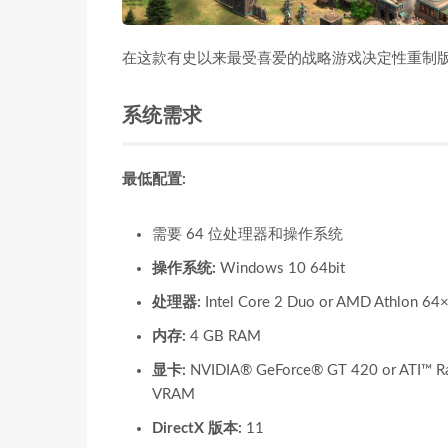
在这款有史以来最受喜爱的战略游戏决定性重制
系统需求
最低配置:
需要 64 位处理器和操作系统
操作系统:
Windows 10 64bit
处理器:
Intel Core 2 Duo or AMD Athlon 64
内存:
4 GB RAM
显卡:
NVIDIA® GeForce® GT 420 or ATI™ Rad
VRAM
DirectX 版本:
11