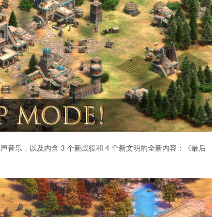
声音乐，以及内含 3 个新战役和 4 个新文明的全新内容：《最后