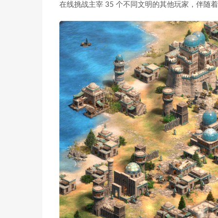
在线挑战主宰 35 个不同文明的其他玩家，伴随