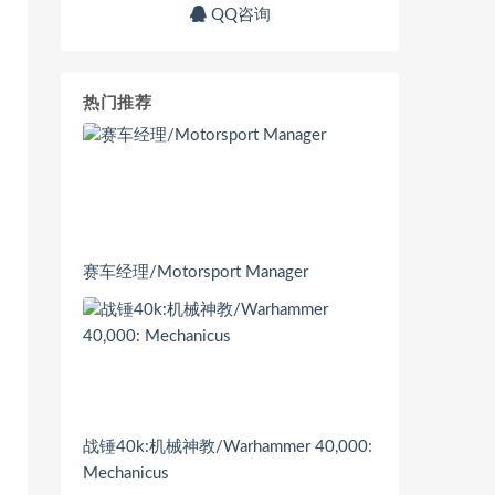
QQ咨询
热门推荐
赛车经理/Motorsport Manager
战锤40k:机械神教/Warhammer 40,000:
Mechanicus