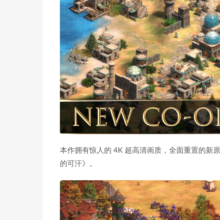
本作拥有惊人的 4K 超高清画质，全面重置的新原
的可汗》。