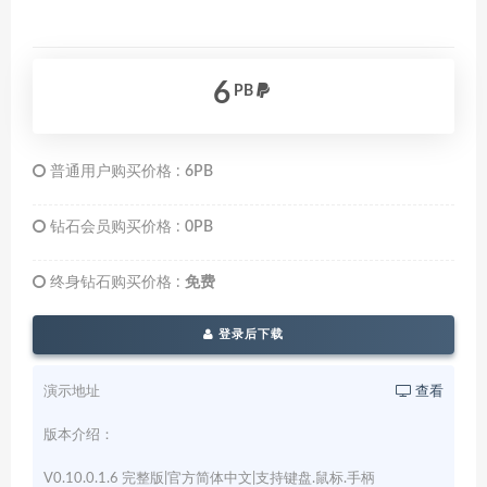
6
PB
普通用户购买价格 :
6PB
钻石会员购买价格 :
0PB
终身钻石购买价格 :
免费
登录后下载
演示地址
查看
版本介绍：
V0.10.0.1.6 完整版|官方简体中文|支持键盘.鼠标.手柄