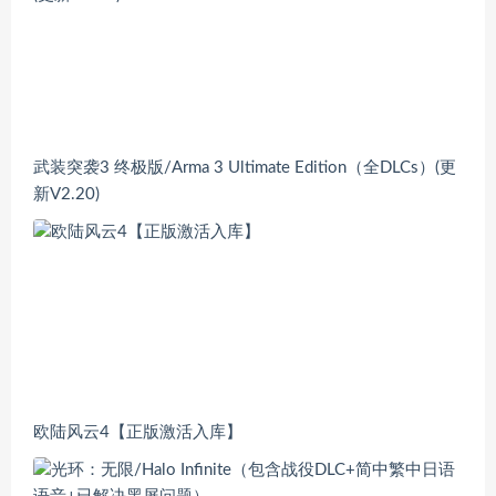
武装突袭3 终极版/Arma 3 Ultimate Edition（全DLCs）(更
新V2.20)
欧陆风云4【正版激活入库】