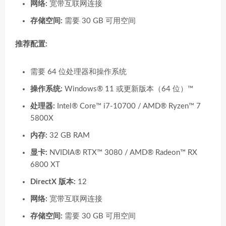
网络:
宽带互联网连接
存储空间:
需要 30 GB 可用空间
推荐配置:
需要 64 位处理器和操作系统
操作系统:
Windows® 11 或更新版本（64 位）™
处理器:
Intel® Core™ i7-10700 / AMD® Ryzen™ 7
5800X
内存:
32 GB RAM
显卡:
NVIDIA® RTX™ 3080 / AMD® Radeon™ RX
6800 XT
DirectX 版本:
12
网络:
宽带互联网连接
存储空间:
需要 30 GB 可用空间