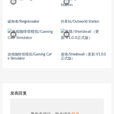
破御者/Reignbreaker
外星站/Outworld Station
游戏咖啡馆模拟/Gaming Caf
盾墙/Shieldwall（更新:V1.0.0
e Simulator
正式版）
发表回复