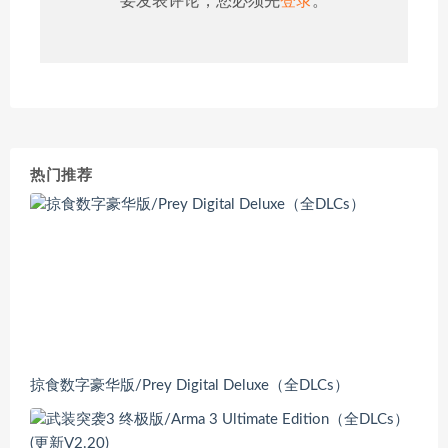
要发表评论，您必须先
登录
。
热门推荐
掠食数字豪华版/Prey Digital Deluxe（全DLCs）