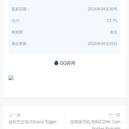
更新日期：
2026年04月20号
大小:
11.7G
有效期
永久
最近更新
2026年04月20日
QQ咨询
上一篇
下一篇
超时空之轮/Chrono Trigger
浣熊推币机/RACCOIN: Coin