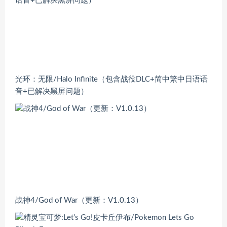
光环：无限/Halo Infinite（包含战役DLC+简中繁中日语语
音+已解决黑屏问题）
战神4/God of War（更新：V1.0.13）