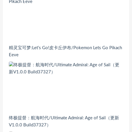
精灵宝可梦:Let’s Go!皮卡丘伊布/Pokemon Lets Go Pikach
Eeve
终极提督：航海时代/Ultimate Admiral: Age of Sail（更新
V1.0.0 Build37327）