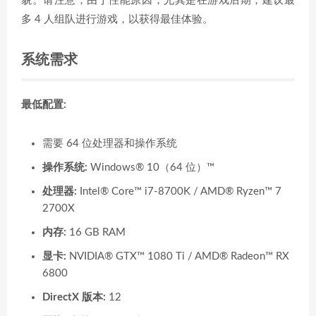
貌。请注意，由于性能原因，尤其是在游戏后期，建议最
多 4 人组队进行游戏，以获得最佳体验。
系统需求
最低配置:
需要 64 位处理器和操作系统
操作系统:
Windows® 10（64 位）™
处理器:
Intel® Core™ i7-8700K / AMD® Ryzen™ 7
2700X
内存:
16 GB RAM
显卡:
NVIDIA® GTX™ 1080 Ti / AMD® Radeon™ RX
6800
DirectX 版本:
12