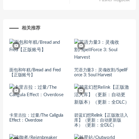
Pusher Roguelik
相关推荐
面包和年糕/Bread and Fred
咒语力量3：灵魂收割/SpellF
【正版账号】
orce 3: Soul Harvest
卡里古拉：过量/The Caligula
碧蓝幻想Relink【正版激活入
Effect：Overdose
库】（更新：自动更新版
本）（更新：全DLC）