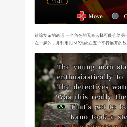
错综复杂的命运 一个角色的无辜选择可能会给另
在一起的，并利用JUMP系统在五个平行展开的