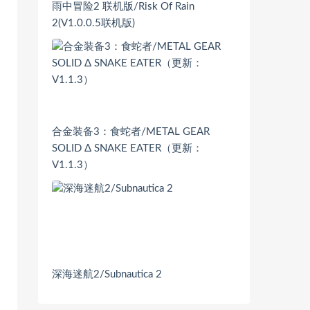
雨中冒险2 联机版/Risk Of Rain
2(V1.0.0.5联机版)
合金装备3：食蛇者/METAL GEAR
SOLID Δ SNAKE EATER（更新：
V1.1.3）
深海迷航2/Subnautica 2