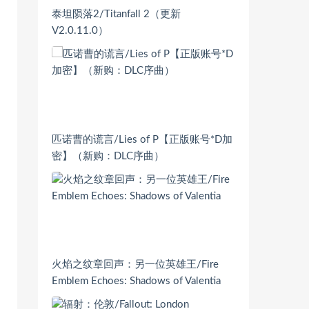
泰坦陨落2/Titanfall 2（更新
V2.0.11.0）
匹诺曹的谎言/Lies of P【正版账号*D加
密】（新购：DLC序曲）
火焰之纹章回声：另一位英雄王/Fire
Emblem Echoes: Shadows of Valentia