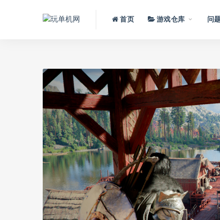
首页
游戏仓库
问