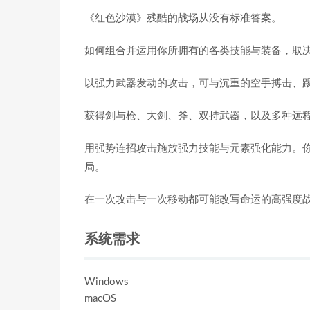
《红色沙漠》残酷的战场从没有标准答案。
如何组合并运用你所拥有的各类技能与装备，取
以强力武器发动的攻击，可与沉重的空手搏击、
获得剑与枪、大剑、斧、双持武器，以及多种远
用强势连招攻击施放强力技能与元素强化能力。
局。
在一次攻击与一次移动都可能改写命运的高强度
系统需求
Windows
macOS