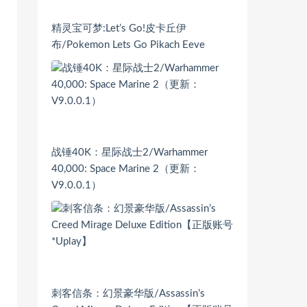
精灵宝可梦:Let’s Go!皮卡丘伊
布/Pokemon Lets Go Pikach Eeve
战锤40K：星际战士2/Warhammer
40,000: Space Marine 2（更新：
V9.0.0.1）
刺客信条：幻景豪华版/Assassin’s