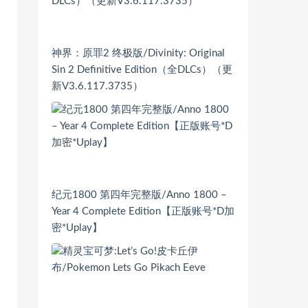
神界：原罪2 终极版/Divinity: Original
Sin 2 Definitive Edition（全DLCs）（更
新V3.6.117.3735）
纪元1800 第四年完整版/Anno 1800 –
Year 4 Complete Edition【正版账号*D加
密*Uplay】